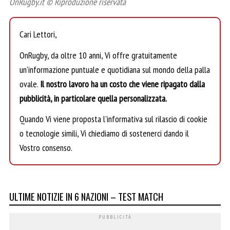
OnRugby.it © Riproduzione riservata
Cari Lettori,
OnRugby, da oltre 10 anni, Vi offre gratuitamente
un’informazione puntuale e quotidiana sul mondo della palla
ovale.
Il nostro lavoro ha un costo che viene ripagato dalla
pubblicità, in particolare quella personalizzata.
Quando Vi viene proposta l’informativa sul rilascio di cookie
o tecnologie simili, Vi chiediamo di sostenerci dando il
Vostro consenso.
ULTIME NOTIZIE IN 6 NAZIONI – TEST MATCH