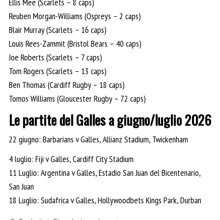
Ellis Mee (Scarlets – 8 caps)
Reuben Morgan-Williams (Ospreys – 2 caps)
Blair Murray (Scarlets – 16 caps)
Louis Rees-Zammit (Bristol Bears – 40 caps)
Joe Roberts (Scarlets – 7 caps)
Tom Rogers (Scarlets – 13 caps)
Ben Thomas (Cardiff Rugby – 18 caps)
Tomos Williams (Gloucester Rugby – 72 caps)
Le partite del Galles a giugno/luglio 2026
22 giugno: Barbarians v Galles, Allianz Stadium, Twickenham
4 luglio: Fiji v Galles, Cardiff City Stadium
11 Luglio: Argentina v Galles, Estadio San Juan del Bicentenario,
San Juan
18 Luglio: Sudafrica v Galles, Hollywoodbets Kings Park, Durban