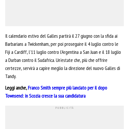
Il calendario estivo del Galles partirà il 27 giugno con la sfida ai
Barbarians a Twickenham, per poi proseguire il 4 luglio contro le
Fiji a Cardiff, l’11 luglio contro l’Argentina a San Juan e il 18 luglio
a Durban contro il Sudafrica. Un’estate che, più che offrire
certezze, servirà a capire meglio la direzione del nuovo Galles di
Tandy.
Leggi anche,
Franco Smith sempre più lanciato per il dopo
Townsend: in Scozia cresce la sua candidatura