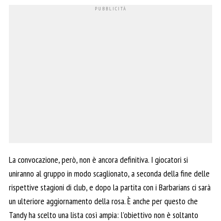
La convocazione, però, non è ancora definitiva. I giocatori si
uniranno al gruppo in modo scaglionato, a seconda della fine delle
rispettive stagioni di club, e dopo la partita con i Barbarians ci sarà
un ulteriore aggiornamento della rosa. È anche per questo che
Tandy ha scelto una lista così ampia: l’obiettivo non è soltanto