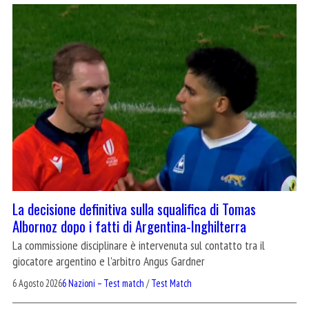
La decisione definitiva sulla squalifica di Tomas
Albornoz dopo i fatti di Argentina-Inghilterra
La commissione disciplinare è intervenuta sul contatto tra il
giocatore argentino e l'arbitro Angus Gardner
6 Agosto 2026
6 Nazioni – Test match
/
Test Match