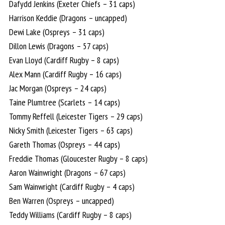
Dafydd Jenkins (Exeter Chiefs – 31 caps)
Harrison Keddie (Dragons – uncapped)
Dewi Lake (Ospreys – 31 caps)
Dillon Lewis (Dragons – 57 caps)
Evan Lloyd (Cardiff Rugby – 8 caps)
Alex Mann (Cardiff Rugby – 16 caps)
Jac Morgan (Ospreys – 24 caps)
Taine Plumtree (Scarlets – 14 caps)
Tommy Reffell (Leicester Tigers – 29 caps)
Nicky Smith (Leicester Tigers – 63 caps)
Gareth Thomas (Ospreys – 44 caps)
Freddie Thomas (Gloucester Rugby – 8 caps)
Aaron Wainwright (Dragons – 67 caps)
Sam Wainwright (Cardiff Rugby – 4 caps)
Ben Warren (Ospreys – uncapped)
Teddy Williams (Cardiff Rugby – 8 caps)