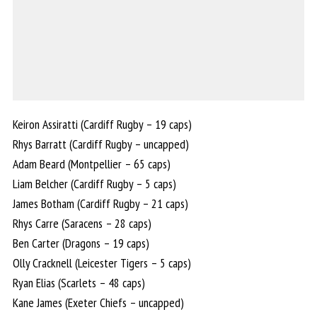
Keiron Assiratti (Cardiff Rugby – 19 caps)
Rhys Barratt (Cardiff Rugby – uncapped)
Adam Beard (Montpellier – 65 caps)
Liam Belcher (Cardiff Rugby – 5 caps)
James Botham (Cardiff Rugby – 21 caps)
Rhys Carre (Saracens – 28 caps)
Ben Carter (Dragons – 19 caps)
Olly Cracknell (Leicester Tigers – 5 caps)
Ryan Elias (Scarlets – 48 caps)
Kane James (Exeter Chiefs – uncapped)