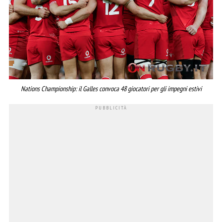
Nations Championship: il Galles convoca 48 giocatori per gli impegni estivi