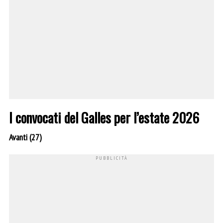
I convocati del Galles per l’estate 2026
Avanti (27)