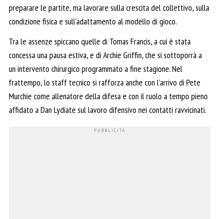
preparare le partite, ma lavorare sulla crescita del collettivo, sulla
condizione fisica e sull’adattamento al modello di gioco.
Tra le assenze spiccano quelle di Tomas Francis, a cui è stata
concessa una pausa estiva, e di Archie Griffin, che si sottoporrà a
un intervento chirurgico programmato a fine stagione. Nel
frattempo, lo staff tecnico si rafforza anche con l’arrivo di Pete
Murchie come allenatore della difesa e con il ruolo a tempo pieno
affidato a Dan Lydiate sul lavoro difensivo nei contatti ravvicinati.