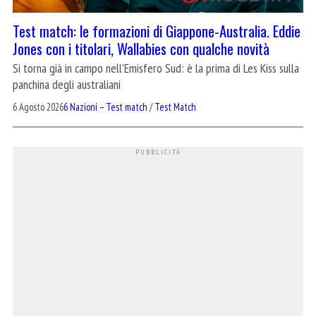
Test match: le formazioni di Giappone-Australia. Eddie
Jones con i titolari, Wallabies con qualche novità
Si torna già in campo nell'Emisfero Sud: è la prima di Les Kiss sulla
panchina degli australiani
6 Agosto 2026
6 Nazioni – Test match
/
Test Match