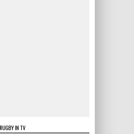
RUGBY IN TV