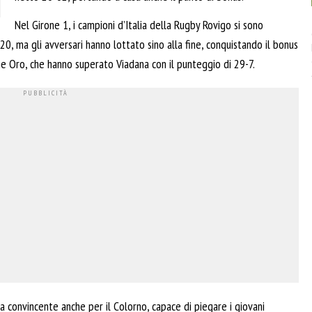
Nel Girone 1, i campioni d’Italia della Rugby Rovigo si sono
0, ma gli avversari hanno lottato sino alla fine, conquistando il bonus
e Oro, che hanno superato Viadana con il punteggio di 29-7.
ria convincente anche per il Colorno, capace di piegare i giovani