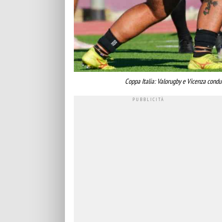
Coppa Italia: Valorugby e Vicenza conduc