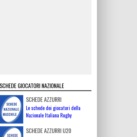
SCHEDE GIOCATORI NAZIONALE
SCHEDE AZZURRI
Le schede dei giocatori della
Nazionale Italiana Rugby
SCHEDE AZZURRI U20