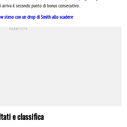
i arriva il secondo punto di bonus consecutivo.
w steso con un drop di Smith allo scadere
tati e classifica