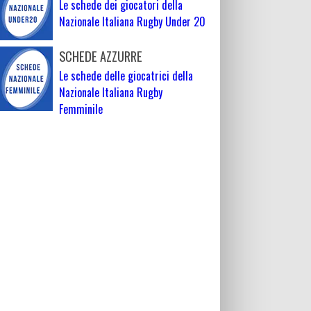
Le schede dei giocatori della
Nazionale Italiana Rugby Under 20
SCHEDE AZZURRE
Le schede delle giocatrici della
Nazionale Italiana Rugby
Femminile