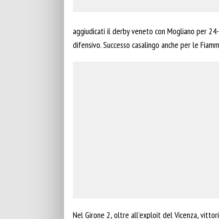
aggiudicati il derby veneto con Mogliano per 24-2
difensivo. Successo casalingo anche per le Fiamm
Nel Girone 2, oltre all’exploit del Vicenza, vitto