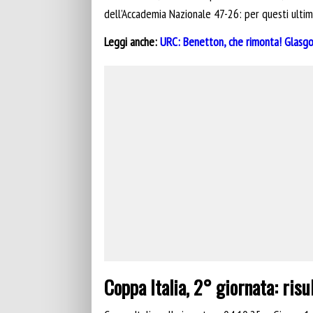
dell’Accademia Nazionale 47-26: per questi ultim
Leggi anche:
URC: Benetton, che rimonta! Glasgo
Coppa Italia, 2° giornata: risul