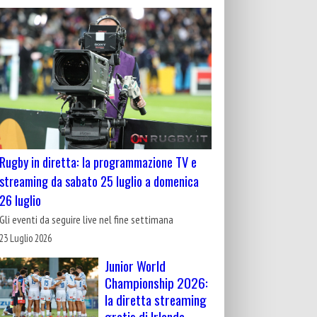
Rugby in diretta: la programmazione TV e
streaming da sabato 25 luglio a domenica
26 luglio
Gli eventi da seguire live nel fine settimana
23 Luglio 2026
Junior World
Championship 2026:
la diretta streaming
gratis di Irlanda-