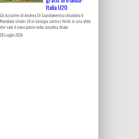
Italia U20
Gli Azzurrini di Andrea Di Giandomenico chiudono il
Mondiale Under 20 in Georgia contro i Verdi, in una sfida
che vale il nono posto nella classifica finale
18 Luglio 2026