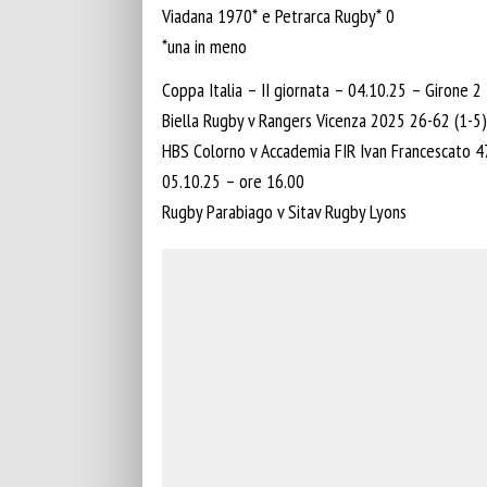
Viadana 1970* e Petrarca Rugby* 0
*una in meno
Coppa Italia – II giornata – 04.10.25 – Girone 2
Biella Rugby v Rangers Vicenza 2025 26-62 (1-5)
HBS Colorno v Accademia FIR Ivan Francescato 4
05.10.25 – ore 16.00
Rugby Parabiago v Sitav Rugby Lyons