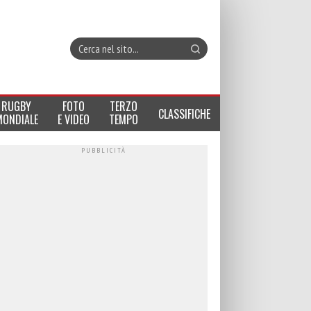
RUGBY
FOTO
TERZO
CLASSIFICHE
MONDIALE
E VIDEO
TEMPO