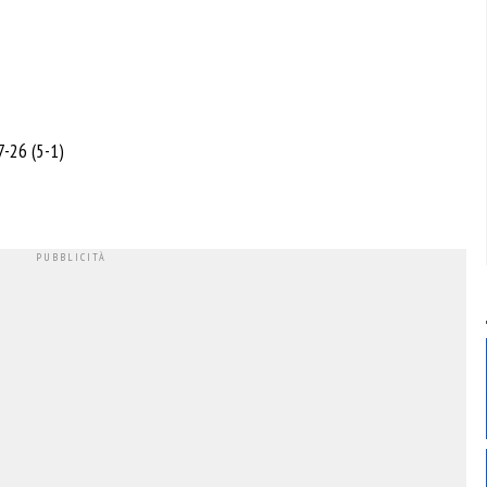
7-26 (5-1)