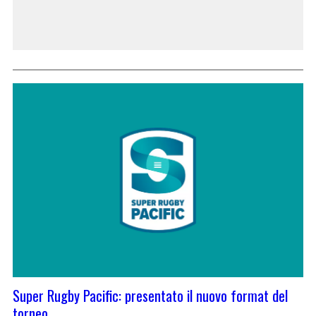
Super Rugby Pacific: presentato il nuovo format del
torneo