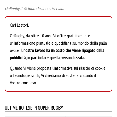
OnRugby.it © Riproduzione riservata
Cari Lettori,
OnRugby, da oltre 10 anni, Vi offre gratuitamente
un’informazione puntuale e quotidiana sul mondo della palla
ovale.
Il nostro lavoro ha un costo che viene ripagato dalla
pubblicità, in particolare quella personalizzata.
Quando Vi viene proposta l’informativa sul rilascio di cookie
o tecnologie simili, Vi chiediamo di sostenerci dando il
Vostro consenso.
ULTIME NOTIZIE IN SUPER RUGBY