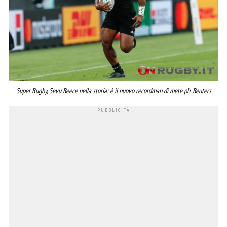
Super Rugby, Sevu Reece nella storia: è il nuovo recordman di mete ph. Reuters