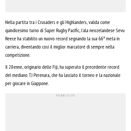
Nella partita tra i Crusaders e gli Highlanders, valida come
quindicesimo turno di Super Rugby Pacific, l’ala neozelandese Sevu
Reece ha stabilito un nuovo record segnando la sua 66ª meta in
carriera, diventando così il miglior marcatore di sempre nella
competizione.
Il 28enne, originario delle Fiji, ha superato il precedente record
del mediano TJ Perenara, che ha lasciato il torneo e la nazionale
per giocare in Giappone.