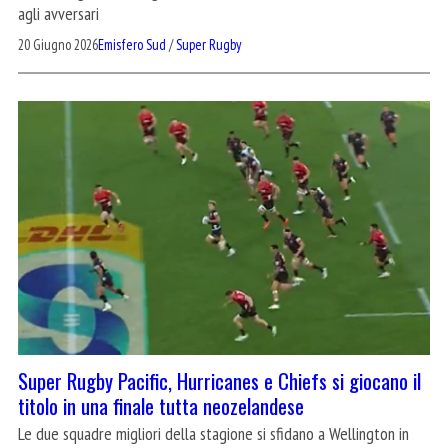
agli avversari
20 Giugno 2026
Emisfero Sud
/
Super Rugby
Super Rugby Pacific, Hurricanes e Chiefs si giocano il
titolo in una finale tutta neozelandese
Le due squadre migliori della stagione si sfidano a Wellington in