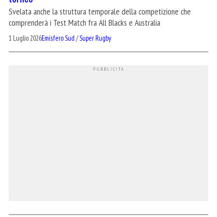
Svelata anche la struttura temporale della competizione che
comprenderà i Test Match fra All Blacks e Australia
1 Luglio 2026
Emisfero Sud
/
Super Rugby