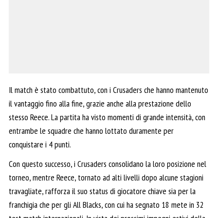
Il match è stato combattuto, con i Crusaders che hanno mantenuto
il vantaggio fino alla fine, grazie anche alla prestazione dello
stesso Reece. La partita ha visto momenti di grande intensità, con
entrambe le squadre che hanno lottato duramente per
conquistare i 4 punti.
Con questo successo, i Crusaders consolidano la loro posizione nel
torneo, mentre Reece, tornato ad alti livelli dopo alcune stagioni
travagliate, rafforza il suo status di giocatore chiave sia per la
franchigia che per gli All Blacks, con cui ha segnato 18 mete in 32