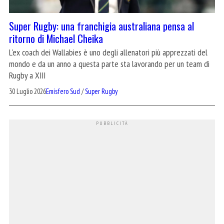
Super Rugby: una franchigia australiana pensa al
ritorno di Michael Cheika
L'ex coach dei Wallabies è uno degli allenatori più apprezzati del
mondo e da un anno a questa parte sta lavorando per un team di
Rugby a XIII
30 Luglio 2026
Emisfero Sud
/
Super Rugby