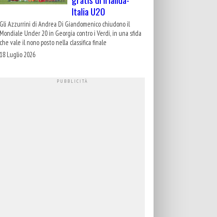
Italia U20
Gli Azzurrini di Andrea Di Giandomenico chiudono il
Mondiale Under 20 in Georgia contro i Verdi, in una sfida
che vale il nono posto nella classifica finale
18 Luglio 2026