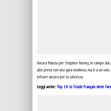
Ancora fiducia per Stephen Varney, in campo dal
alle prese con una gara insidiosa, ma è a un solo 
lottare ancora per la salvezza.
Leggi anche:
Top 14: lo Stade Français deve fare