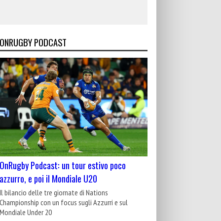
ONRUGBY PODCAST
OnRugby Podcast: un tour estivo poco
azzurro, e poi il Mondiale U20
Il bilancio delle tre giornate di Nations
Championship con un focus sugli Azzurri e sul
Mondiale Under 20