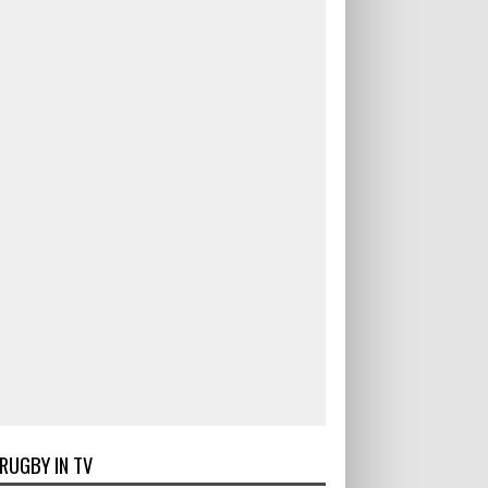
RUGBY IN TV