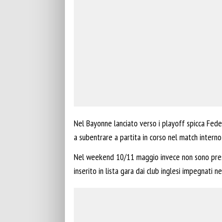
Nel Bayonne lanciato verso i playoff spicca Fed
a subentrare a partita in corso nel match interno
Nel weekend 10/11 maggio invece non sono presen
inserito in lista gara dai club inglesi impegnati 