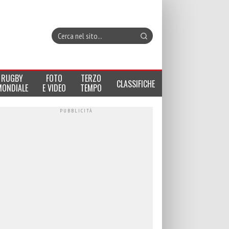
RUGBY
FOTO
TERZO
CLASSIFICHE
MONDIALE
E VIDEO
TEMPO