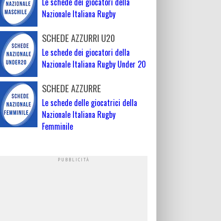
Le schede dei giocatori della
Nazionale Italiana Rugby
SCHEDE AZZURRI U20
Le schede dei giocatori della
Nazionale Italiana Rugby Under 20
SCHEDE AZZURRE
Le schede delle giocatrici della
Nazionale Italiana Rugby
Femminile