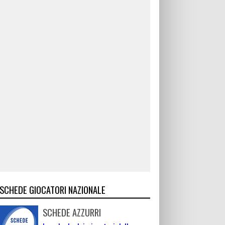
SCHEDE GIOCATORI NAZIONALE
SCHEDE AZZURRI