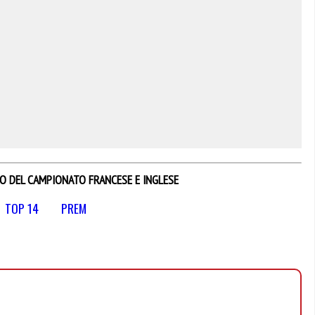
IO DEL CAMPIONATO FRANCESE E INGLESE
TOP 14
PREM