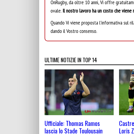
OnRugby, da oltre 10 anni, Vi offre gratuita
ovale.
Il nostro lavoro ha un costo che viene r
Quando Vi viene proposta l’informativa sul rila
dando il Vostro consenso.
ULTIME NOTIZIE IN TOP 14
Castre
Ufficiale: Thomas Ramos
Loris 
lascia lo Stade Toulousain