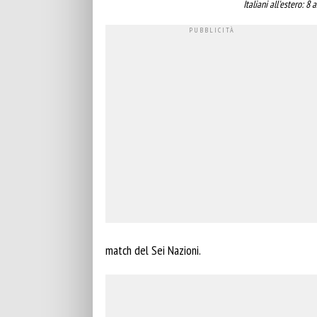
Italiani all'estero: 8
match del Sei Nazioni.