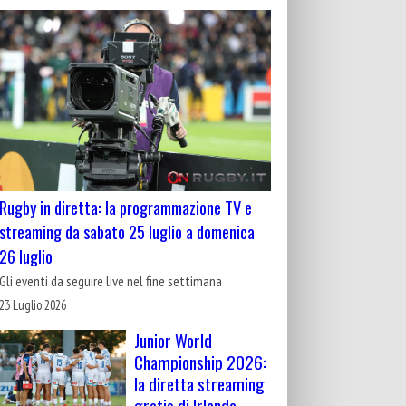
Rugby in diretta: la programmazione TV e
streaming da sabato 25 luglio a domenica
26 luglio
Gli eventi da seguire live nel fine settimana
23 Luglio 2026
Junior World
Championship 2026:
la diretta streaming
gratis di Irlanda-