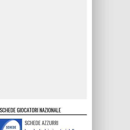
SCHEDE GIOCATORI NAZIONALE
SCHEDE AZZURRI