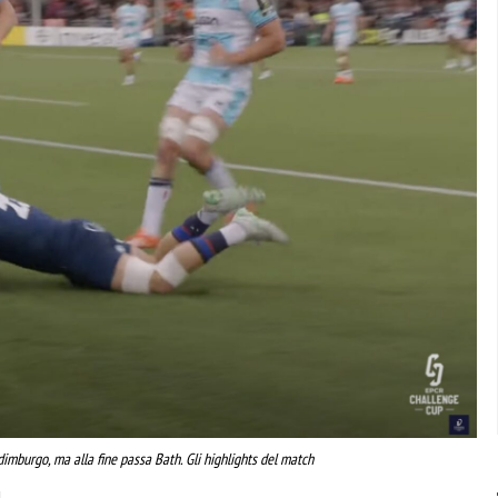
imburgo, ma alla fine passa Bath. Gli highlights del match