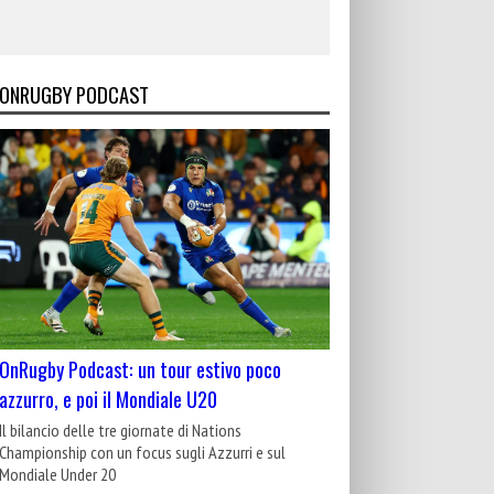
ONRUGBY PODCAST
OnRugby Podcast: un tour estivo poco
azzurro, e poi il Mondiale U20
Il bilancio delle tre giornate di Nations
Championship con un focus sugli Azzurri e sul
Mondiale Under 20