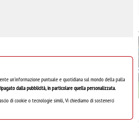
mente un’informazione puntuale e quotidiana sul mondo della palla
ipagato dalla pubblicità, in particolare quella personalizzata.
scio di cookie o tecnologie simili, Vi chiediamo di sostenerci