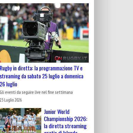
Rugby in diretta: la programmazione TV e
streaming da sabato 25 luglio a domenica
26 luglio
Gli eventi da seguire live nel fine settimana
23 Luglio 2026
Junior World
Championship 2026:
la diretta streaming
gratis di Irlanda-