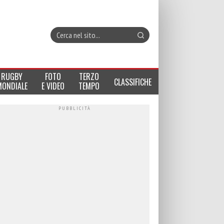
RUGBY
FOTO
TERZO
CLASSIFICHE
MONDIALE
E VIDEO
TEMPO