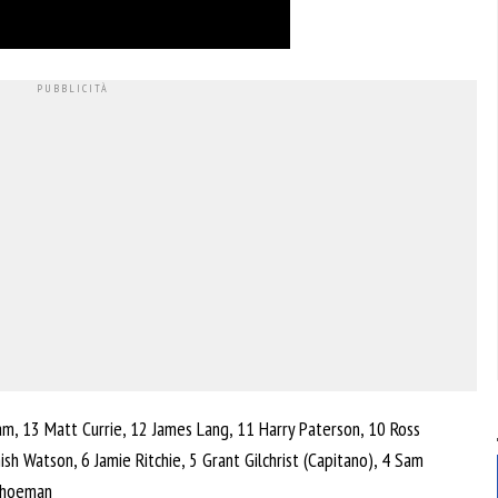
m, 13 Matt Currie, 12 James Lang, 11 Harry Paterson, 10 Ross
sh Watson, 6 Jamie Ritchie, 5 Grant Gilchrist (Capitano), 4 Sam
Schoeman