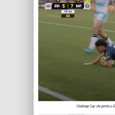
Challenge Cup: che partita a Ed