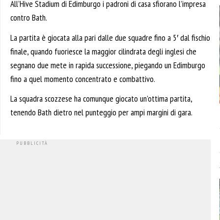
All’Hive Stadium di Edimburgo i padroni di casa sfiorano l’impresa
contro Bath.
La partita è giocata alla pari dalle due squadre fino a 5′ dal fischio
finale, quando fuoriesce la maggior cilindrata degli inglesi che
segnano due mete in rapida successione, piegando un Edimburgo
fino a quel momento concentrato e combattivo.
La squadra scozzese ha comunque giocato un’ottima partita,
tenendo Bath dietro nel punteggio per ampi margini di gara.