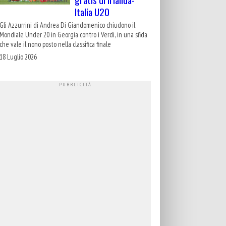
Italia U20
Gli Azzurrini di Andrea Di Giandomenico chiudono il
Mondiale Under 20 in Georgia contro i Verdi, in una sfida
che vale il nono posto nella classifica finale
18 Luglio 2026