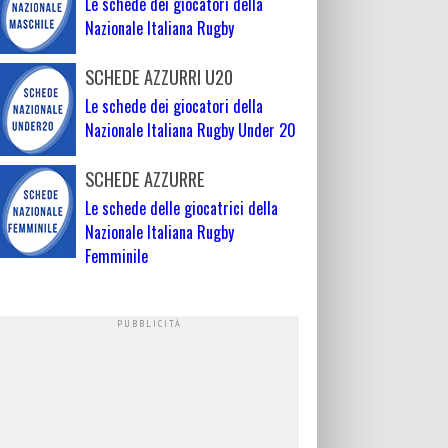
Le schede dei giocatori della
Nazionale Italiana Rugby
SCHEDE AZZURRI U20
Le schede dei giocatori della
Nazionale Italiana Rugby Under 20
SCHEDE AZZURRE
Le schede delle giocatrici della
Nazionale Italiana Rugby
Femminile