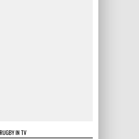
RUGBY IN TV