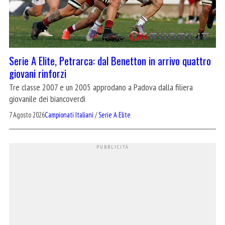
Serie A Elite, Petrarca: dal Benetton in arrivo quattro
giovani rinforzi
Tre classe 2007 e un 2005 approdano a Padova dalla filiera
giovanile dei biancoverdi
7 Agosto 2026
Campionati Italiani
/
Serie A Elite