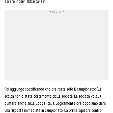
essere incisivi abbastanza”.
Poi aggiunge specificando che ora resta solo il campionato: “La
scelta non è stata certamente della società. La società voleva
puntare anche sulla Coppa Italia. Logicamente ora dobbiamo dare
una risposta immediata in campionato. La prima squadra contro