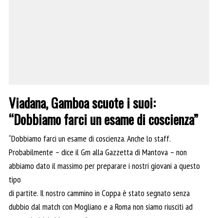
Viadana, Gamboa scuote i suoi:
“Dobbiamo farci un esame di coscienza”
“Dobbiamo farci un esame di coscienza. Anche lo staff.
Probabilmente – dice il Gm alla Gazzetta di Mantova – non
abbiamo dato il massimo per preparare i nostri giovani a questo
tipo
di partite. Il nostro cammino in Coppa è stato segnato senza
dubbio dal match con Mogliano e a Roma non siamo riusciti ad