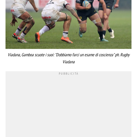
Viadana, Gamboa scuote i suoi: "Dobbiamo farci un esame di coscienza" ph. Rugby
Viadana