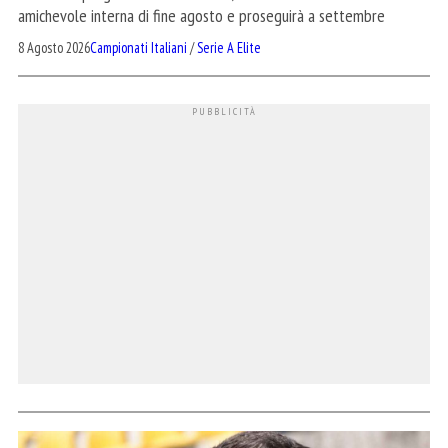
amichevole interna di fine agosto e proseguirà a settembre
8 Agosto 2026
Campionati Italiani
/
Serie A Elite