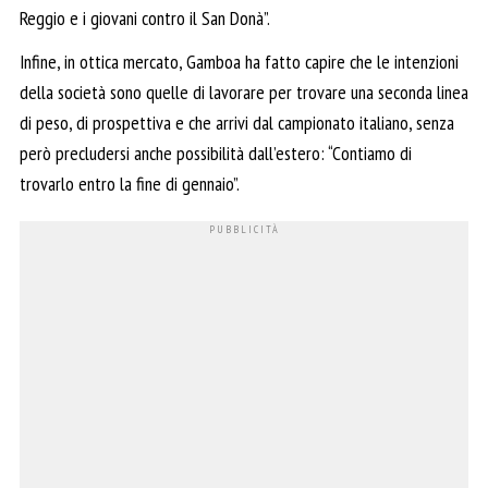
Reggio e i giovani contro il San Donà”.
Infine, in ottica mercato, Gamboa ha fatto capire che le intenzioni
della società sono quelle di lavorare per trovare una seconda linea
di peso, di prospettiva e che arrivi dal campionato italiano, senza
però precludersi anche possibilità dall’estero: “Contiamo di
trovarlo entro la fine di gennaio”.