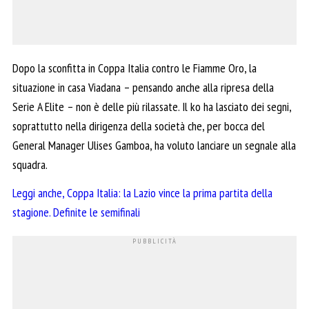
Dopo la sconfitta in Coppa Italia contro le Fiamme Oro, la
situazione in casa Viadana – pensando anche alla ripresa della
Serie A Elite – non è delle più rilassate. Il ko ha lasciato dei segni,
soprattutto nella dirigenza della società che, per bocca del
General Manager Ulises Gamboa, ha voluto lanciare un segnale alla
squadra.
Leggi anche, Coppa Italia: la Lazio vince la prima partita della
stagione. Definite le semifinali