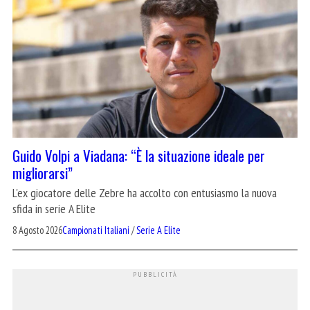
Guido Volpi a Viadana: “È la situazione ideale per
migliorarsi”
L'ex giocatore delle Zebre ha accolto con entusiasmo la nuova
sfida in serie A Elite
8 Agosto 2026
Campionati Italiani
/
Serie A Elite