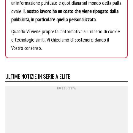
un’informazione puntuale e quotidiana sul mondo della palla
ovale.
Il nostro lavoro ha un costo che viene ripagato dalla
pubblicità, in particolare quella personalizzata.
Quando Vi viene proposta l’informativa sul rilascio di cookie
o tecnologie simili, Vi chiediamo di sostenerci dando il
Vostro consenso.
ULTIME NOTIZIE IN SERIE A ELITE