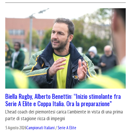
Biella Rugby, Alberto Benettin: “Inizio stimolante fra
Serie A Elite e Coppa Italia. Ora la preparazione”
L'head coach dei piemontesi carica l'ambiente in vista di una prima
parte di stagione ricca di impegni
5 Agosto 2026
Campionati Italiani
/
Serie A Elite