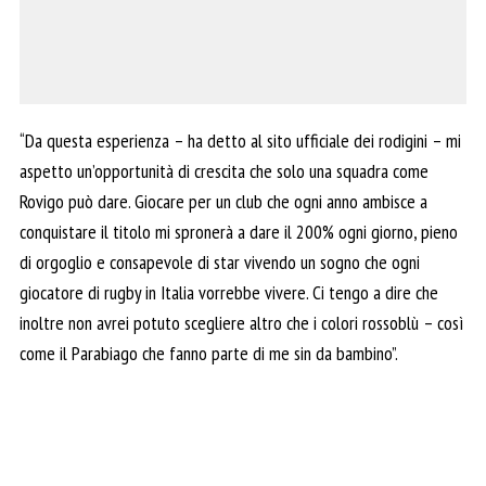
“Da questa esperienza – ha detto al sito ufficiale dei rodigini – mi
aspetto un’opportunità di crescita che solo una squadra come
Rovigo può dare. Giocare per un club che ogni anno ambisce a
conquistare il titolo mi spronerà a dare il 200% ogni giorno, pieno
di orgoglio e consapevole di star vivendo un sogno che ogni
giocatore di rugby in Italia vorrebbe vivere. Ci tengo a dire che
inoltre non avrei potuto scegliere altro che i colori rossoblù – così
come il Parabiago che fanno parte di me sin da bambino”.