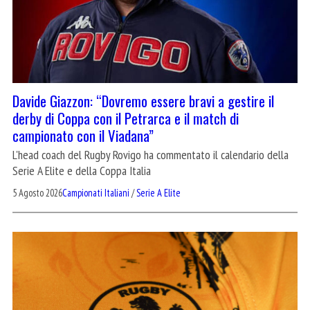
Davide Giazzon: “Dovremo essere bravi a gestire il
derby di Coppa con il Petrarca e il match di
campionato con il Viadana”
L'head coach del Rugby Rovigo ha commentato il calendario della
Serie A Elite e della Coppa Italia
5 Agosto 2026
Campionati Italiani
/
Serie A Elite