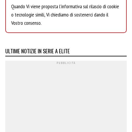
Quando Vi viene proposta l’informativa sul rilascio di cookie
o tecnologie simili, Vi chiediamo di sostenerci dando il
Vostro consenso.
ULTIME NOTIZIE IN SERIE A ELITE