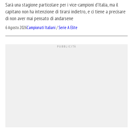
Sarà una stagione particolare per i vice-campioni d'Italia, ma il
capitano non ha intenzione di tirarsi indietro, e ci tiene a precisare
di non aver mai pensato di andarsene
6 Agosto 2026
Campionati Italiani
/
Serie A Elite