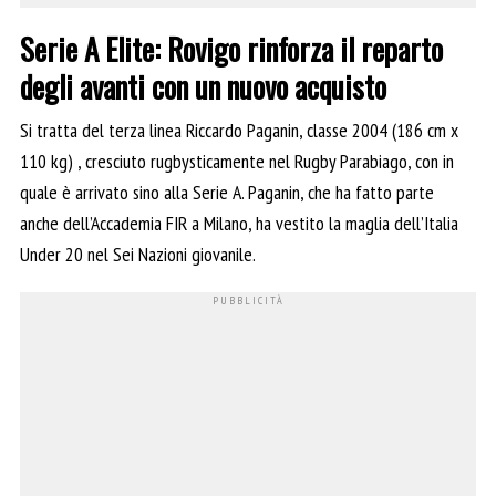
Serie A Elite: Rovigo rinforza il reparto
degli avanti con un nuovo acquisto
Si tratta del terza linea Riccardo Paganin, classe 2004 (186 cm x
110 kg) , cresciuto rugbysticamente nel Rugby Parabiago, con in
quale è arrivato sino alla Serie A. Paganin, che ha fatto parte
anche dell’Accademia FIR a Milano, ha vestito la maglia dell’Italia
Under 20 nel Sei Nazioni giovanile.