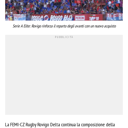
Serie A Elite: Rovigo rinforza il reparto degli avanti con un nuovo acquisto
La FEMI-CZ Rugby Rovigo Delta continua la composizione della