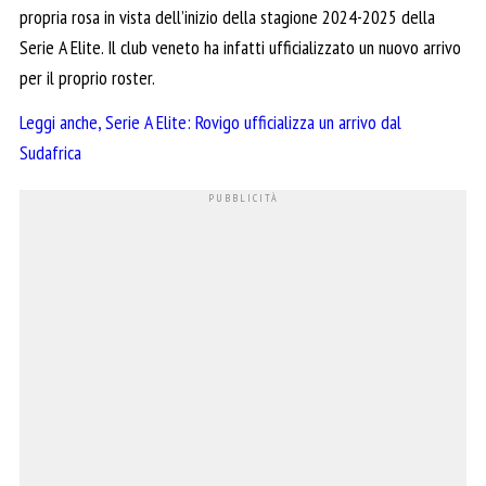
propria rosa in vista dell’inizio della stagione 2024-2025 della
Serie A Elite. Il club veneto ha infatti ufficializzato un nuovo arrivo
per il proprio roster.
Leggi anche, Serie A Elite: Rovigo ufficializza un arrivo dal
Sudafrica