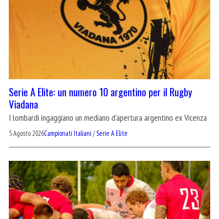
Serie A Elite: un numero 10 argentino per il Rugby
Viadana
I lombardi ingaggiano un mediano d'apertura argentino ex Vicenza
5 Agosto 2026
Campionati Italiani
/
Serie A Elite