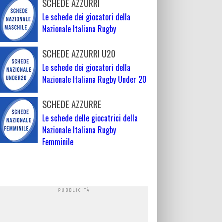
SCHEDE AZZURRI
Le schede dei giocatori della
Nazionale Italiana Rugby
SCHEDE AZZURRI U20
Le schede dei giocatori della
Nazionale Italiana Rugby Under 20
SCHEDE AZZURRE
Le schede delle giocatrici della
Nazionale Italiana Rugby
Femminile