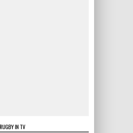
RUGBY IN TV