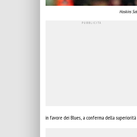
Hoskins So
in favore dei Blues, a conferma della superiorità 