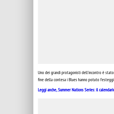
Uno dei grandi protagonisti dell’incontro è stato
fine della contesa i Blues hanno potuto festegg
Leggi anche, Summer Nations Series: il calendari