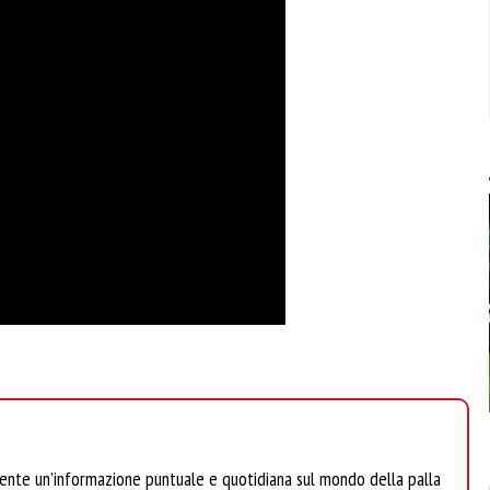
mente un’informazione puntuale e quotidiana sul mondo della palla