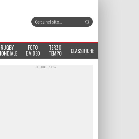
RUGBY
FOTO
TERZO
CLASSIFICHE
MONDIALE
E VIDEO
TEMPO