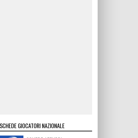
SCHEDE GIOCATORI NAZIONALE