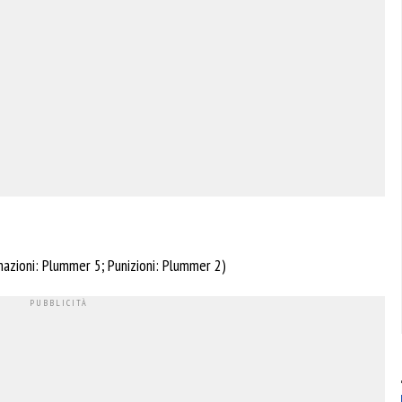
mazioni: Plummer 5; Punizioni: Plummer 2)