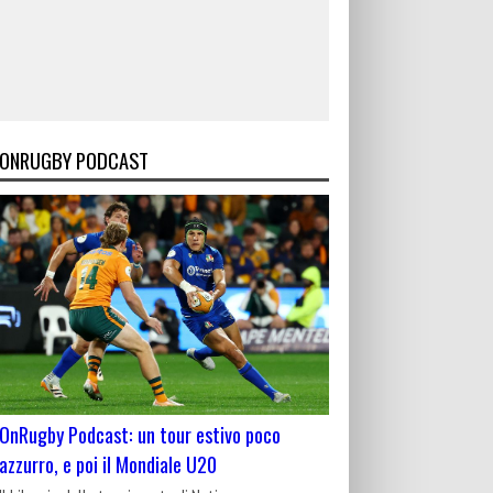
ONRUGBY PODCAST
OnRugby Podcast: un tour estivo poco
azzurro, e poi il Mondiale U20