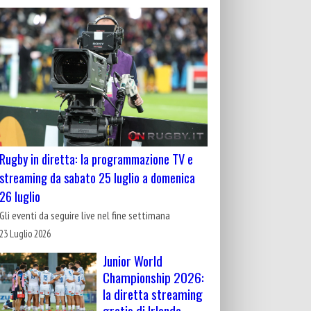
Rugby in diretta: la programmazione TV e
streaming da sabato 25 luglio a domenica
26 luglio
Gli eventi da seguire live nel fine settimana
23 Luglio 2026
Junior World
Championship 2026:
la diretta streaming
gratis di Irlanda-