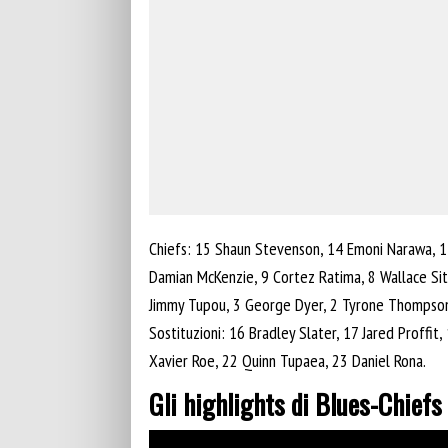
Chiefs: 15 Shaun Stevenson, 14 Emoni Narawa, 1
Damian McKenzie, 9 Cortez Ratima, 8 Wallace Sitit
Jimmy Tupou, 3 George Dyer, 2 Tyrone Thompson,
Sostituzioni: 16 Bradley Slater, 17 Jared Proffit
Xavier Roe, 22 Quinn Tupaea, 23 Daniel Rona.
Gli highlights di Blues-Chiefs