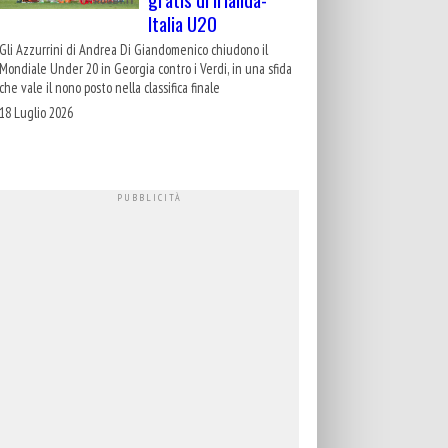
Italia U20
Gli Azzurrini di Andrea Di Giandomenico chiudono il
Mondiale Under 20 in Georgia contro i Verdi, in una sfida
che vale il nono posto nella classifica finale
18 Luglio 2026