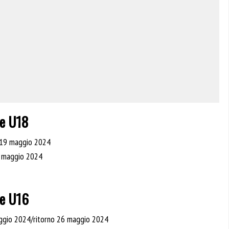
le U18
o 19 maggio 2024
9 maggio 2024
le U16
aggio 2024/ritorno 26 maggio 2024