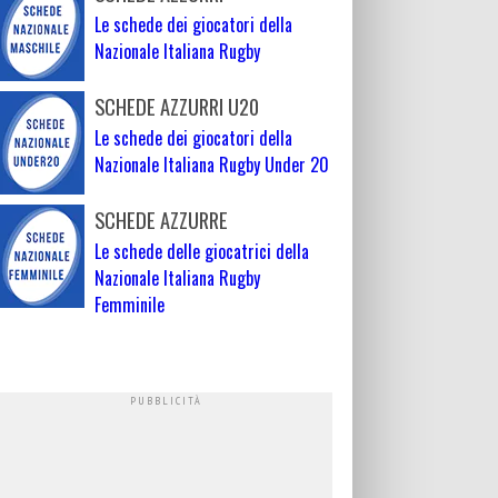
Le schede dei giocatori della
Nazionale Italiana Rugby
SCHEDE AZZURRI U20
Le schede dei giocatori della
Nazionale Italiana Rugby Under 20
SCHEDE AZZURRE
Le schede delle giocatrici della
Nazionale Italiana Rugby
Femminile