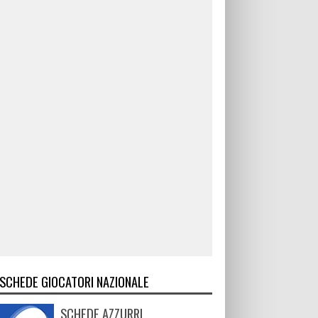
SCHEDE GIOCATORI NAZIONALE
SCHEDE AZZURRI