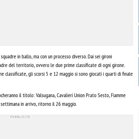
quadre in ballo, ma con un processo diverso. Dai sei gironi
dre del territorio, ovvero le due prime classificate di ogni girone.
 classificate, gli scorsi 5 e 12 maggio si sono giocati i quarti di finale
cheranno il titolo: Valsugana, Cavalieri Union Prato Sesto, Fiamme
settimana in arrivo, ritorno il 26 maggio.