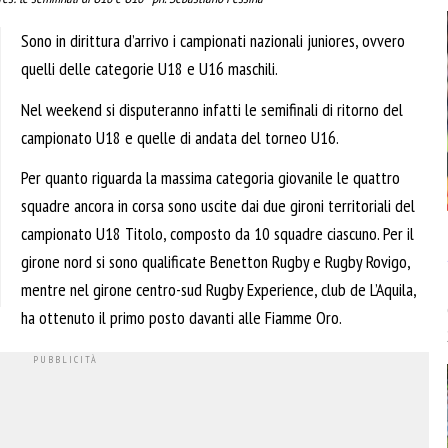
Sono in dirittura d’arrivo i campionati nazionali juniores, ovvero
quelli delle categorie U18 e U16 maschili.
Nel weekend si disputeranno infatti le semifinali di ritorno del
campionato U18 e quelle di andata del torneo U16.
Per quanto riguarda la massima categoria giovanile le quattro
squadre ancora in corsa sono uscite dai due gironi territoriali del
campionato U18 Titolo, composto da 10 squadre ciascuno. Per il
girone nord si sono qualificate Benetton Rugby e Rugby Rovigo,
mentre nel girone centro-sud Rugby Experience, club de L’Aquila,
ha ottenuto il primo posto davanti alle Fiamme Oro.