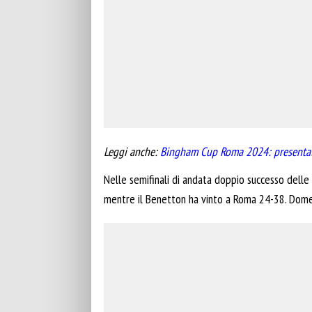
Leggi anche:
Bingham Cup Roma 2024: presentata
Nelle semifinali di andata doppio successo delle
mentre il Benetton ha vinto a Roma 24-38. Domen