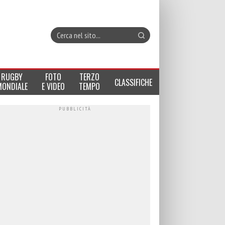
RUGBY
FOTO
TERZO
CLASSIFICHE
MONDIALE
E VIDEO
TEMPO