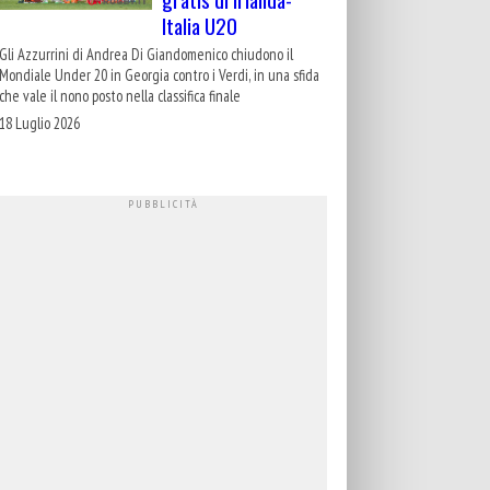
Italia U20
Gli Azzurrini di Andrea Di Giandomenico chiudono il
Mondiale Under 20 in Georgia contro i Verdi, in una sfida
che vale il nono posto nella classifica finale
18 Luglio 2026