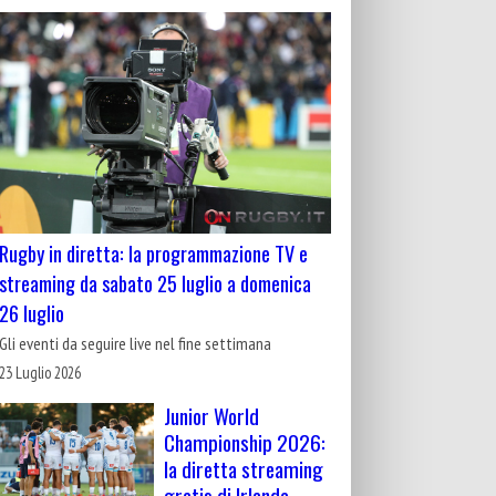
Rugby in diretta: la programmazione TV e
streaming da sabato 25 luglio a domenica
26 luglio
Gli eventi da seguire live nel fine settimana
23 Luglio 2026
Junior World
Championship 2026:
la diretta streaming
gratis di Irlanda-