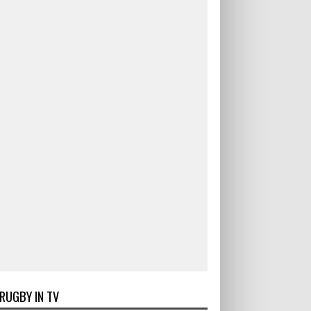
RUGBY IN TV