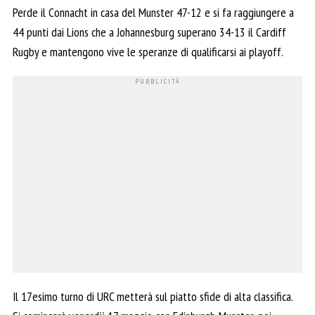
Perde il Connacht in casa del Munster 47-12 e si fa raggiungere a
44 punti dai Lions che a Johannesburg superano 34-13 il Cardiff
Rugby e mantengono vive le speranze di qualificarsi ai playoff.
Il 17esimo turno di URC metterà sul piatto sfide di alta classifica.