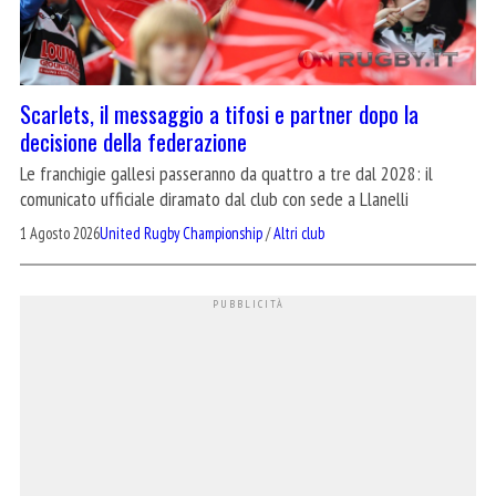
Scarlets, il messaggio a tifosi e partner dopo la
decisione della federazione
Le franchigie gallesi passeranno da quattro a tre dal 2028: il
comunicato ufficiale diramato dal club con sede a Llanelli
1 Agosto 2026
United Rugby Championship
/
Altri club