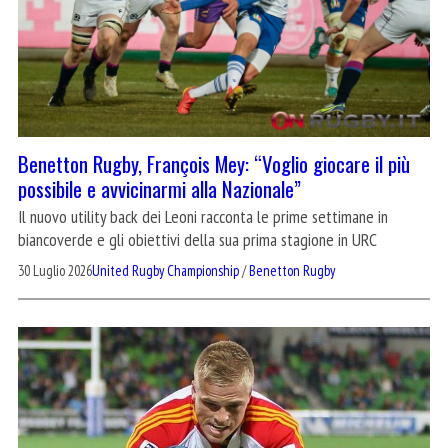
Benetton Rugby, François Mey: “Voglio giocare il più
possibile e avvicinarmi alla Nazionale”
Il nuovo utility back dei Leoni racconta le prime settimane in
biancoverde e gli obiettivi della sua prima stagione in URC
30 Luglio 2026
United Rugby Championship
/
Benetton Rugby