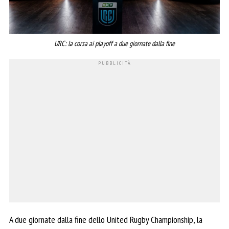
URC: la corsa ai playoff a due giornate dalla fine
A due giornate dalla fine dello United Rugby Championship, la