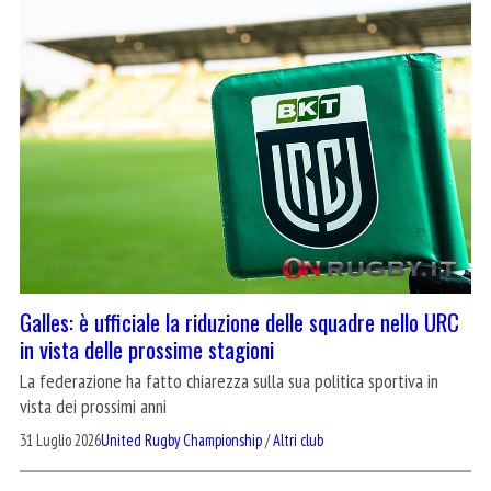
Galles: è ufficiale la riduzione delle squadre nello URC
in vista delle prossime stagioni
La federazione ha fatto chiarezza sulla sua politica sportiva in
vista dei prossimi anni
31 Luglio 2026
United Rugby Championship
/
Altri club