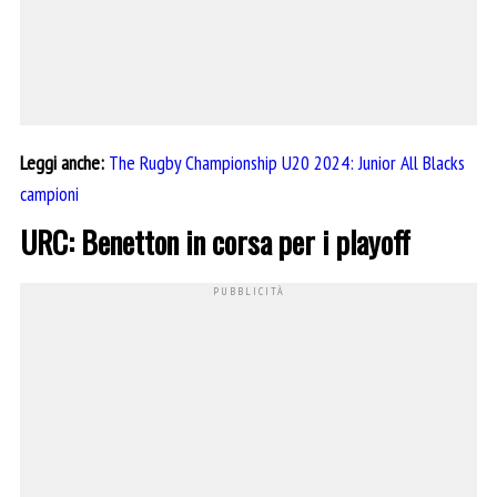
Leggi anche:
The Rugby Championship U20 2024: Junior All Blacks
campioni
URC: Benetton in corsa per i playoff