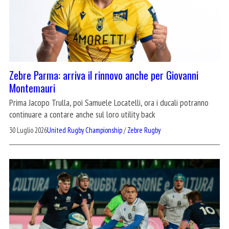
Zebre Parma: arriva il rinnovo anche per Giovanni
Montemauri
Prima Jacopo Trulla, poi Samuele Locatelli, ora i ducali potranno
continuare a contare anche sul loro utility back
30 Luglio 2026
United Rugby Championship
/
Zebre Rugby