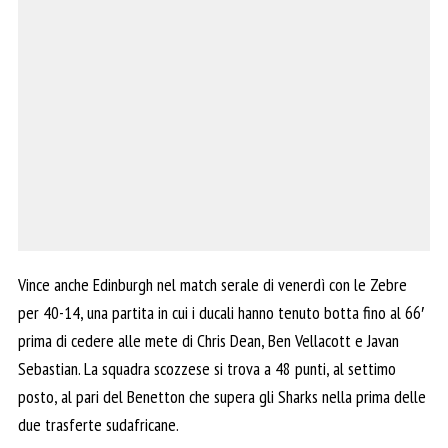
Vince anche Edinburgh nel match serale di venerdì con le Zebre
per 40-14, una partita in cui i ducali hanno tenuto botta fino al 66′
prima di cedere alle mete di Chris Dean, Ben Vellacott e Javan
Sebastian. La squadra scozzese si trova a 48 punti, al settimo
posto, al pari del Benetton che supera gli Sharks nella prima delle
due trasferte sudafricane.