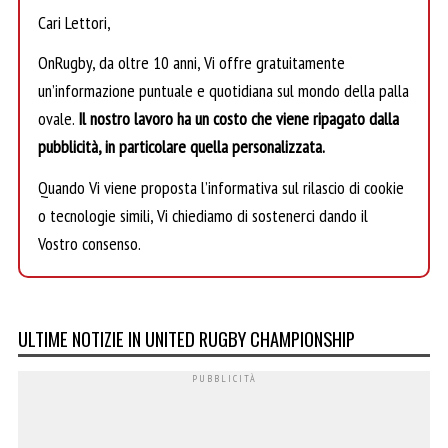
Cari Lettori,
OnRugby, da oltre 10 anni, Vi offre gratuitamente
un’informazione puntuale e quotidiana sul mondo della palla
ovale.
Il nostro lavoro ha un costo che viene ripagato dalla
pubblicità, in particolare quella personalizzata.
Quando Vi viene proposta l’informativa sul rilascio di cookie
o tecnologie simili, Vi chiediamo di sostenerci dando il
Vostro consenso.
ULTIME NOTIZIE IN UNITED RUGBY CHAMPIONSHIP