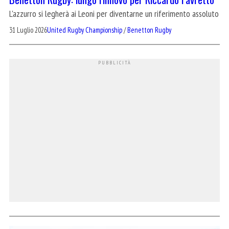
L'azzurro si legherà ai Leoni per diventarne un riferimento assoluto
31 Luglio 2026
United Rugby Championship
/
Benetton Rugby