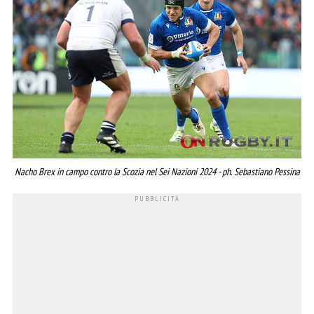
Nacho Brex in campo contro la Scozia nel Sei Nazioni 2024 - ph. Sebastiano Pessina