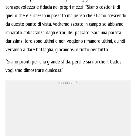
consapevolezza e fiducia nei propri mezzi: “Siamo coscienti di
quello che è successo in passato ma penso che stiamo crescendo
da questo punto di vista. Vedremo sabato in campo se abbiamo
imparato abbastanza dagli errori del passato. Sarà una partita
durissima: loro sono ultimi e non vogliono rimanere ultimi, quindi
verranno a dare battaglia, giocandosi il tutto per tutto.
“Siamo pronti per una grande sfida, perché sia noi che il Galles
vogliamo dimostrare qualcosa.”