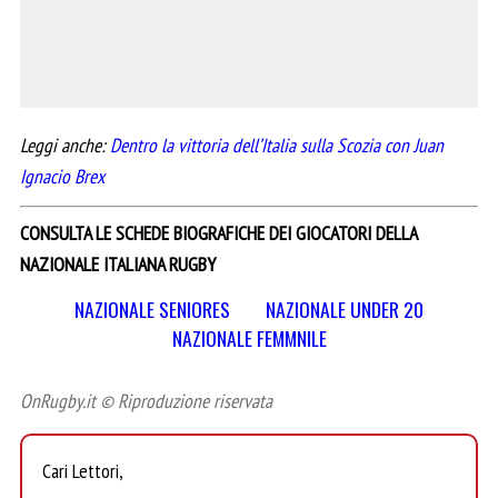
Leggi anche:
Dentro la vittoria dell’Italia sulla Scozia con Juan
Ignacio Brex
CONSULTA LE SCHEDE BIOGRAFICHE DEI GIOCATORI DELLA
NAZIONALE ITALIANA RUGBY
NAZIONALE SENIORES
NAZIONALE UNDER 20
NAZIONALE FEMMNILE
OnRugby.it © Riproduzione riservata
Cari Lettori,