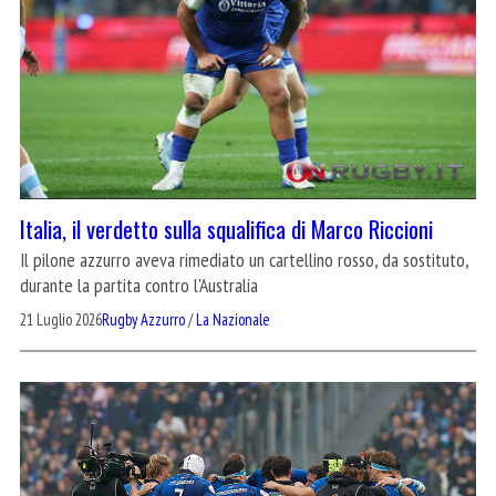
Italia, il verdetto sulla squalifica di Marco Riccioni
Il pilone azzurro aveva rimediato un cartellino rosso, da sostituto,
durante la partita contro l'Australia
21 Luglio 2026
Rugby Azzurro
/
La Nazionale