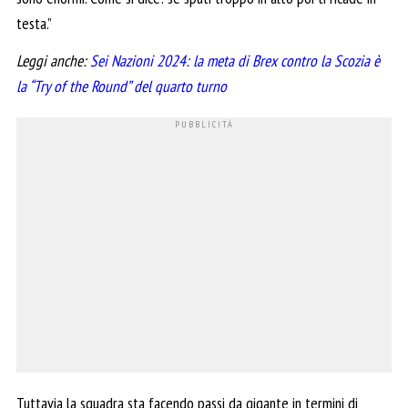
testa.”
Leggi anche:
Sei Nazioni 2024: la meta di Brex contro la Scozia è
la “Try of the Round” del quarto turno
Tuttavia la squadra sta facendo passi da gigante in termini di