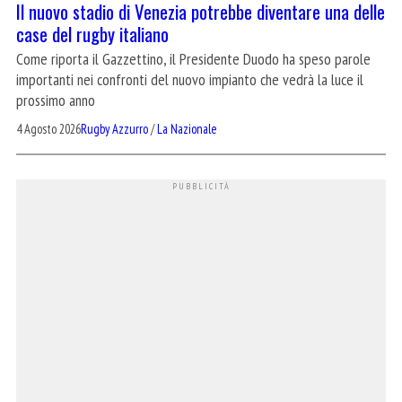
Il nuovo stadio di Venezia potrebbe diventare una delle
case del rugby italiano
Come riporta il Gazzettino, il Presidente Duodo ha speso parole
importanti nei confronti del nuovo impianto che vedrà la luce il
prossimo anno
4 Agosto 2026
Rugby Azzurro
/
La Nazionale