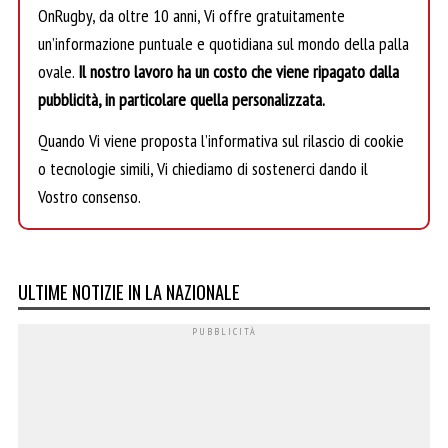
OnRugby, da oltre 10 anni, Vi offre gratuitamente
un’informazione puntuale e quotidiana sul mondo della palla
ovale.
Il nostro lavoro ha un costo che viene ripagato dalla
pubblicità, in particolare quella personalizzata.
Quando Vi viene proposta l’informativa sul rilascio di cookie
o tecnologie simili, Vi chiediamo di sostenerci dando il
Vostro consenso.
ULTIME NOTIZIE IN LA NAZIONALE