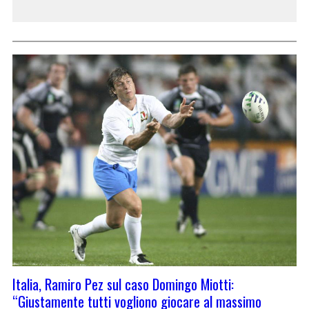
Italia, Ramiro Pez sul caso Domingo Miotti:
“Giustamente tutti vogliono giocare al massimo