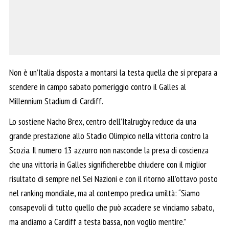
Non è un’Italia disposta a montarsi la testa quella che si prepara a
scendere in campo sabato pomeriggio contro il Galles al
Millennium Stadium di Cardiff.
Lo sostiene Nacho Brex, centro dell’Italrugby reduce da una
grande prestazione allo Stadio Olimpico nella vittoria contro la
Scozia. Il numero 13 azzurro non nasconde la presa di coscienza
che una vittoria in Galles significherebbe chiudere con il miglior
risultato di sempre nel Sei Nazioni e con il ritorno all’ottavo posto
nel ranking mondiale, ma al contempo predica umiltà: “Siamo
consapevoli di tutto quello che può accadere se vinciamo sabato,
ma andiamo a Cardiff a testa bassa, non voglio mentire.”