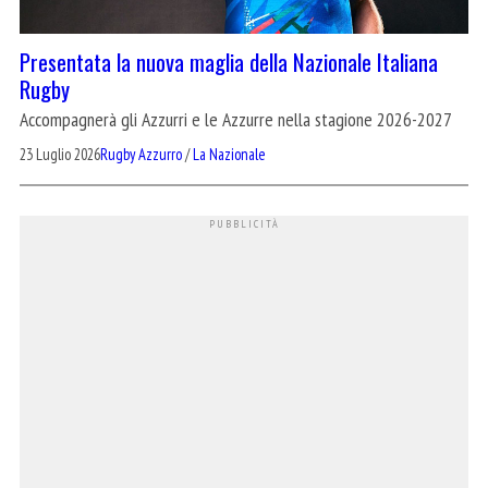
Presentata la nuova maglia della Nazionale Italiana
Rugby
Accompagnerà gli Azzurri e le Azzurre nella stagione 2026-2027
23 Luglio 2026
Rugby Azzurro
/
La Nazionale