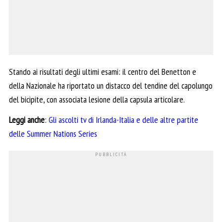
Stando ai risultati degli ultimi esami: il centro del Benetton e
della Nazionale ha riportato un distacco del tendine del capolungo
del bicipite, con associata lesione della capsula articolare.
Leggi anche
:
Gli ascolti tv di Irlanda-Italia e delle altre partite
delle Summer Nations Series