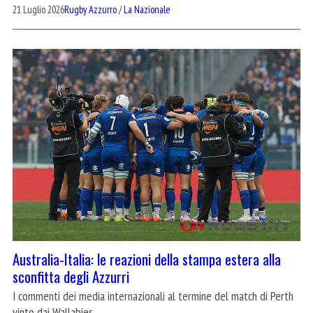
21 Luglio 2026
Rugby Azzurro
/
La Nazionale
Australia-Italia: le reazioni della stampa estera alla
sconfitta degli Azzurri
I commenti dei media internazionali al termine del match di Perth
vinto dai Wallabies