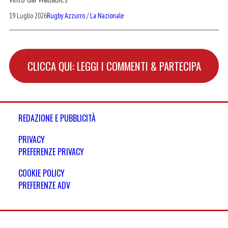
19 Luglio 2026
Rugby Azzurro
/
La Nazionale
CLICCA QUI: LEGGI I COMMENTI & PARTECIPA
REDAZIONE E PUBBLICITÀ
PRIVACY
PREFERENZE PRIVACY
COOKIE POLICY
PREFERENZE ADV