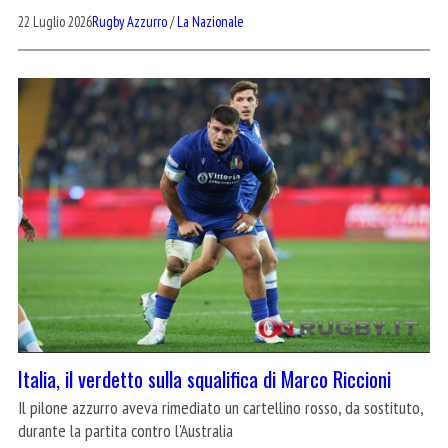
22 Luglio 2026
Rugby Azzurro
/
La Nazionale
Italia, il verdetto sulla squalifica di Marco Riccioni
Il pilone azzurro aveva rimediato un cartellino rosso, da sostituto,
durante la partita contro l'Australia