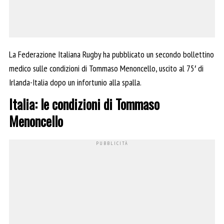
La Federazione Italiana Rugby ha pubblicato un secondo bollettino
medico sulle condizioni di Tommaso Menoncello, uscito al 75′ di
Irlanda-Italia dopo un infortunio alla spalla.
Italia: le condizioni di Tommaso
Menoncello