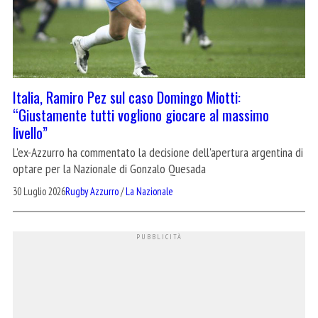
Italia, Ramiro Pez sul caso Domingo Miotti:
“Giustamente tutti vogliono giocare al massimo
livello”
L'ex-Azzurro ha commentato la decisione dell'apertura argentina di
optare per la Nazionale di Gonzalo Quesada
30 Luglio 2026
Rugby Azzurro
/
La Nazionale