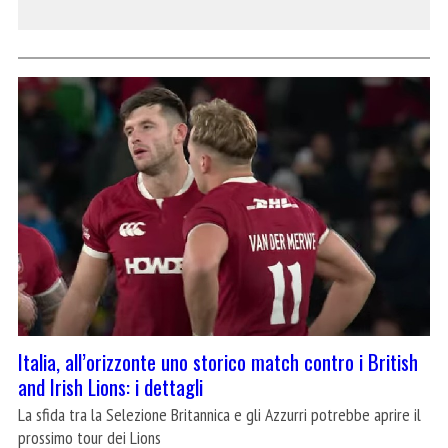
Italia, all’orizzonte uno storico match contro i British
and Irish Lions: i dettagli
La sfida tra la Selezione Britannica e gli Azzurri potrebbe aprire il
prossimo tour dei Lions