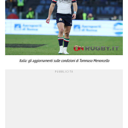
Italia: gli aggiornamenti sulle condizioni di Tommaso Menoncello