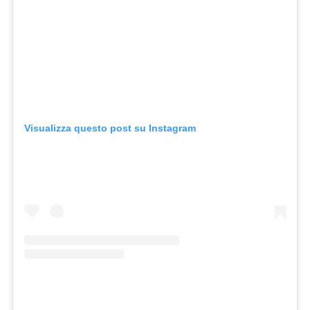
Visualizza questo post su Instagram