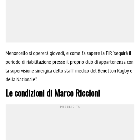
Menoncello si opererà giovedì, e come fa sapere la FIR “seguirà il
periodo di riabilitazione presso il proprio club di appartenenza con
la supervisione sinergica dello staff medico del Benetton Rugby e
della Nazionale”.
Le condizioni di Marco Riccioni