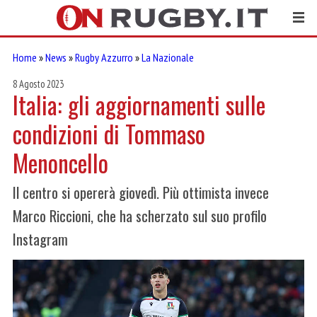
Home
»
News
»
Rugby Azzurro
»
La Nazionale
8 Agosto 2023
Italia: gli aggiornamenti sulle
condizioni di Tommaso
Menoncello
Il centro si opererà giovedì. Più ottimista invece
Marco Riccioni, che ha scherzato sul suo profilo
Instagram