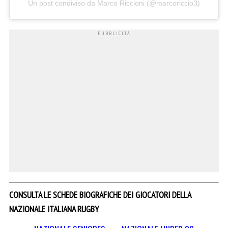
Un post condiviso da Marco Riccioni (@marcoriccio3)
CONSULTA LE SCHEDE BIOGRAFICHE DEI GIOCATORI DELLA
NAZIONALE ITALIANA RUGBY