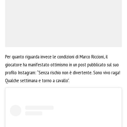
Per quanto riguarda invece le condizioni di Marco Riccioni, il
giocatore ha manifestato ottimismo in un post pubblicato sul suo
profilo Instagram: “Senza rischio non è divertente. Sono vivo raga!
Qualche settimana e torno a cavallo”.