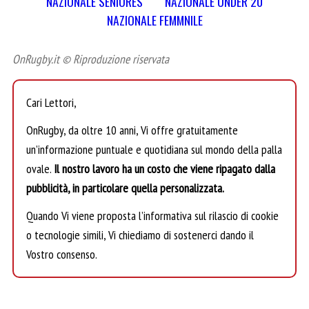
NAZIONALE SENIORES
NAZIONALE UNDER 20
NAZIONALE FEMMNILE
OnRugby.it © Riproduzione riservata
Cari Lettori,
OnRugby, da oltre 10 anni, Vi offre gratuitamente
un’informazione puntuale e quotidiana sul mondo della palla
ovale.
Il nostro lavoro ha un costo che viene ripagato dalla
pubblicità, in particolare quella personalizzata.
Quando Vi viene proposta l’informativa sul rilascio di cookie
o tecnologie simili, Vi chiediamo di sostenerci dando il
Vostro consenso.