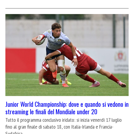
Junior World Championship: dove e quando si vedono in
streaming le finali del Mondiale under 20
Tutto il programma conclusivo iridato: si inizia venerdì 17 luglio
fino al gran finale di sabato 18, con Italia-Irlanda e Francia-
Sudafrica