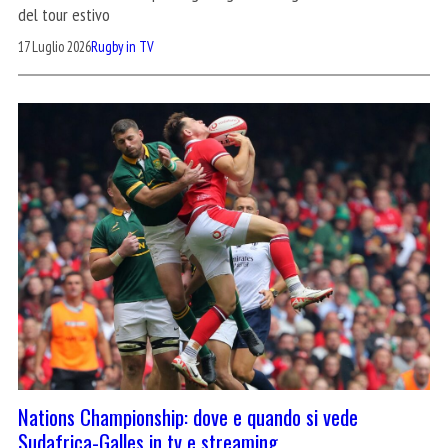
del tour estivo
17 Luglio 2026
Rugby in TV
Nations Championship: dove e quando si vede
Sudafrica-Galles in tv e streaming