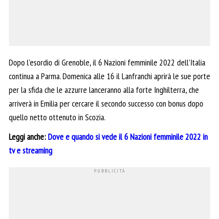
Dopo l’esordio di Grenoble, il 6 Nazioni femminile 2022 dell’Italia
continua a Parma. Domenica alle 16 il Lanfranchi aprirà le sue porte
per la sfida che le azzurre lanceranno alla forte Inghilterra, che
arriverà in Emilia per cercare il secondo successo con bonus dopo
quello netto ottenuto in Scozia.
Leggi anche:
Dove e quando si vede il 6 Nazioni femminile 2022 in
tv e streaming