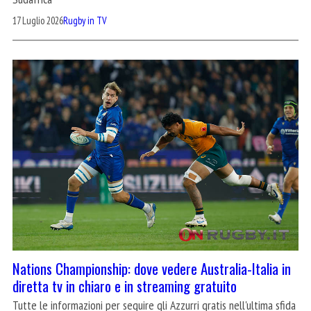
17 Luglio 2026
Rugby in TV
Nations Championship: dove vedere Australia-Italia in
diretta tv in chiaro e in streaming gratuito
Tutte le informazioni per seguire gli Azzurri gratis nell'ultima sfida