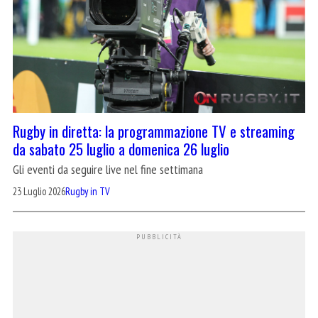
Rugby in diretta: la programmazione TV e streaming
da sabato 25 luglio a domenica 26 luglio
Gli eventi da seguire live nel fine settimana
23 Luglio 2026
Rugby in TV