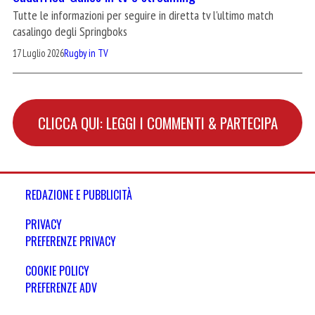
Tutte le informazioni per seguire in diretta tv l'ultimo match
casalingo degli Springboks
17 Luglio 2026
Rugby in TV
CLICCA QUI: LEGGI I COMMENTI & PARTECIPA
REDAZIONE E PUBBLICITÀ
PRIVACY
PREFERENZE PRIVACY
COOKIE POLICY
PREFERENZE ADV