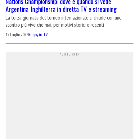
Nations Championship: dove e quando si vede
Argentina-Inghilterra in diretta TV e streaming
La terza giornata del torneo internazionale si chiude con uno
scontro più vivo che mai, per motivi storici e recenti
17 Luglio 2026
Rugby in TV