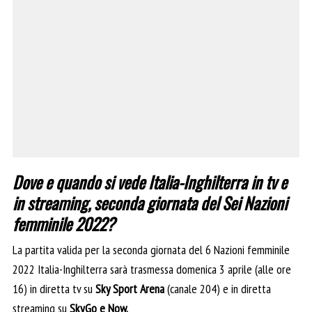
Dove e quando si vede Italia-Inghilterra in tv e
in streaming, seconda giornata del Sei Nazioni
femminile 2022?
La partita valida per la seconda giornata del 6 Nazioni femminile
2022 Italia-Inghilterra sarà trasmessa domenica 3 aprile (alle ore
16) in diretta tv su
Sky Sport Arena
(canale 204) e in diretta
streaming su
SkyGo e
Now.