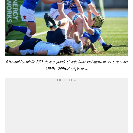
6 Nazioni femminile 2022: dove e quando si vede Italia-Inghilterra in tv e streaming
CREDIT INPHO/Craig Watson