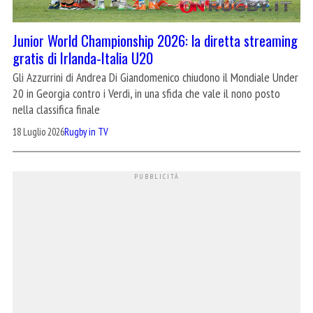
Junior World Championship 2026: la diretta streaming
gratis di Irlanda-Italia U20
Gli Azzurrini di Andrea Di Giandomenico chiudono il Mondiale Under
20 in Georgia contro i Verdi, in una sfida che vale il nono posto
nella classifica finale
18 Luglio 2026
Rugby in TV