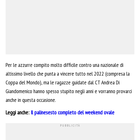
Per le azzurre compito molto difficile contro una nazionale di
altissimo livello che punta a vincere tutto nel 2022 (compresa la
Coppa del Mondo), ma le ragazze guidate dal CT Andrea Di
Giandomenico hanno spesso stupito negli anni e vorranno provarci
anche in questa occasione.
Leggi anche:
Il palinesesto completo del weekend ovale