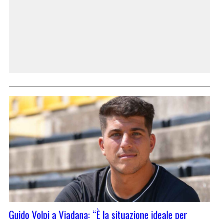
Guido Volpi a Viadana: “È la situazione ideale per