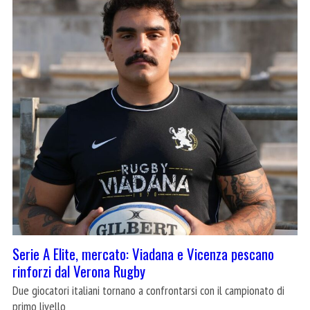
Serie A Elite, mercato: Viadana e Vicenza pescano
rinforzi dal Verona Rugby
Due giocatori italiani tornano a confrontarsi con il campionato di
primo livello