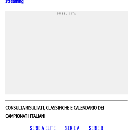
streaming
CONSULTA RISULTATI, CLASSIFICHE E CALENDARIO DEI
CAMPIONATI ITALIANI
SERIE A ELITE
SERIE A
SERIE B