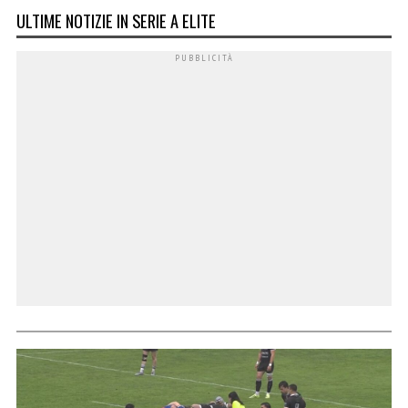
ULTIME NOTIZIE IN SERIE A ELITE