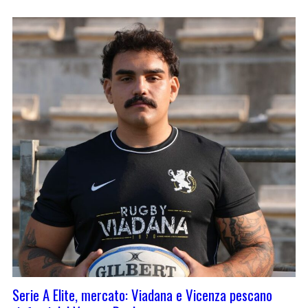
Serie A Elite, mercato: Viadana e Vicenza pescano