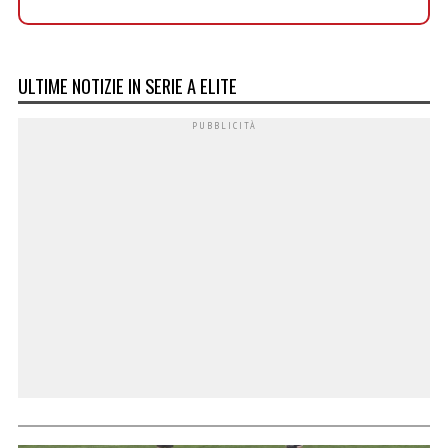
ULTIME NOTIZIE IN SERIE A ELITE