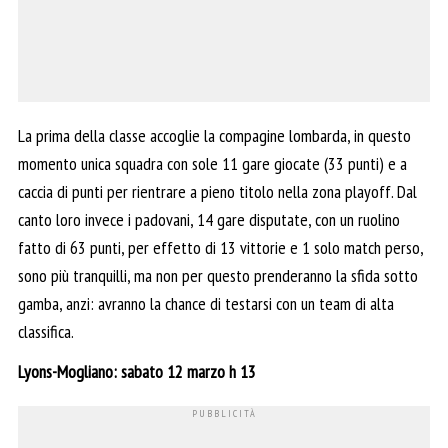
La prima della classe accoglie la compagine lombarda, in questo
momento unica squadra con sole 11 gare giocate (33 punti) e a
caccia di punti per rientrare a pieno titolo nella zona playoff. Dal
canto loro invece i padovani, 14 gare disputate, con un ruolino
fatto di 63 punti, per effetto di 13 vittorie e 1 solo match perso,
sono più tranquilli, ma non per questo prenderanno la sfida sotto
gamba, anzi: avranno la chance di testarsi con un team di alta
classifica.
Lyons-Mogliano: sabato 12 marzo h 13