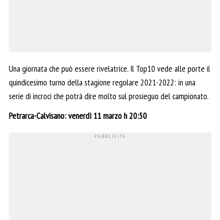
Una giornata che può essere rivelatrice. Il Top10 vede alle porte il
quindicesimo turno della stagione regolare 2021-2022: in una
serie di incroci che potrà dire molto sul prosieguo del campionato.
Petrarca-Calvisano: venerdì 11 marzo h 20:50