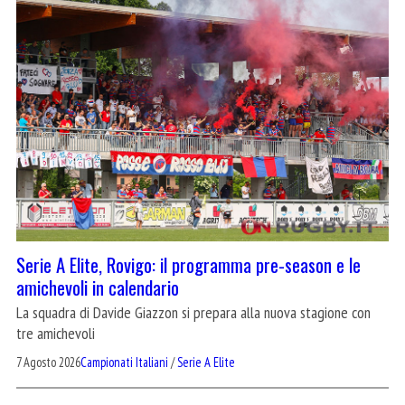
Serie A Elite, Rovigo: il programma pre-season e le
amichevoli in calendario
La squadra di Davide Giazzon si prepara alla nuova stagione con
tre amichevoli
7 Agosto 2026
Campionati Italiani
/
Serie A Elite