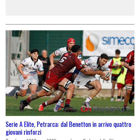
Serie A Elite, Petrarca: dal Benetton in arrivo quattro
giovani rinforzi