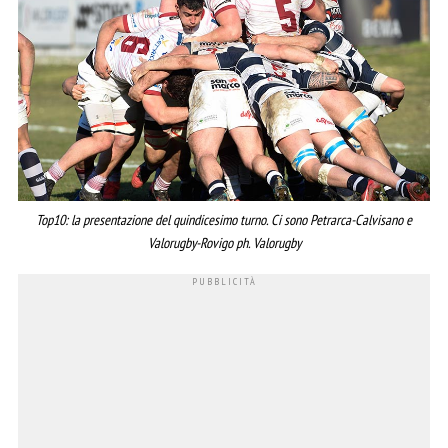
Top10: la presentazione del quindicesimo turno. Ci sono Petrarca-Calvisano e
Valorugby-Rovigo ph. Valorugby