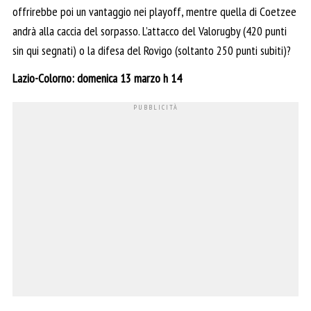
offrirebbe poi un vantaggio nei playoff, mentre quella di Coetzee
andrà alla caccia del sorpasso. L’attacco del Valorugby (420 punti
sin qui segnati) o la difesa del Rovigo (soltanto 250 punti subiti)?
Lazio-Colorno: domenica 13 marzo h 14