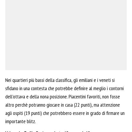
Nei quartieri più bassi della classifica, gli emiliani e i veneti si
sfidano in una contesta che potrebbe definire al meglio i contorni
dell’ottava e della nona posizione. Piacentini favoriti, non fosse
altro perchè potranno giocare in casa (22 punti), ma attenzione
agli ospiti (19 punti) che potrebbero essere in grado di firmare un
importante blitz.