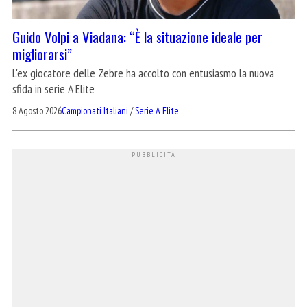
Guido Volpi a Viadana: “È la situazione ideale per
migliorarsi”
L'ex giocatore delle Zebre ha accolto con entusiasmo la nuova
sfida in serie A Elite
8 Agosto 2026
Campionati Italiani
/
Serie A Elite