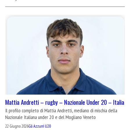
Mattia Andretti – rugby – Nazionale Under 20 – Italia
Il profilo completo di Mattia Andretti, mediano di mischia della
Nazionale Italiana under 20 e del Mogliano Veneto
22 Giugno 2026
Gli Azzurri U20