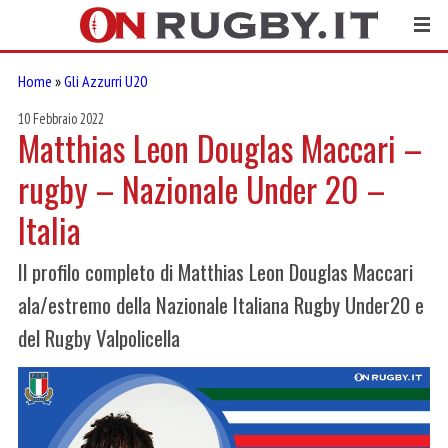
Home
»
Gli Azzurri U20
10 Febbraio 2022
Matthias Leon Douglas Maccari –
rugby – Nazionale Under 20 –
Italia
Il profilo completo di Matthias Leon Douglas Maccari
ala/estremo della Nazionale Italiana Rugby Under20 e
del Rugby Valpolicella