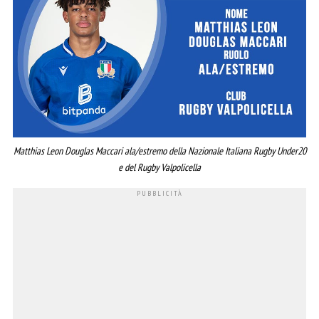
Matthias Leon Douglas Maccari ala/estremo della Nazionale Italiana Rugby Under20
e del Rugby Valpolicella