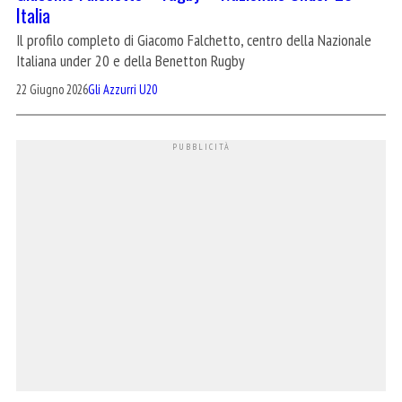
Italia
Il profilo completo di Giacomo Falchetto, centro della Nazionale
Italiana under 20 e della Benetton Rugby
22 Giugno 2026
Gli Azzurri U20