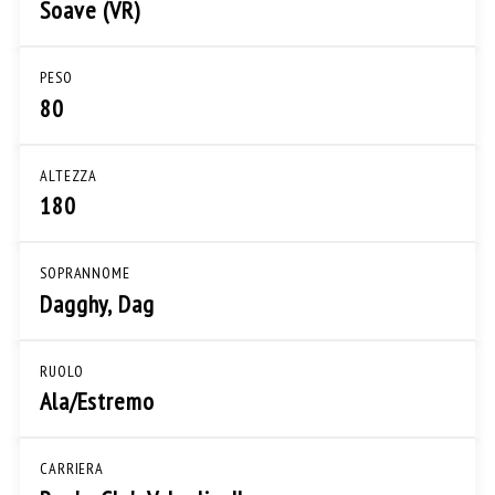
Soave (VR)
PESO
80
ALTEZZA
180
SOPRANNOME
Dagghy, Dag
RUOLO
Ala/Estremo
CARRIERA