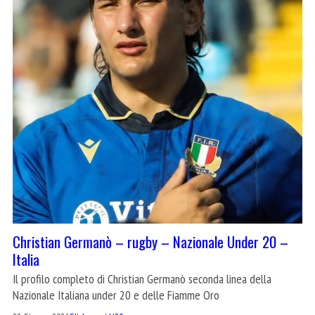
Christian Germanò – rugby – Nazionale Under 20 –
Italia
Il profilo completo di Christian Germanò seconda linea della
Nazionale Italiana under 20 e delle Fiamme Oro