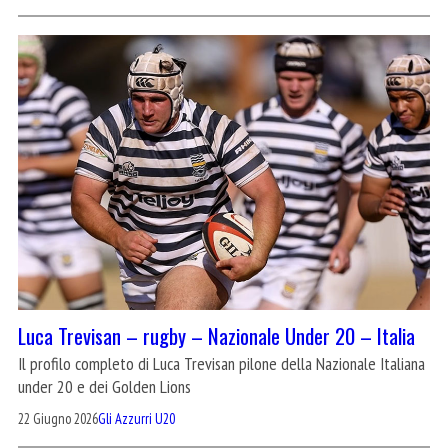
Luca Trevisan – rugby – Nazionale Under 20 – Italia
Il profilo completo di Luca Trevisan pilone della Nazionale Italiana
under 20 e dei Golden Lions
22 Giugno 2026
Gli Azzurri U20