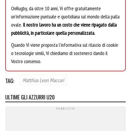
OnRugby, da oltre 10 anni, Vi offre gratuitamente
un’informazione puntuale e quotidiana sul mondo della palla
ovale.
Il nostro lavoro ha un costo che viene ripagato dalla
pubblicità, in particolare quella personalizzata.
Quando Vi viene proposta l’informativa sul rilascio di cookie
o tecnologie simili, Vi chiediamo di sostenerci dando il
Vostro consenso.
TAG:
Matthias Leon Maccari
ULTIME GLI AZZURRI U20