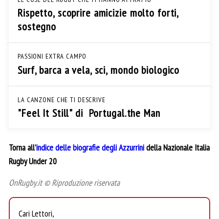
Rispetto, scoprire amicizie molto forti,
sostegno
PASSIONI EXTRA CAMPO
Surf, barca a vela, sci, mondo biologico
LA CANZONE CHE TI DESCRIVE
"Feel It Still" di Portugal.the Man
Torna all’
indice delle biografie degli Azzurrini
della Nazionale Italia
Rugby Under 20
OnRugby.it © Riproduzione riservata
Cari Lettori,