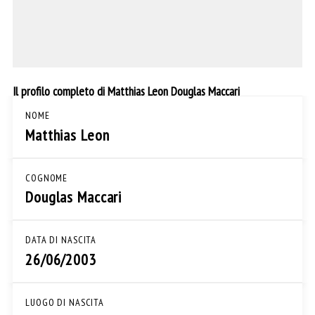
Il profilo completo di Matthias Leon Douglas Maccari
NOME
Matthias Leon
COGNOME
Douglas Maccari
DATA DI NASCITA
26/06/2003
LUOGO DI NASCITA