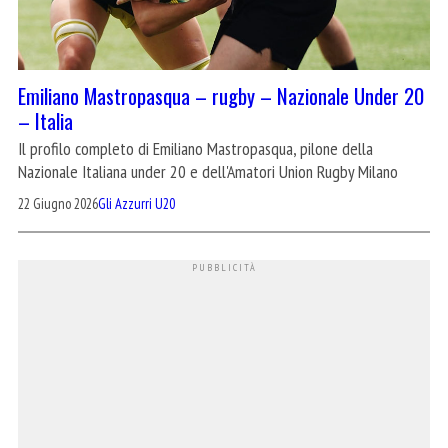
Emiliano Mastropasqua – rugby – Nazionale Under 20
– Italia
Il profilo completo di Emiliano Mastropasqua, pilone della
Nazionale Italiana under 20 e dell'Amatori Union Rugby Milano
22 Giugno 2026
Gli Azzurri U20