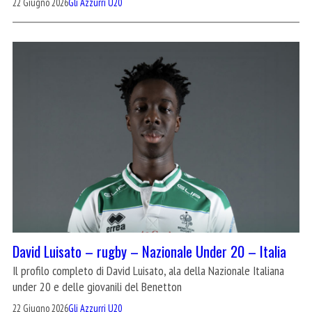
22 Giugno 2026
Gli Azzurri U20
David Luisato – rugby – Nazionale Under 20 – Italia
Il profilo completo di David Luisato, ala della Nazionale Italiana
under 20 e delle giovanili del Benetton
22 Giugno 2026
Gli Azzurri U20