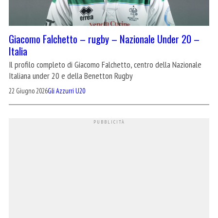
Giacomo Falchetto – rugby – Nazionale Under 20 –
Italia
Il profilo completo di Giacomo Falchetto, centro della Nazionale
Italiana under 20 e della Benetton Rugby
22 Giugno 2026
Gli Azzurri U20