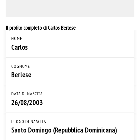
Il profilo completo di Carlos Berlese
NOME
Carlos
COGNOME
Berlese
DATA DI NASCITA
26/08/2003
LUOGO DI NASCITA
Santo Domingo (Repubblica Dominicana)