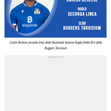
Carlos Berlese seconda linea della Nazionale Italiana Rugby Under20 e della
Ruggers Tarvisium