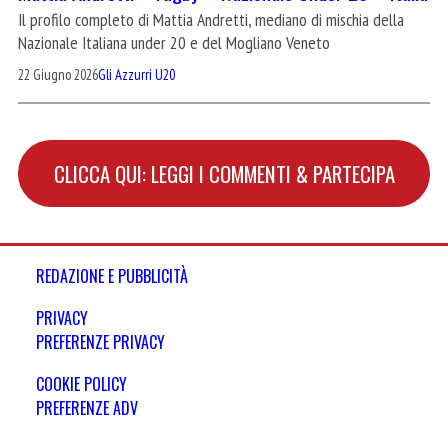
Il profilo completo di Mattia Andretti, mediano di mischia della
Nazionale Italiana under 20 e del Mogliano Veneto
22 Giugno 2026
Gli Azzurri U20
CLICCA QUI: LEGGI I COMMENTI & PARTECIPA
REDAZIONE E PUBBLICITÀ
PRIVACY
PREFERENZE PRIVACY
COOKIE POLICY
PREFERENZE ADV