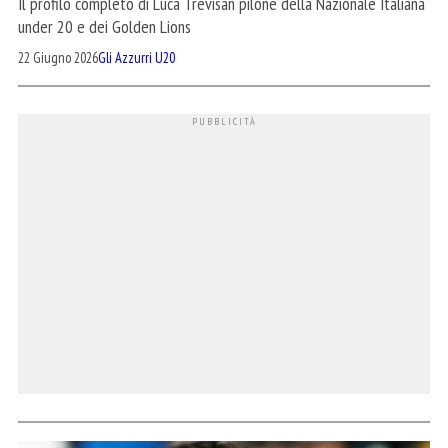
Il profilo completo di Luca Trevisan pilone della Nazionale Italiana
under 20 e dei Golden Lions
22 Giugno 2026
Gli Azzurri U20