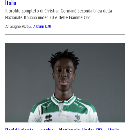
Italia
Il profilo completo di Christian Germanò seconda linea della
Nazionale Italiana under 20 e delle Fiamme Oro
22 Giugno 2026
Gli Azzurri U20