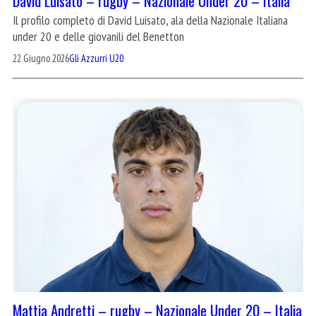
David Luisato – rugby – Nazionale Under 20 – Italia
Il profilo completo di David Luisato, ala della Nazionale Italiana
under 20 e delle giovanili del Benetton
22 Giugno 2026
Gli Azzurri U20
Mattia Andretti – rugby – Nazionale Under 20 – Italia