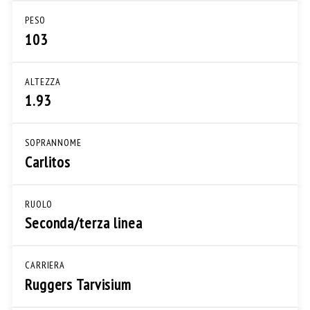
PESO
103
ALTEZZA
1.93
SOPRANNOME
Carlitos
RUOLO
Seconda/terza linea
CARRIERA
Ruggers Tarvisium