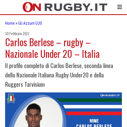
Home
»
Gli Azzurri U20
10 Febbraio 2022
Carlos Berlese – rugby –
Nazionale Under 20 – Italia
Il profilo completo di Carlos Berlese, seconda linea
della Nazionale Italiana Rugby Under20 e della
Ruggers Tarvisium