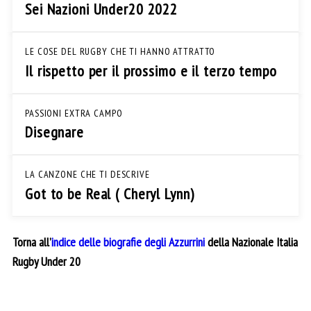
Sei Nazioni Under20 2022
LE COSE DEL RUGBY CHE TI HANNO ATTRATTO
Il rispetto per il prossimo e il terzo tempo
PASSIONI EXTRA CAMPO
Disegnare
LA CANZONE CHE TI DESCRIVE
Got to be Real ( Cheryl Lynn)
Torna all’
indice delle biografie degli Azzurrini
della Nazionale Italia
Rugby Under 20