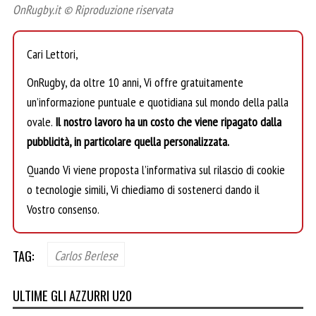
OnRugby.it © Riproduzione riservata
Cari Lettori,
OnRugby, da oltre 10 anni, Vi offre gratuitamente
un’informazione puntuale e quotidiana sul mondo della palla
ovale.
Il nostro lavoro ha un costo che viene ripagato dalla
pubblicità, in particolare quella personalizzata.
Quando Vi viene proposta l’informativa sul rilascio di cookie
o tecnologie simili, Vi chiediamo di sostenerci dando il
Vostro consenso.
TAG:
Carlos Berlese
ULTIME GLI AZZURRI U20