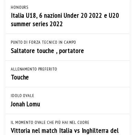
HONOURS
Italia U18, 6 nazioni Under 20 2022 e U20
summer series 2022
PUNTO DI FORZA TECNICO IN CAMPO
Saltatore touche , portatore
ALLENAMENTO PREFERITO
Touche
IDOLO OVALE
Jonah Lomu
IL MOMENTO OVALE CHE PIÙ HAI NEL CUORE
Vittoria nel match Italia vs Inghilterra del