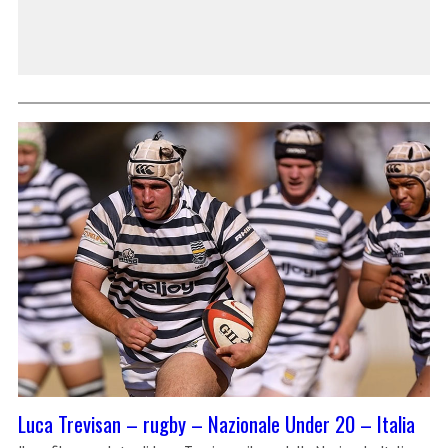
Luca Trevisan – rugby – Nazionale Under 20 – Italia