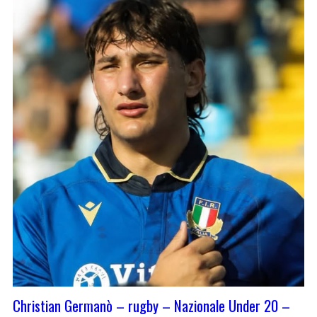
Christian Germanò – rugby – Nazionale Under 20 –