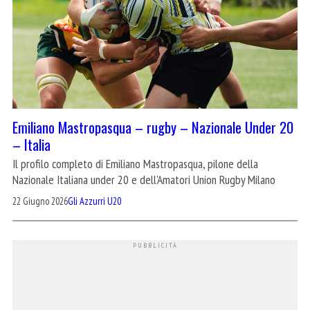
Emiliano Mastropasqua – rugby – Nazionale Under 20
– Italia
Il profilo completo di Emiliano Mastropasqua, pilone della
Nazionale Italiana under 20 e dell'Amatori Union Rugby Milano
22 Giugno 2026
Gli Azzurri U20