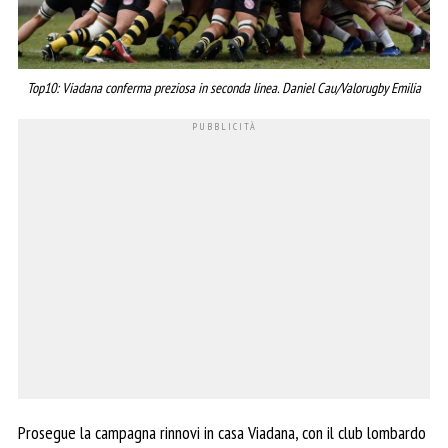
Top10: Viadana conferma preziosa in seconda linea. Daniel Cau/Valorugby Emilia
Prosegue la campagna rinnovi in casa Viadana, con il club lombardo