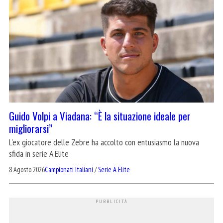
Guido Volpi a Viadana: “È la situazione ideale per
migliorarsi”
L'ex giocatore delle Zebre ha accolto con entusiasmo la nuova
sfida in serie A Elite
8 Agosto 2026
Campionati Italiani
/
Serie A Elite