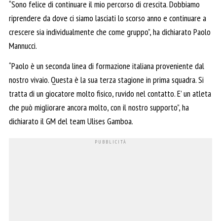
“Sono felice di continuare il mio percorso di crescita. Dobbiamo
riprendere da dove ci siamo lasciati lo scorso anno e continuare a
crescere sia individualmente che come gruppo”, ha dichiarato Paolo
Mannucci.
“Paolo è un seconda linea di formazione italiana proveniente dal
nostro vivaio. Questa è la sua terza stagione in prima squadra. Si
tratta di un giocatore molto fisico, ruvido nel contatto. E’ un atleta
che può migliorare ancora molto, con il nostro supporto”, ha
dichiarato il GM del team Ulises Gamboa.