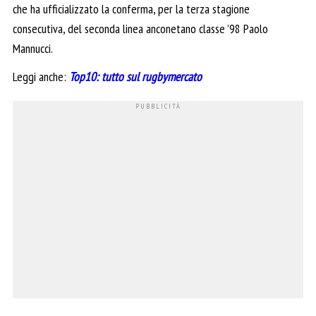
che ha ufficializzato la conferma, per la terza stagione
consecutiva, del seconda linea anconetano classe ’98 Paolo
Mannucci.
Leggi anche:
Top10: tutto sul rugbymercato