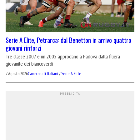
Serie A Elite, Petrarca: dal Benetton in arrivo quattro
giovani rinforzi
Tre classe 2007 e un 2005 approdano a Padova dalla filiera
giovanile dei biancoverdi
7 Agosto 2026
Campionati Italiani
/
Serie A Elite