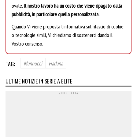
ovale.
Il nostro lavoro ha un costo che viene ripagato dalla
pubblicità, in particolare quella personalizzata.
Quando Vi viene proposta l’informativa sul rilascio di cookie
o tecnologie simili, Vi chiediamo di sostenerci dando il
Vostro consenso.
TAG:
Mannucci
viadana
ULTIME NOTIZIE IN SERIE A ELITE