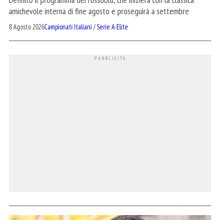
amichevole interna di fine agosto e proseguirà a settembre
8 Agosto 2026
Campionati Italiani
/
Serie A Elite