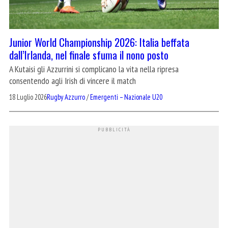
Junior World Championship 2026: Italia beffata
dall’Irlanda, nel finale sfuma il nono posto
A Kutaisi gli Azzurrini si complicano la vita nella ripresa
consentendo agli Irish di vincere il match
18 Luglio 2026
Rugby Azzurro
/
Emergenti – Nazionale U20