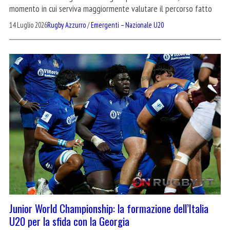
momento in cui serviva maggiormente valutare il percorso fatto
14 Luglio 2026
Rugby Azzurro
/
Emergenti – Nazionale U20
Junior World Championship: la formazione dell’Italia
U20 per la sfida con la Georgia