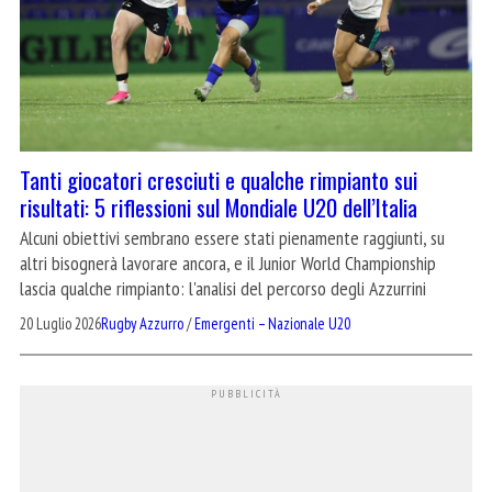
Tanti giocatori cresciuti e qualche rimpianto sui
risultati: 5 riflessioni sul Mondiale U20 dell’Italia
Alcuni obiettivi sembrano essere stati pienamente raggiunti, su
altri bisognerà lavorare ancora, e il Junior World Championship
lascia qualche rimpianto: l'analisi del percorso degli Azzurrini
20 Luglio 2026
Rugby Azzurro
/
Emergenti – Nazionale U20