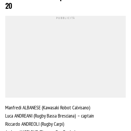
20
Manfredi ALBANESE (Kawasaki Robot Calvisano)
Luca ANDREANI (Rugby Bassa Bresciana) – captain
Riccardo ANDREOLI (Rugby Carpi)