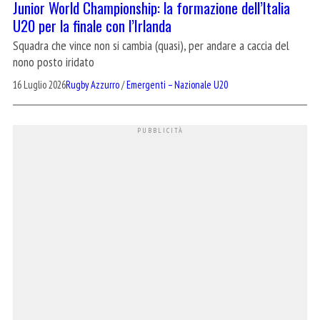
Junior World Championship: la formazione dell’Italia
U20 per la finale con l’Irlanda
Squadra che vince non si cambia (quasi), per andare a caccia del
nono posto iridato
16 Luglio 2026
Rugby Azzurro
/
Emergenti – Nazionale U20