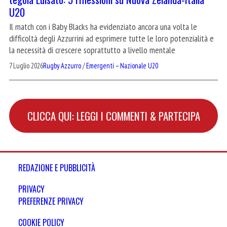
U20
Il match con i Baby Blacks ha evidenziato ancora una volta le
difficoltà degli Azzurrini ad esprimere tutte le loro potenzialità e
la necessità di crescere soprattutto a livello mentale
7 Luglio 2026
Rugby Azzurro
/
Emergenti – Nazionale U20
CLICCA QUI: LEGGI I COMMENTI & PARTECIPA
REDAZIONE E PUBBLICITÀ
PRIVACY
PREFERENZE PRIVACY
COOKIE POLICY