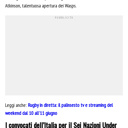
Atkinson, talentuosa apertura dei Wasps.
Leggi anche:
Rugby in diretta: il palinsesto tv e streaming del
weekend dal 10 all’11 giugno
I convocati dell’Italia per il Sei Nazioni Under