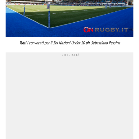
Tutti i convocati per il Sei Nazioni Under 20 ph. Sebastiano Pessina