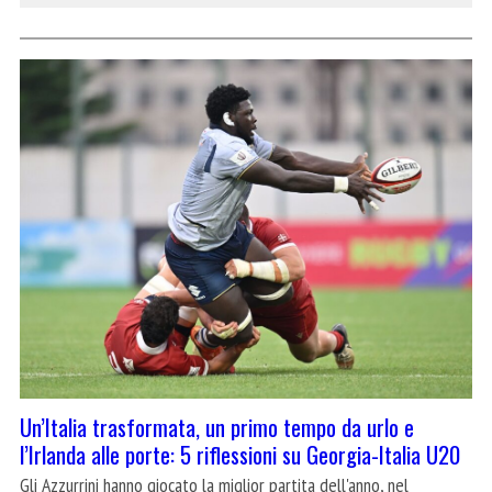
Un’Italia trasformata, un primo tempo da urlo e
l’Irlanda alle porte: 5 riflessioni su Georgia-Italia U20
Gli Azzurrini hanno giocato la miglior partita dell'anno, nel