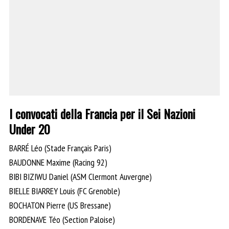
I convocati della Francia per il Sei Nazioni
Under 20
BARRÉ Léo (Stade Français Paris)
BAUDONNE Maxime (Racing 92)
BIBI BIZIWU Daniel (ASM Clermont Auvergne)
BIELLE BIARREY Louis (FC Grenoble)
BOCHATON Pierre (US Bressane)
BORDENAVE Téo (Section Paloise)