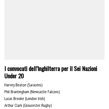
I convocati dell’Inghilterra per il Sei Nazioni
Under 20
Harvey Beaton (Saracens)
Phil Brantingham (Newcastle Falcons)
Lucas Brooke (London Irish)
Arthur Clark (Gloucester Rugby)