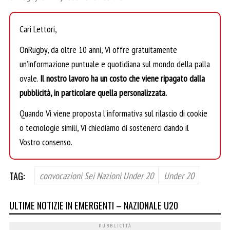
Cari Lettori,
OnRugby, da oltre 10 anni, Vi offre gratuitamente
un’informazione puntuale e quotidiana sul mondo della palla
ovale.
Il nostro lavoro ha un costo che viene ripagato dalla
pubblicità, in particolare quella personalizzata.
Quando Vi viene proposta l’informativa sul rilascio di cookie
o tecnologie simili, Vi chiediamo di sostenerci dando il
Vostro consenso.
TAG:
convocazioni Sei Nazioni Under 20
Under 20
ULTIME NOTIZIE IN EMERGENTI – NAZIONALE U20