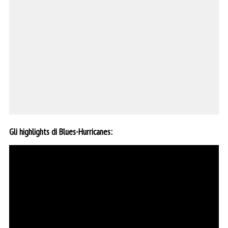
Gli highlights di Blues-Hurricanes: