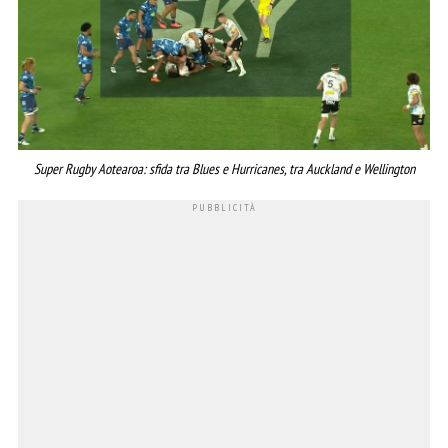
Super Rugby Aotearoa: sfida tra Blues e Hurricanes, tra Auckland e Wellington