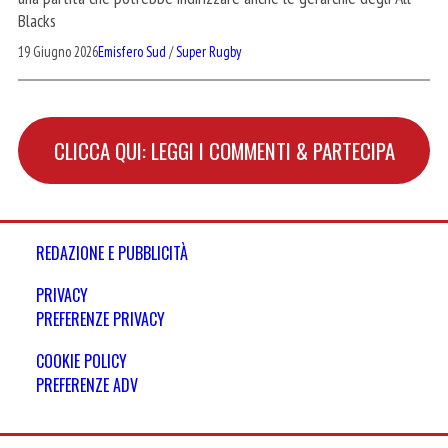
Blacks
19 Giugno 2026
Emisfero Sud
/
Super Rugby
CLICCA QUI: LEGGI I COMMENTI & PARTECIPA
REDAZIONE E PUBBLICITÀ
PRIVACY
PREFERENZE PRIVACY
COOKIE POLICY
PREFERENZE ADV