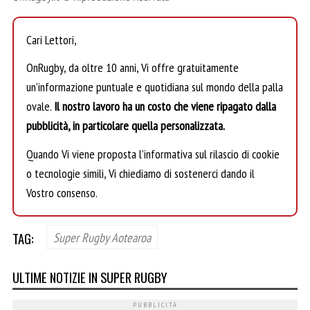
Cari Lettori,
OnRugby, da oltre 10 anni, Vi offre gratuitamente
un’informazione puntuale e quotidiana sul mondo della palla
ovale.
Il nostro lavoro ha un costo che viene ripagato dalla
pubblicità, in particolare quella personalizzata.
Quando Vi viene proposta l’informativa sul rilascio di cookie
o tecnologie simili, Vi chiediamo di sostenerci dando il
Vostro consenso.
TAG:
Super Rugby Aotearoa
ULTIME NOTIZIE IN SUPER RUGBY