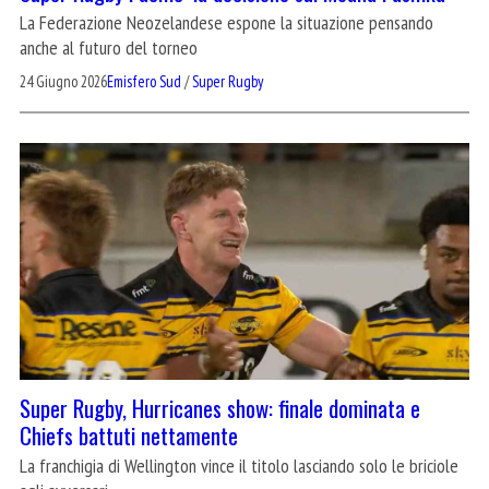
La Federazione Neozelandese espone la situazione pensando
anche al futuro del torneo
24 Giugno 2026
Emisfero Sud
/
Super Rugby
Super Rugby, Hurricanes show: finale dominata e
Chiefs battuti nettamente
La franchigia di Wellington vince il titolo lasciando solo le briciole