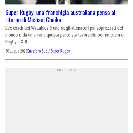
Super Rugby: una franchigia australiana pensa al
ritorno di Michael Cheika
L'ex coach dei Wallabies è uno degli allenatori più apprezzati del
mondo e da un anno a questa parte sta lavorando per un team di
Rugby a XIII
30 Luglio 2026
Emisfero Sud
/
Super Rugby