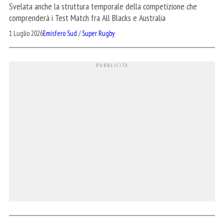
Svelata anche la struttura temporale della competizione che
comprenderà i Test Match fra All Blacks e Australia
1 Luglio 2026
Emisfero Sud
/
Super Rugby