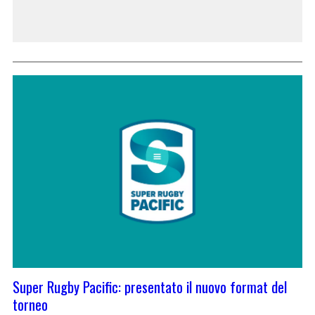
Super Rugby Pacific: presentato il nuovo format del
torneo