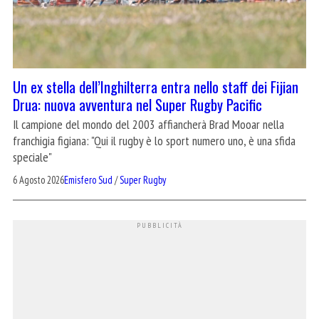
Un ex stella dell’Inghilterra entra nello staff dei Fijian
Drua: nuova avventura nel Super Rugby Pacific
Il campione del mondo del 2003 affiancherà Brad Mooar nella
franchigia figiana: "Qui il rugby è lo sport numero uno, è una sfida
speciale"
6 Agosto 2026
Emisfero Sud
/
Super Rugby