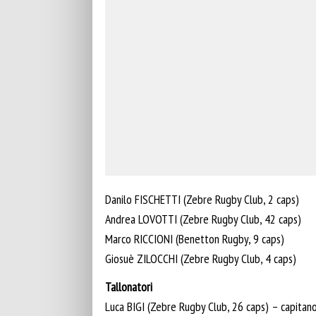
Danilo FISCHETTI (Zebre Rugby Club, 2 caps)
Andrea LOVOTTI (Zebre Rugby Club, 42 caps)
Marco RICCIONI (Benetton Rugby, 9 caps)
Giosuè ZILOCCHI (Zebre Rugby Club, 4 caps)
Tallonatori
Luca BIGI (Zebre Rugby Club, 26 caps) – capitan