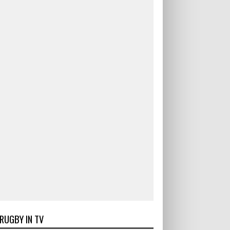
RUGBY IN TV