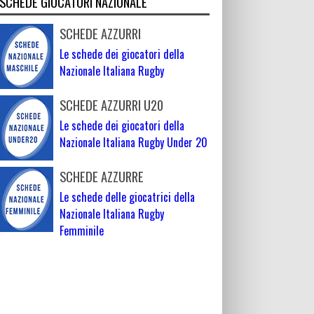
SCHEDE GIOCATORI NAZIONALE
SCHEDE AZZURRI
Le schede dei giocatori della
Nazionale Italiana Rugby
SCHEDE AZZURRI U20
Le schede dei giocatori della
Nazionale Italiana Rugby Under 20
SCHEDE AZZURRE
Le schede delle giocatrici della
Nazionale Italiana Rugby
Femminile