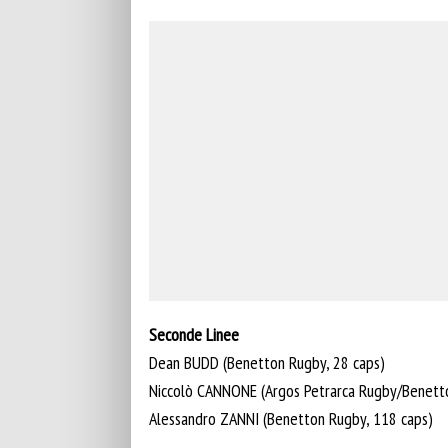
Seconde Linee
Dean BUDD (Benetton Rugby, 28 caps)
Niccolò CANNONE (Argos Petrarca Rugby/Benetto
Alessandro ZANNI (Benetton Rugby, 118 caps)