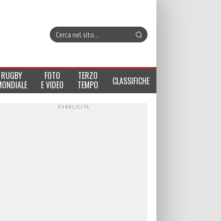
RUGBY
FOTO
TERZO
CLASSIFICHE
MONDIALE
E VIDEO
TEMPO