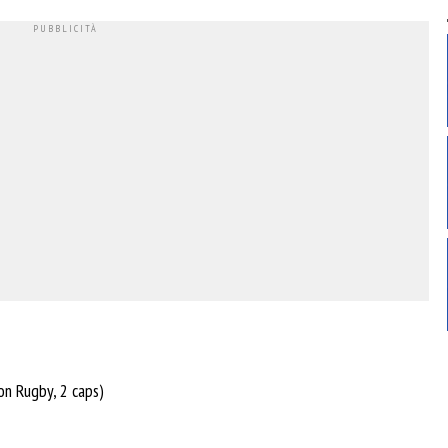
n Rugby, 2 caps)