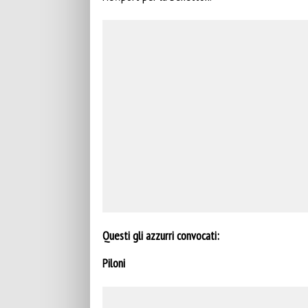
Questi gli azzurri convocati:
Piloni