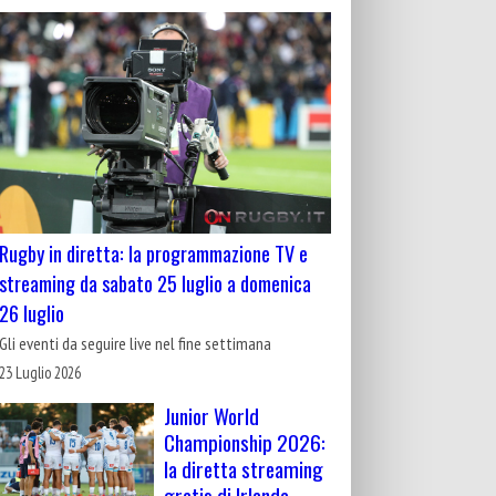
Rugby in diretta: la programmazione TV e
streaming da sabato 25 luglio a domenica
26 luglio
Gli eventi da seguire live nel fine settimana
23 Luglio 2026
Junior World
Championship 2026:
la diretta streaming
gratis di Irlanda-