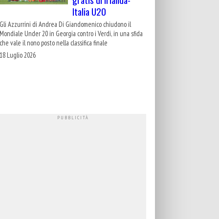
Italia U20
Gli Azzurrini di Andrea Di Giandomenico chiudono il
Mondiale Under 20 in Georgia contro i Verdi, in una sfida
che vale il nono posto nella classifica finale
18 Luglio 2026