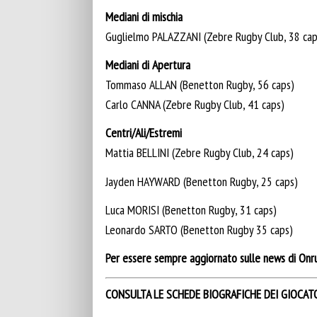
Mediani di mischia
Guglielmo PALAZZANI (Zebre Rugby Club, 38 cap
Mediani di Apertura
Tommaso ALLAN (Benetton Rugby, 56 caps)
Carlo CANNA (Zebre Rugby Club, 41 caps)
Centri/Ali/Estremi
Mattia BELLINI (Zebre Rugby Club, 24 caps)
Jayden HAYWARD (Benetton Rugby, 25 caps)
Luca MORISI (Benetton Rugby, 31 caps)
Leonardo SARTO (Benetton Rugby 35 caps)
Per essere sempre aggiornato sulle news di Onru
CONSULTA LE SCHEDE BIOGRAFICHE DEI GIOCAT