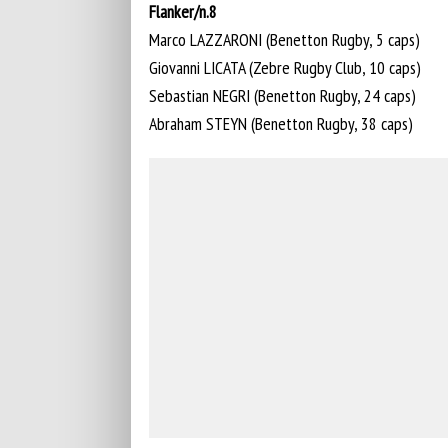
Flanker/n.8
Marco LAZZARONI (Benetton Rugby, 5 caps)
Giovanni LICATA (Zebre Rugby Club, 10 caps)
Sebastian NEGRI (Benetton Rugby, 24 caps)
Abraham STEYN (Benetton Rugby, 38 caps)