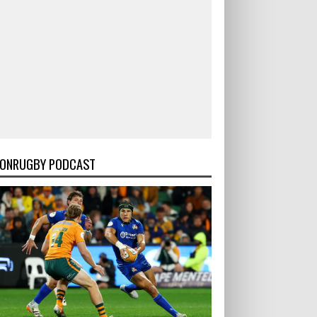
ONRUGBY PODCAST