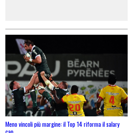
Meno vincoli più margine: il Top 14 riforma il salary
cap