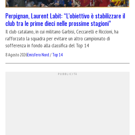
Perpignan, Laurent Labit: “L’obiettivo è stabilizzare il
club tra le prime dieci nelle prossime stagioni”
Il club catalano, in cui militano Garbisi, Ceccarelli e Riccioni, ha
rafforzato la squadra per evitare un altro campionato di
sofferenza in fondo alla classifica del Top 14
8 Agosto 2026
Emisfero Nord
/
Top 14