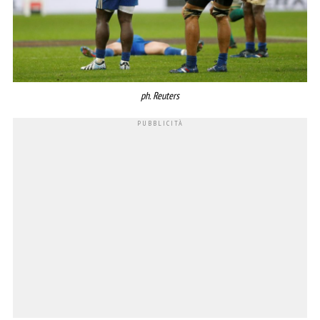
ph. Reuters