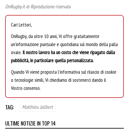
OnRugby.it © Riproduzione riservata
Cari Lettori,
OnRugby, da oltre 10 anni, Vi offre gratuitamente
un’informazione puntuale e quotidiana sul mondo della palla
ovale.
Il nostro lavoro ha un costo che viene ripagato dalla
pubblicità, in particolare quella personalizzata.
Quando Vi viene proposta l’informativa sul rilascio di cookie
o tecnologie simili, Vi chiediamo di sostenerci dando il
Vostro consenso.
TAG:
Matthieu Jalibert
ULTIME NOTIZIE IN TOP 14