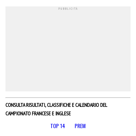
CONSULTA RISULTATI, CLASSIFICHE E CALENDARIO DEL
CAMPIONATO FRANCESE E INGLESE
TOP 14
PREM