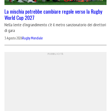
La mischia potrebbe cambiare regole verso la Rugby
World Cup 2027
Nella lente d'ingrandimento c'è il metro sanzionatorio dei direttori
di gara
3 Agosto 2026
Rugby Mondiale