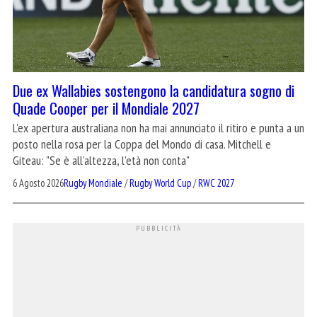
Due ex Wallabies sostengono la candidatura sogno di
Quade Cooper per il Mondiale 2027
L'ex apertura australiana non ha mai annunciato il ritiro e punta a un
posto nella rosa per la Coppa del Mondo di casa. Mitchell e
Giteau: "Se è all'altezza, l'età non conta"
6 Agosto 2026
Rugby Mondiale
/
Rugby World Cup
/
RWC 2027