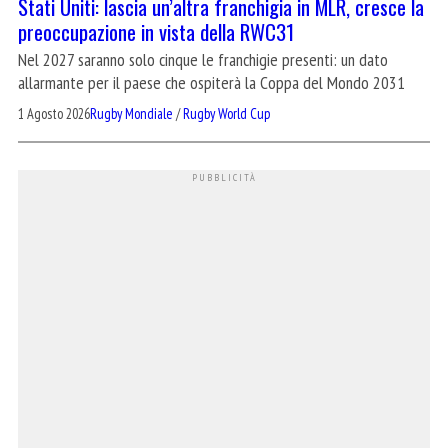
Stati Uniti: lascia un’altra franchigia in MLR, cresce la
preoccupazione in vista della RWC31
Nel 2027 saranno solo cinque le franchigie presenti: un dato
allarmante per il paese che ospiterà la Coppa del Mondo 2031
1 Agosto 2026
Rugby Mondiale
/
Rugby World Cup