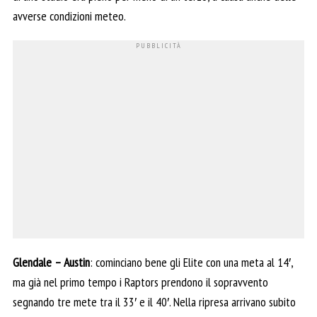
avverse condizioni meteo.
Glendale – Austin
: cominciano bene gli Elite con una meta al 14′,
ma già nel primo tempo i Raptors prendono il sopravvento
segnando tre mete tra il 33′ e il 40′. Nella ripresa arrivano subito