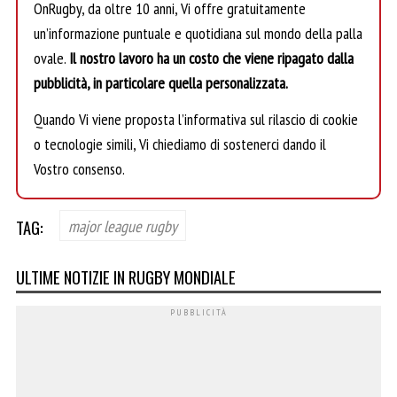
OnRugby, da oltre 10 anni, Vi offre gratuitamente
un’informazione puntuale e quotidiana sul mondo della palla
ovale.
Il nostro lavoro ha un costo che viene ripagato dalla
pubblicità, in particolare quella personalizzata.
Quando Vi viene proposta l’informativa sul rilascio di cookie
o tecnologie simili, Vi chiediamo di sostenerci dando il
Vostro consenso.
TAG:
major league rugby
ULTIME NOTIZIE IN RUGBY MONDIALE