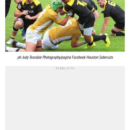
ph. Judy Teasdale Photography/pagina Facebook Houston Sabercats