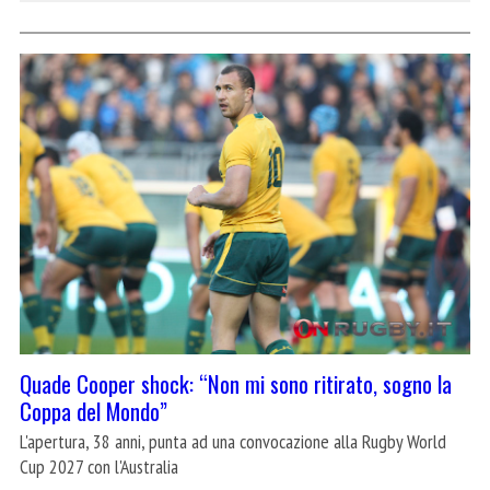
Quade Cooper shock: “Non mi sono ritirato, sogno la
Coppa del Mondo”
L'apertura, 38 anni, punta ad una convocazione alla Rugby World
Cup 2027 con l'Australia