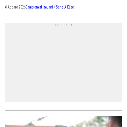
6 Agosto 2026
Campionati Italiani
/
Serie A Elite