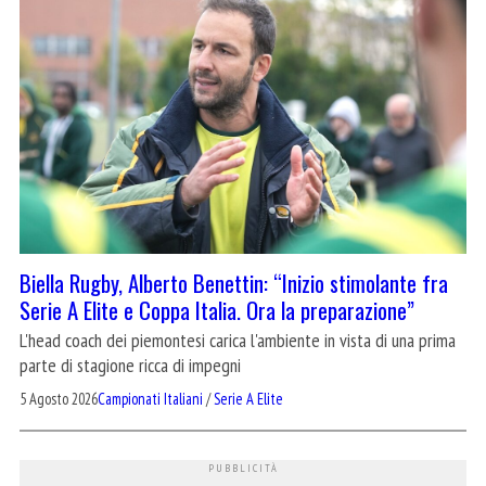
Biella Rugby, Alberto Benettin: “Inizio stimolante fra
Serie A Elite e Coppa Italia. Ora la preparazione”
L'head coach dei piemontesi carica l'ambiente in vista di una prima
parte di stagione ricca di impegni
5 Agosto 2026
Campionati Italiani
/
Serie A Elite