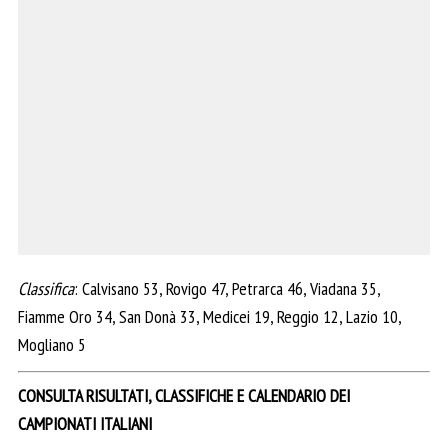
Classifica
: Calvisano 53, Rovigo 47, Petrarca 46, Viadana 35,
Fiamme Oro 34, San Donà 33, Medicei 19, Reggio 12, Lazio 10,
Mogliano 5
CONSULTA RISULTATI, CLASSIFICHE E CALENDARIO DEI
CAMPIONATI ITALIANI