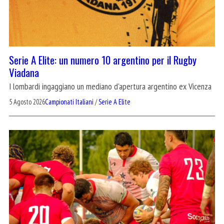
Serie A Elite: un numero 10 argentino per il Rugby
Viadana
I lombardi ingaggiano un mediano d'apertura argentino ex Vicenza
5 Agosto 2026
Campionati Italiani
/
Serie A Elite