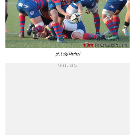
ph. Luigi Mariani