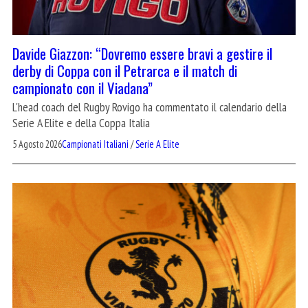
Davide Giazzon: “Dovremo essere bravi a gestire il
derby di Coppa con il Petrarca e il match di
campionato con il Viadana”
L'head coach del Rugby Rovigo ha commentato il calendario della
Serie A Elite e della Coppa Italia
5 Agosto 2026
Campionati Italiani
/
Serie A Elite