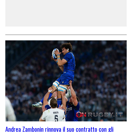
Andrea Zambonin rinnova il suo contratto con gli