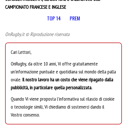
CAMPIONATO FRANCESE E INGLESE
TOP 14
PREM
OnRugby.it © Riproduzione riservata
Cari Lettori,
OnRugby, da oltre 10 anni, Vi offre gratuitamente
un’informazione puntuale e quotidiana sul mondo della palla
ovale.
Il nostro lavoro ha un costo che viene ripagato dalla
pubblicità, in particolare quella personalizzata.
Quando Vi viene proposta l’informativa sul rilascio di cookie
o tecnologie simili, Vi chiediamo di sostenerci dando il
Vostro consenso.