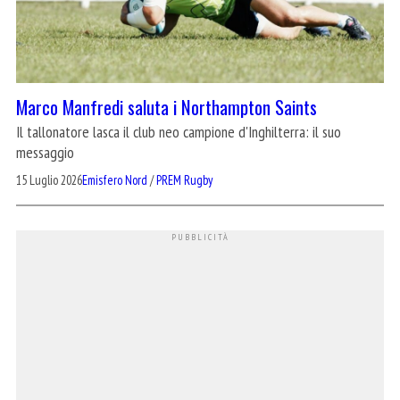
Marco Manfredi saluta i Northampton Saints
Il tallonatore lasca il club neo campione d'Inghilterra: il suo
messaggio
15 Luglio 2026
Emisfero Nord
/
PREM Rugby