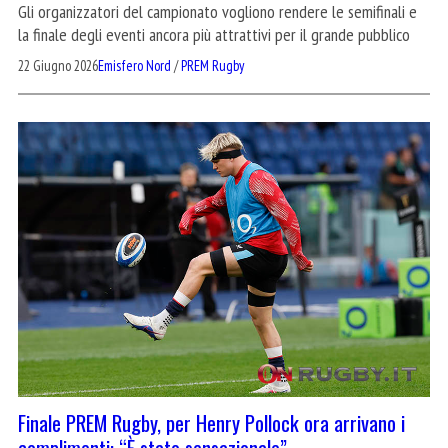
Gli organizzatori del campionato vogliono rendere le semifinali e
la finale degli eventi ancora più attrattivi per il grande pubblico
22 Giugno 2026
Emisfero Nord
/
PREM Rugby
Finale PREM Rugby, per Henry Pollock ora arrivano i
complimenti: “È stato sensazionale”