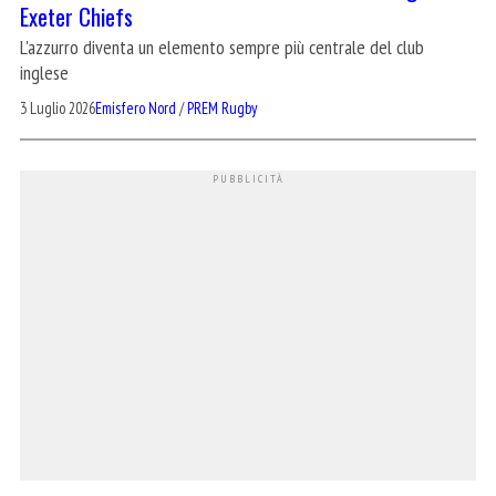
Exeter Chiefs
L'azzurro diventa un elemento sempre più centrale del club
inglese
3 Luglio 2026
Emisfero Nord
/
PREM Rugby