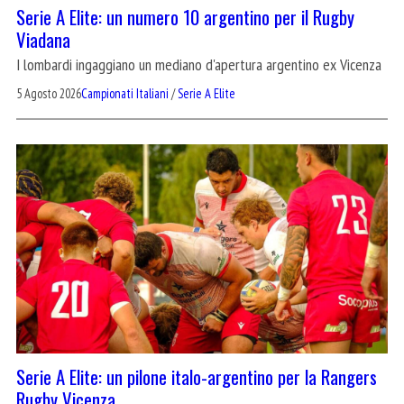
Serie A Elite: un numero 10 argentino per il Rugby
Viadana
I lombardi ingaggiano un mediano d'apertura argentino ex Vicenza
5 Agosto 2026
Campionati Italiani
/
Serie A Elite
Serie A Elite: un pilone italo-argentino per la Rangers
Rugby Vicenza