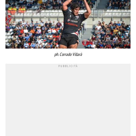
ph. Corrado Villarà