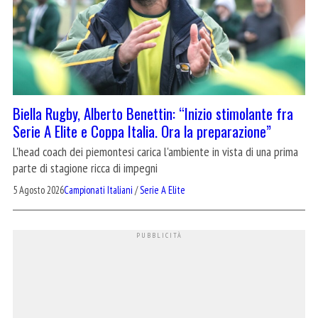
Biella Rugby, Alberto Benettin: “Inizio stimolante fra
Serie A Elite e Coppa Italia. Ora la preparazione”
L'head coach dei piemontesi carica l'ambiente in vista di una prima
parte di stagione ricca di impegni
5 Agosto 2026
Campionati Italiani
/
Serie A Elite