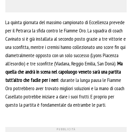
La quinta giornata del massimo campionato di Eccellenza prevede
per il Petrarca la sfida contro le Fiamme Oro. La squadra di coach
Cavinato si è già installata al secondo posto grazie a tre vittorie e
una sconfitta, mentre i cremisi hanno collezionato uno score fin qui
diametralmente opposto con un solo successo (Lyons Piacenza
all’esordio) e tre sconfitte (Viadana, Reggio Emilia, San Donà).
Ma
quella che andrà in scena nel capoluogo veneto sarà una partita
tutt’altro che facile per i neri
: durante la lunga pausa le Fiamme
Oro potrebbero aver trovato migliori soluzioni e la mano di coach
Casellato potrebbe iniziare a dare i suoi frutti. E proprio per
questo la partita è fondamentale da entrambe le parti.