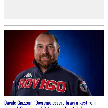
Davide Giazzon: “Dovremo essere bravi a gestire il