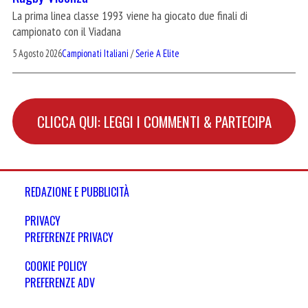
La prima linea classe 1993 viene ha giocato due finali di
campionato con il Viadana
5 Agosto 2026
Campionati Italiani
/
Serie A Elite
CLICCA QUI: LEGGI I COMMENTI & PARTECIPA
REDAZIONE E PUBBLICITÀ
PRIVACY
PREFERENZE PRIVACY
COOKIE POLICY
PREFERENZE ADV