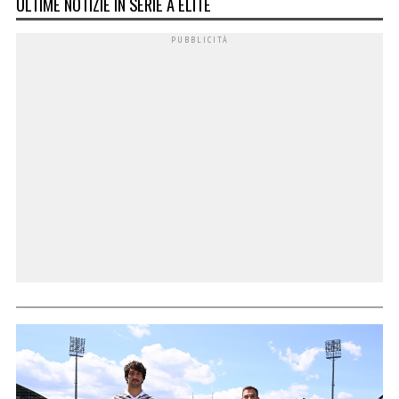
ULTIME NOTIZIE IN SERIE A ELITE