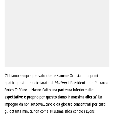
“Abbiamo sempre pensato che le Fiamme Oro siano da primi
quattro posti – ha dichiarato al
Mattino
il Presidente del Petrarca
Enrico Toffano –
Hanno fatto una partenza inferiore alle
aspettative e proprio per questo siamo in massima allerta
“. Un
impegno da non sottovalutare e da giocare concentrati per tutti
gli ottanta minuti, non come all’ultima sfida contro i Lyons