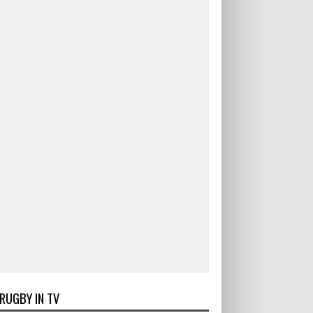
RUGBY IN TV