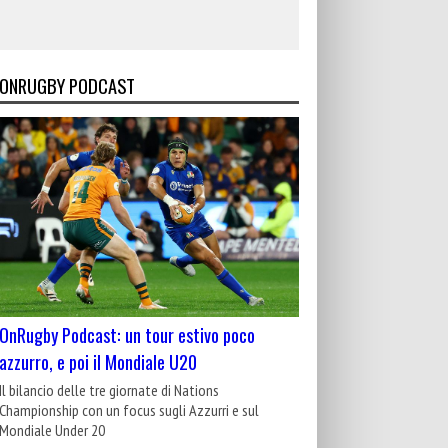
ONRUGBY PODCAST
OnRugby Podcast: un tour estivo poco
azzurro, e poi il Mondiale U20
Il bilancio delle tre giornate di Nations
Championship con un focus sugli Azzurri e sul
Mondiale Under 20