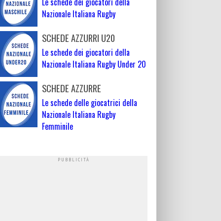
Le schede dei giocatori della
Nazionale Italiana Rugby
SCHEDE AZZURRI U20
Le schede dei giocatori della
Nazionale Italiana Rugby Under 20
SCHEDE AZZURRE
Le schede delle giocatrici della
Nazionale Italiana Rugby
Femminile