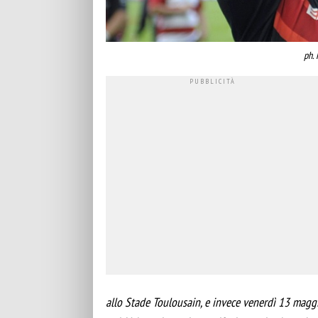
ph. 
allo Stade Toulousain, e invece venerdì 13 magg