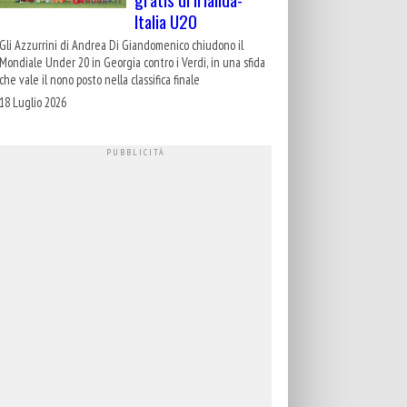
Italia U20
Gli Azzurrini di Andrea Di Giandomenico chiudono il
Mondiale Under 20 in Georgia contro i Verdi, in una sfida
che vale il nono posto nella classifica finale
18 Luglio 2026