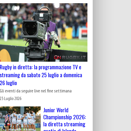
Rugby in diretta: la programmazione TV e
streaming da sabato 25 luglio a domenica
26 luglio
Gli eventi da seguire live nel fine settimana
23 Luglio 2026
Junior World
Championship 2026:
la diretta streaming
gratis di Irlanda-