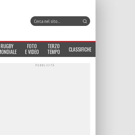
RUGBY
FOTO
TERZO
CLASSIFICHE
MONDIALE
E VIDEO
TEMPO