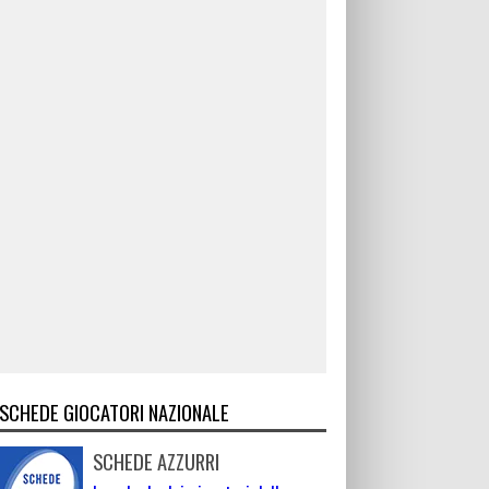
SCHEDE GIOCATORI NAZIONALE
SCHEDE AZZURRI