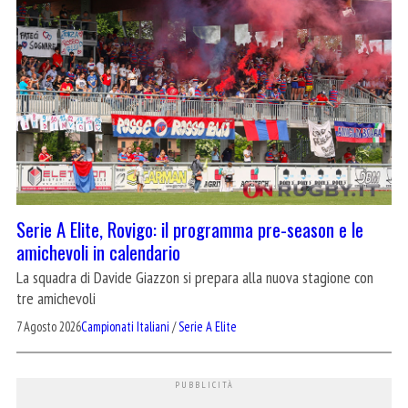
Serie A Elite, Rovigo: il programma pre-season e le
amichevoli in calendario
La squadra di Davide Giazzon si prepara alla nuova stagione con
tre amichevoli
7 Agosto 2026
Campionati Italiani
/
Serie A Elite