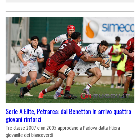
Serie A Elite, Petrarca: dal Benetton in arrivo quattro
giovani rinforzi
Tre classe 2007 e un 2005 approdano a Padova dalla filiera
giovanile dei biancoverdi