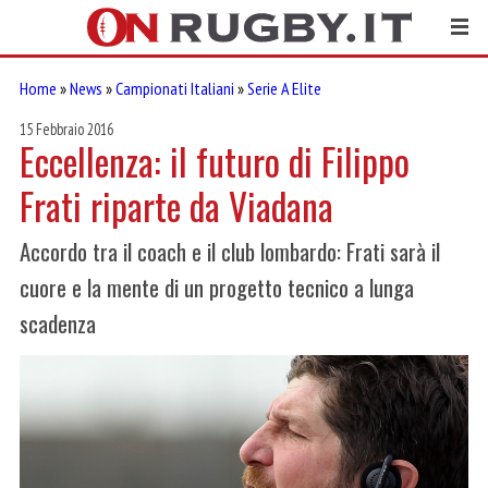
Home
»
News
»
Campionati Italiani
»
Serie A Elite
15 Febbraio 2016
Eccellenza: il futuro di Filippo
Frati riparte da Viadana
Accordo tra il coach e il club lombardo: Frati sarà il
cuore e la mente di un progetto tecnico a lunga
scadenza