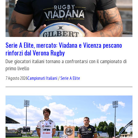
Serie A Elite, mercato: Viadana e Vicenza pescano
rinforzi dal Verona Rugby
Due giocatori italiani tornano a confrontarsi con il campionato di
primo livello
7 Agosto 2026
Campionati Italiani
/
Serie A Elite