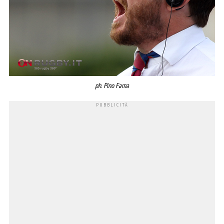
ph. Pino Fama