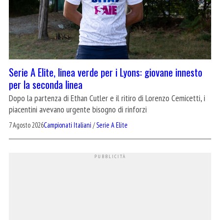
Serie A Elite, linea verde per i Lyons: giovane innesto
per la seconda linea
Dopo la partenza di Ethan Cutler e il ritiro di Lorenzo Cemicetti, i
piacentini avevano urgente bisogno di rinforzi
7 Agosto 2026
Campionati Italiani
/
Serie A Elite