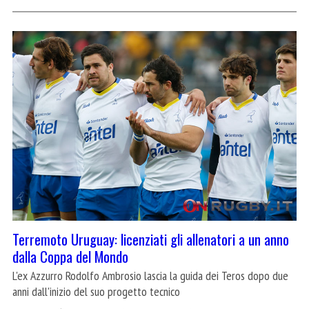
Terremoto Uruguay: licenziati gli allenatori a un anno
dalla Coppa del Mondo
L'ex Azzurro Rodolfo Ambrosio lascia la guida dei Teros dopo due
anni dall'inizio del suo progetto tecnico