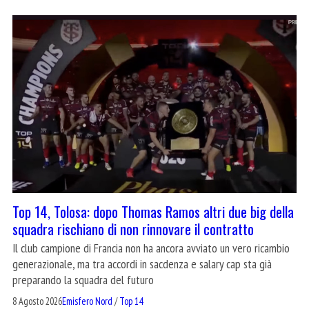
Top 14, Tolosa: dopo Thomas Ramos altri due big della
squadra rischiano di non rinnovare il contratto
Il club campione di Francia non ha ancora avviato un vero ricambio
generazionale, ma tra accordi in sacdenza e salary cap sta già
preparando la squadra del futuro
8 Agosto 2026
Emisfero Nord
/
Top 14