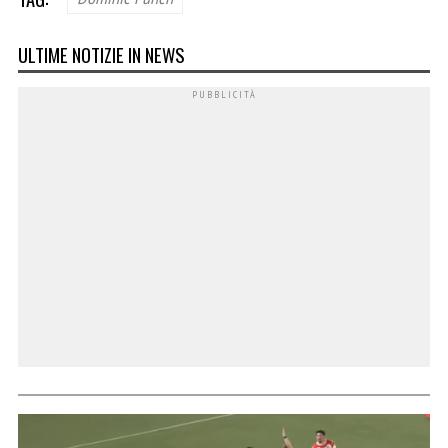
ULTIME NOTIZIE IN NEWS