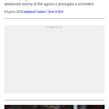
amichevole interna di fine agosto e proseguirà a settembre
8 Agosto 2026
Campionati Italiani
/
Serie A Elite