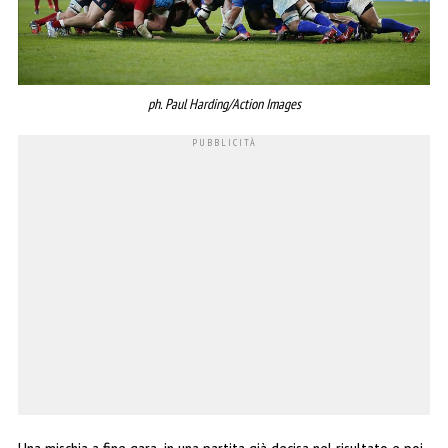
ph. Paul Harding/Action Images