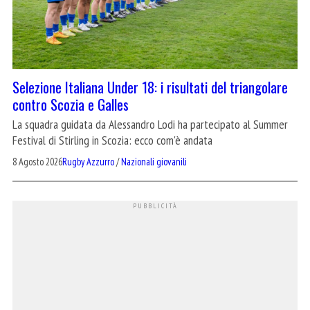
Selezione Italiana Under 18: i risultati del triangolare
contro Scozia e Galles
La squadra guidata da Alessandro Lodi ha partecipato al Summer
Festival di Stirling in Scozia: ecco com'è andata
8 Agosto 2026
Rugby Azzurro
/
Nazionali giovanili