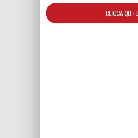
CLICCA QUI: 