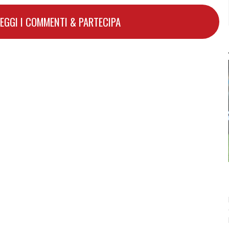
LEGGI I COMMENTI & PARTECIPA