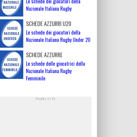
Le schede dei giocatori della
Nazionale Italiana Rugby
SCHEDE AZZURRI U20
Le schede dei giocatori della
Nazionale Italiana Rugby Under 20
SCHEDE AZZURRE
Le schede delle giocatrici della
Nazionale Italiana Rugby
Femminile