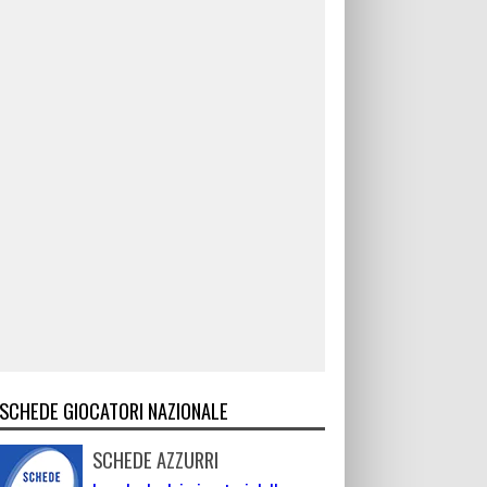
SCHEDE GIOCATORI NAZIONALE
SCHEDE AZZURRI