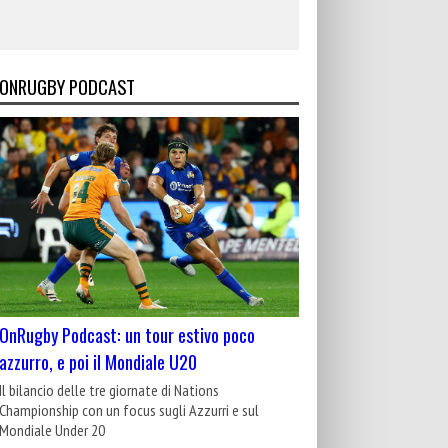
ONRUGBY PODCAST
OnRugby Podcast: un tour estivo poco
azzurro, e poi il Mondiale U20
Il bilancio delle tre giornate di Nations
Championship con un focus sugli Azzurri e sul
Mondiale Under 20