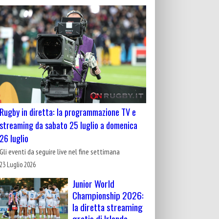
Rugby in diretta: la programmazione TV e
streaming da sabato 25 luglio a domenica
26 luglio
Gli eventi da seguire live nel fine settimana
23 Luglio 2026
Junior World
Championship 2026:
la diretta streaming
gratis di Irlanda-