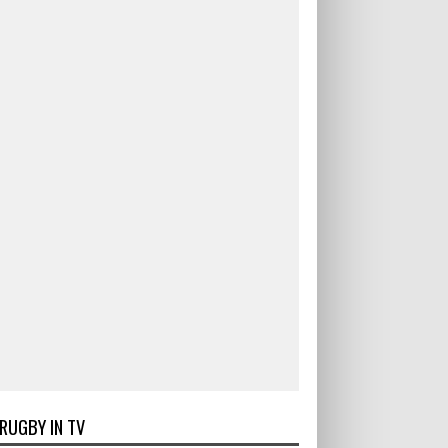
RUGBY IN TV