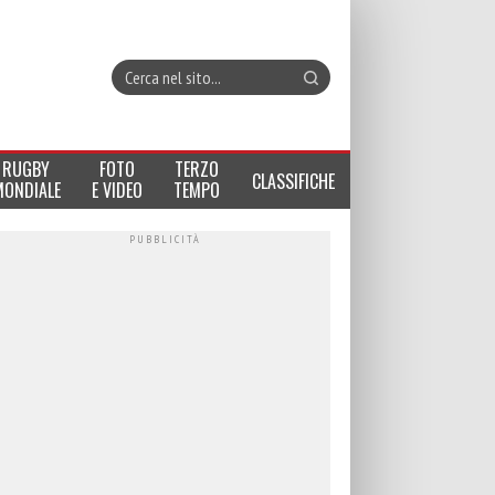
RUGBY
FOTO
TERZO
CLASSIFICHE
MONDIALE
E VIDEO
TEMPO