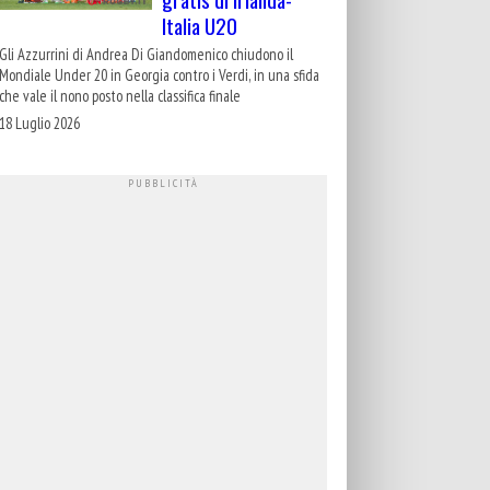
Italia U20
Gli Azzurrini di Andrea Di Giandomenico chiudono il
Mondiale Under 20 in Georgia contro i Verdi, in una sfida
che vale il nono posto nella classifica finale
18 Luglio 2026