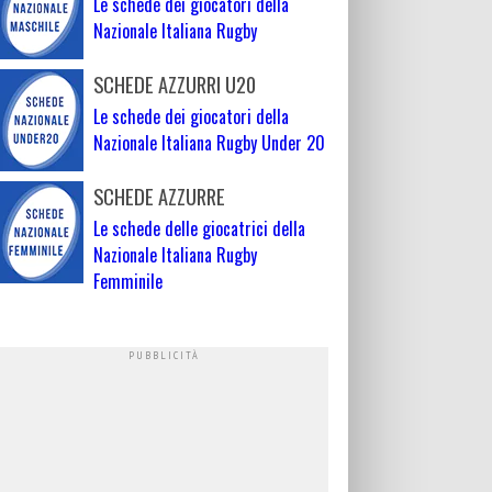
Le schede dei giocatori della
Nazionale Italiana Rugby
SCHEDE AZZURRI U20
Le schede dei giocatori della
Nazionale Italiana Rugby Under 20
SCHEDE AZZURRE
Le schede delle giocatrici della
Nazionale Italiana Rugby
Femminile