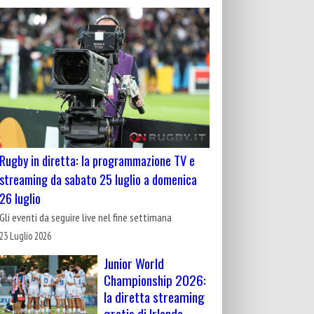
Rugby in diretta: la programmazione TV e
streaming da sabato 25 luglio a domenica
26 luglio
Gli eventi da seguire live nel fine settimana
23 Luglio 2026
Junior World
Championship 2026:
la diretta streaming
gratis di Irlanda-