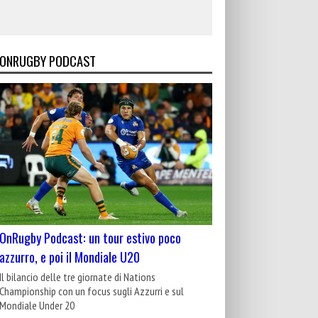
ONRUGBY PODCAST
OnRugby Podcast: un tour estivo poco
azzurro, e poi il Mondiale U20
Il bilancio delle tre giornate di Nations
Championship con un focus sugli Azzurri e sul
Mondiale Under 20