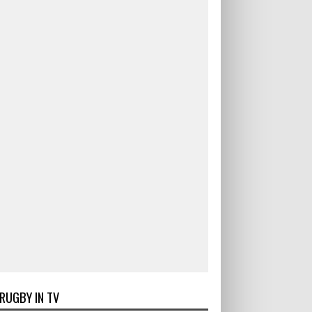
RUGBY IN TV