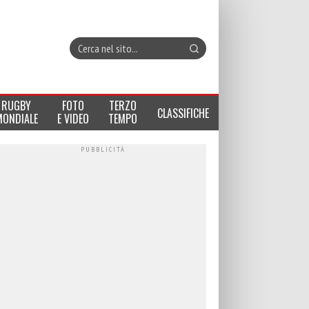
RUGBY
FOTO
TERZO
CLASSIFICHE
MONDIALE
E VIDEO
TEMPO