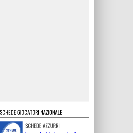
SCHEDE GIOCATORI NAZIONALE
SCHEDE AZZURRI