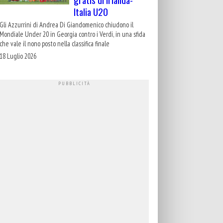
Italia U20
Gli Azzurrini di Andrea Di Giandomenico chiudono il
Mondiale Under 20 in Georgia contro i Verdi, in una sfida
che vale il nono posto nella classifica finale
18 Luglio 2026