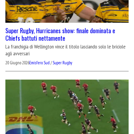
Super Rugby, Hurricanes show: finale dominata e
Chiefs battuti nettamente
La franchigia di Wellington vince il titolo lasciando solo le briciole
agli avversari
20 Giugno 2026
Emisfero Sud
/
Super Rugby