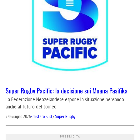
Super Rugby Pacific: la decisione sui Moana Pasifika
La Federazione Neozelandese espone la situazione pensando
anche al futuro del torneo
24 Giugno 2026
Emisfero Sud
/
Super Rugby