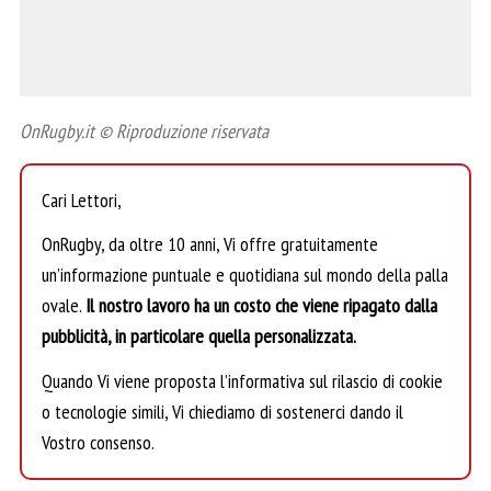
OnRugby.it © Riproduzione riservata
Cari Lettori,
OnRugby, da oltre 10 anni, Vi offre gratuitamente
un’informazione puntuale e quotidiana sul mondo della palla
ovale.
Il nostro lavoro ha un costo che viene ripagato dalla
pubblicità, in particolare quella personalizzata.
Quando Vi viene proposta l’informativa sul rilascio di cookie
o tecnologie simili, Vi chiediamo di sostenerci dando il
Vostro consenso.