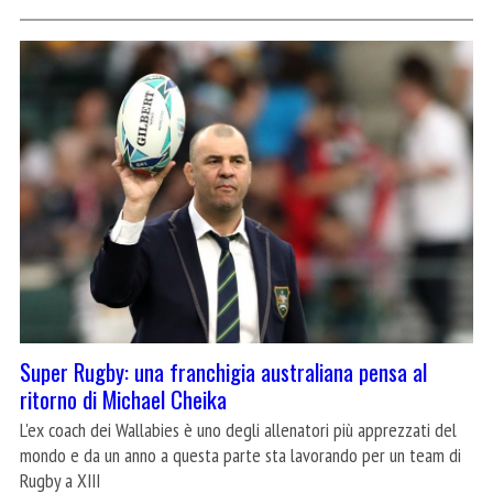
Super Rugby: una franchigia australiana pensa al
ritorno di Michael Cheika
L'ex coach dei Wallabies è uno degli allenatori più apprezzati del
mondo e da un anno a questa parte sta lavorando per un team di
Rugby a XIII