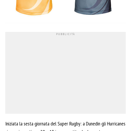
Iniziata la sesta giornata del Super Rugby: a Dunedin gli Hurricanes