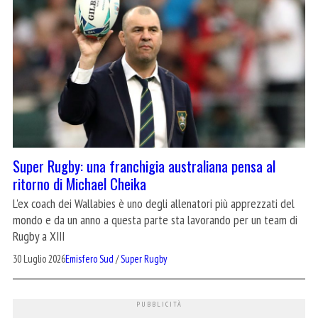
Super Rugby: una franchigia australiana pensa al
ritorno di Michael Cheika
L'ex coach dei Wallabies è uno degli allenatori più apprezzati del
mondo e da un anno a questa parte sta lavorando per un team di
Rugby a XIII
30 Luglio 2026
Emisfero Sud
/
Super Rugby