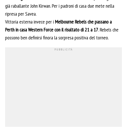
già raballante John Kirwan. Per i padroni di casa due mete nella
ripresa per Savea.
Vittoria esterna invece per i
Melbourne Rebels che passano a
Perth in casa Western Force con il risultato di 21 a 17
. Rebels che
possono ben definirsi finora la sorpresa positiva del torneo.