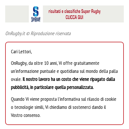
OnRugby.it © Riproduzione riservata
Cari Lettori,
OnRugby, da oltre 10 anni, Vi offre gratuitamente
un’informazione puntuale e quotidiana sul mondo della palla
ovale.
Il nostro lavoro ha un costo che viene ripagato dalla
pubblicità, in particolare quella personalizzata.
Quando Vi viene proposta l’informativa sul rilascio di cookie
o tecnologie simili, Vi chiediamo di sostenerci dando il
Vostro consenso.