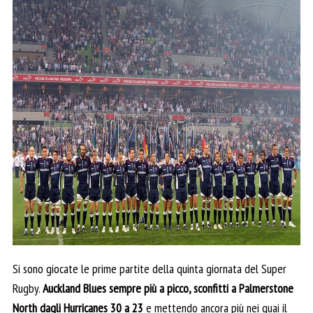
Si sono giocate le prime partite della quinta giornata del Super
Rugby.
Auckland Blues sempre più a picco, sconfitti a Palmerstone
North dagli Hurricanes 30 a 23
e mettendo ancora più nei guai il