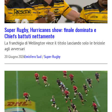
Super Rugby, Hurricanes show: finale dominata e
Chiefs battuti nettamente
La franchigia di Wellington vince il titolo lasciando solo le briciole
agli avversari
20 Giugno 2026
Emisfero Sud
/
Super Rugby