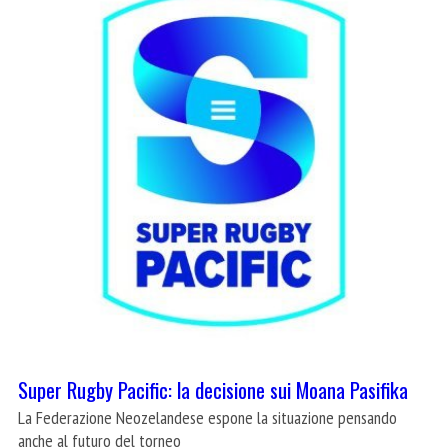
Super Rugby Pacific: la decisione sui Moana Pasifika
La Federazione Neozelandese espone la situazione pensando
anche al futuro del torneo