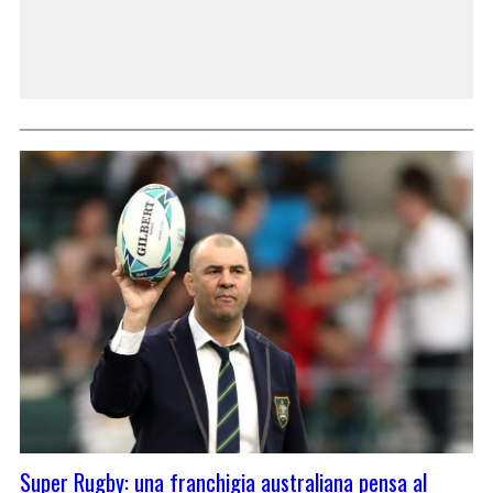
Super Rugby: una franchigia australiana pensa al