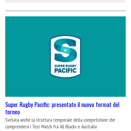
Super Rugby Pacific: presentato il nuovo format del
torneo
Svelata anche la struttura temporale della competizione che
comprenderà i Test Match fra All Blacks e Australia