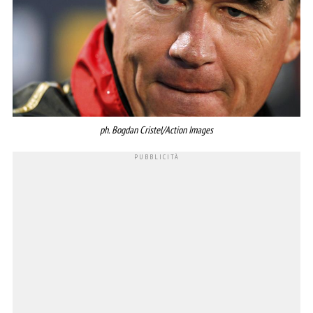
ph. Bogdan Cristel/Action Images