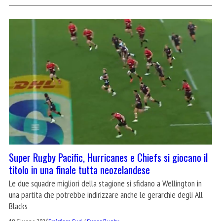
Super Rugby Pacific, Hurricanes e Chiefs si giocano il
titolo in una finale tutta neozelandese
Le due squadre migliori della stagione si sfidano a Wellington in
una partita che potrebbe indirizzare anche le gerarchie degli All
Blacks