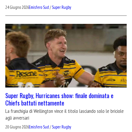
24 Giugno 2026
Emisfero Sud
/
Super Rugby
Super Rugby, Hurricanes show: finale dominata e
Chiefs battuti nettamente
La franchigia di Wellington vince il titolo lasciando solo le briciole
agli avversari
20 Giugno 2026
Emisfero Sud
/
Super Rugby