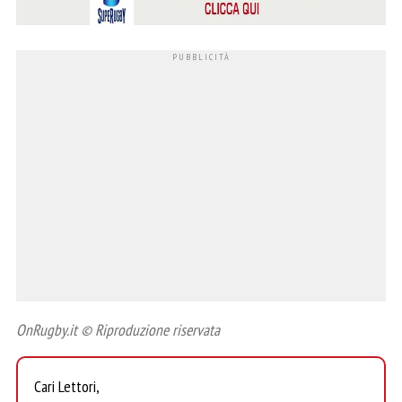
OnRugby.it © Riproduzione riservata
Cari Lettori,