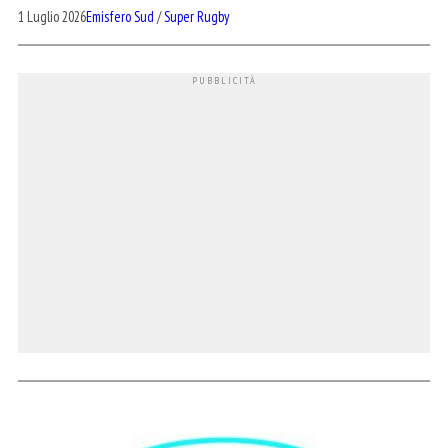
1 Luglio 2026
Emisfero Sud
/
Super Rugby