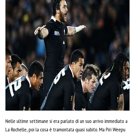
Nelle ultime settimane si era parlato di un suo arrivo immediato a
La Rochelle, poi la cosa è tramontata quasi subito. Ma Piri Weepu