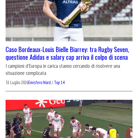
Caso Bordeaux-Louis Bielle Biarrey: tra Rugby Seven,
questione Adidas e salary cap arriva il colpo di scena
I campioni d'Europa in carica stanno cercando di risolvere una
situazione complicata
31 Luglio 2026
Emisfero Nord
/
Top 14