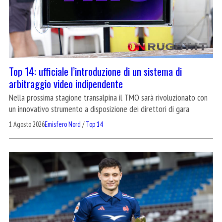
Top 14: ufficiale l’introduzione di un sistema di
arbitraggio video indipendente
Nella prossima stagione transalpina il TMO sarà rivoluzionato con
un innovativo strumento a disposizione dei direttori di gara
1 Agosto 2026
Emisfero Nord
/
Top 14