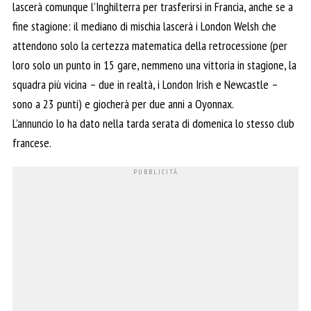
lascerà comunque l’Inghilterra per trasferirsi in Francia, anche se a
fine stagione: il mediano di mischia lascerà i London Welsh che
attendono solo la certezza matematica della retrocessione (per
loro solo un punto in 15 gare, nemmeno una vittoria in stagione, la
squadra più vicina – due in realtà, i London Irish e Newcastle –
sono a 23 punti) e giocherà per due anni a Oyonnax.
L’annuncio lo ha dato nella tarda serata di domenica lo stesso club
francese.