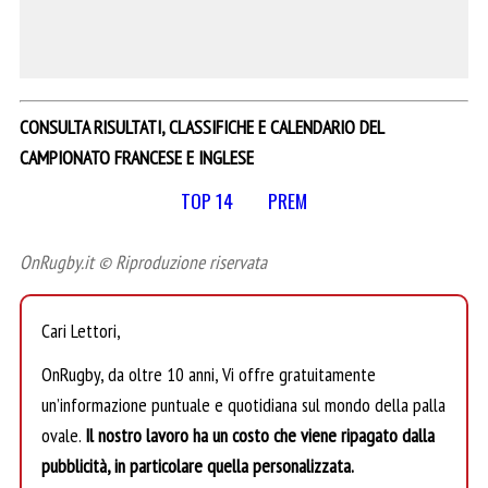
CONSULTA RISULTATI, CLASSIFICHE E CALENDARIO DEL
CAMPIONATO FRANCESE E INGLESE
TOP 14
PREM
OnRugby.it © Riproduzione riservata
Cari Lettori,
OnRugby, da oltre 10 anni, Vi offre gratuitamente
un’informazione puntuale e quotidiana sul mondo della palla
ovale.
Il nostro lavoro ha un costo che viene ripagato dalla
pubblicità, in particolare quella personalizzata.