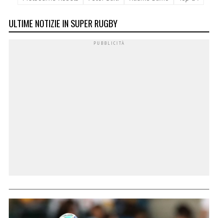
ULTIME NOTIZIE IN SUPER RUGBY