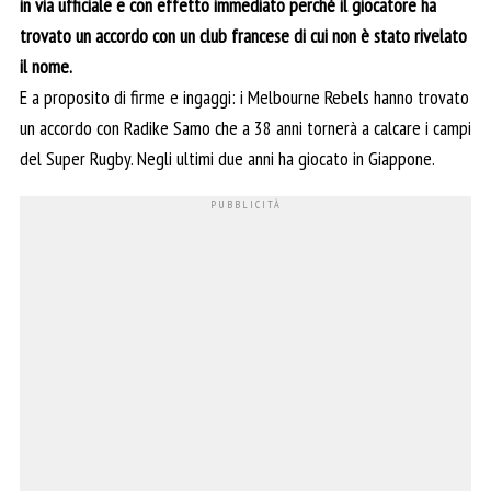
in via ufficiale e con effetto immediato perché il giocatore ha
trovato un accordo con un club francese di cui non è stato rivelato
il nome.
E a proposito di firme e ingaggi: i Melbourne Rebels hanno trovato
un accordo con Radike Samo che a 38 anni tornerà a calcare i campi
del Super Rugby. Negli ultimi due anni ha giocato in Giappone.