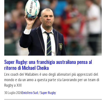
Super Rugby: una franchigia australiana pensa al
ritorno di Michael Cheika
L'ex coach dei Wallabies è uno degli allenatori più apprezzati del
mondo e da un anno a questa parte sta lavorando per un team di
Rugby a XIII
30 Luglio 2026
Emisfero Sud
/
Super Rugby