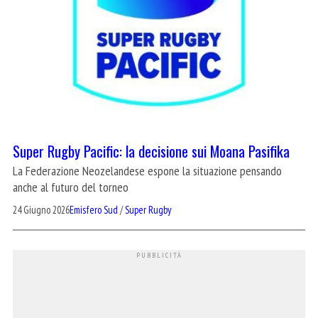
Super Rugby Pacific: la decisione sui Moana Pasifika
La Federazione Neozelandese espone la situazione pensando
anche al futuro del torneo
24 Giugno 2026
Emisfero Sud
/
Super Rugby