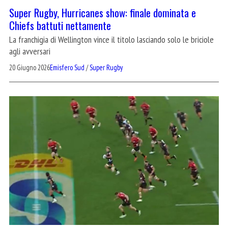
Super Rugby, Hurricanes show: finale dominata e
Chiefs battuti nettamente
La franchigia di Wellington vince il titolo lasciando solo le briciole
agli avversari
20 Giugno 2026
Emisfero Sud
/
Super Rugby