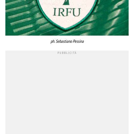
ph. Sebastiano Pessina