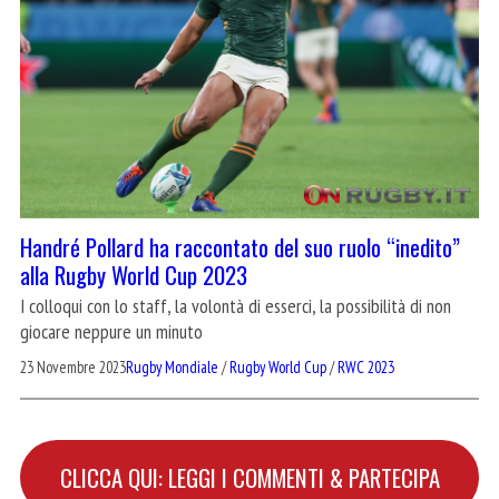
Handré Pollard ha raccontato del suo ruolo “inedito”
alla Rugby World Cup 2023
I colloqui con lo staff, la volontà di esserci, la possibilità di non
giocare neppure un minuto
23 Novembre 2023
Rugby Mondiale
/
Rugby World Cup
/
RWC 2023
CLICCA QUI: LEGGI I COMMENTI & PARTECIPA