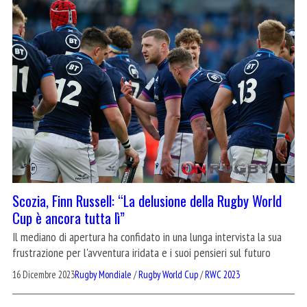
Scozia, Finn Russell: “La delusione della Rugby World
Cup è ancora tutta lì”
Il mediano di apertura ha confidato in una lunga intervista la sua
frustrazione per l'avventura iridata e i suoi pensieri sul futuro
16 Dicembre 2023
Rugby Mondiale
/
Rugby World Cup
/
RWC 2023