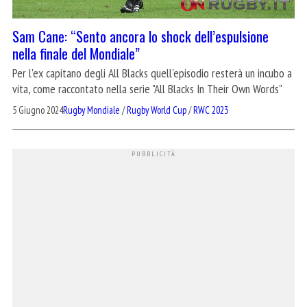
Sam Cane: “Sento ancora lo shock dell’espulsione
nella finale del Mondiale”
Per l'ex capitano degli All Blacks quell'episodio resterà un incubo a
vita, come raccontato nella serie "All Blacks In Their Own Words"
5 Giugno 2024
Rugby Mondiale
/
Rugby World Cup
/
RWC 2023