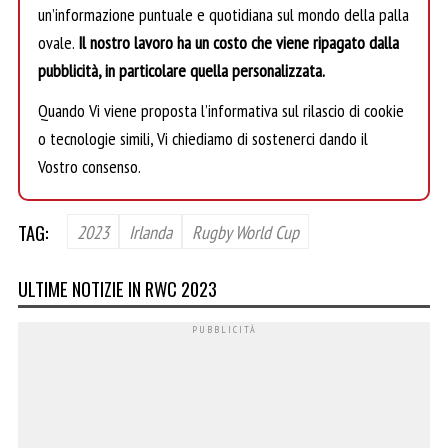
un’informazione puntuale e quotidiana sul mondo della palla
ovale.
Il nostro lavoro ha un costo che viene ripagato dalla
pubblicità, in particolare quella personalizzata.
Quando Vi viene proposta l’informativa sul rilascio di cookie
o tecnologie simili, Vi chiediamo di sostenerci dando il
Vostro consenso.
TAG:
2023
Irlanda
Rugby World Cup
ULTIME NOTIZIE IN RWC 2023