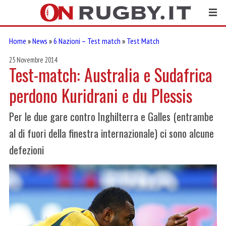
Home
»
News
»
6 Nazioni – Test match
»
Test Match
25 Novembre 2014
Test-match: Australia e Sudafrica
perdono Kuridrani e du Plessis
Per le due gare contro Inghilterra e Galles (entrambe
al di fuori della finestra internazionale) ci sono alcune
defezioni