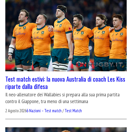
Test match estivi: la nuova Australia di coach Les Kiss
riparte dalla difesa
Il neo-allenatore dei Wallabies si prepara alla sua prima partita
contro il Giappone, tra meno di una settimana
2 Agosto 2026
6 Nazioni – Test match
/
Test Match