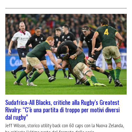
Sudafrica-All Blacks, critiche alla Rugby’s Greatest
Rivalry: “C’è una partita di troppo per motivi diversi
dal rugby”
Jeff Wilson, storico utility back con 60 caps con la Nuova Zelanda,