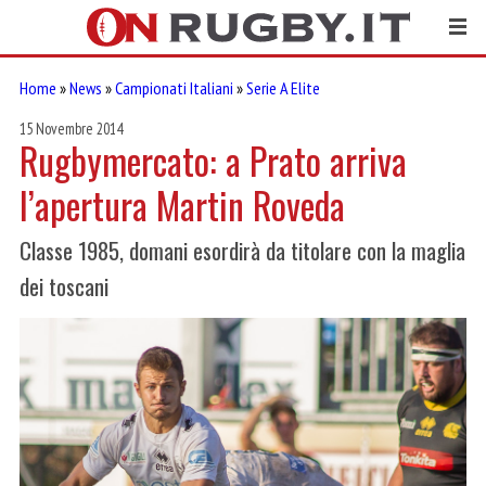
Home
»
News
»
Campionati Italiani
»
Serie A Elite
15 Novembre 2014
Rugbymercato: a Prato arriva
l’apertura Martin Roveda
Classe 1985, domani esordirà da titolare con la maglia
dei toscani