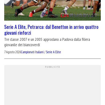
Serie A Elite, Petrarca: dal Benetton in arrivo quattro
giovani rinforzi
Tre classe 2007 e un 2005 approdano a Padova dalla filiera
giovanile dei biancoverdi
7 Agosto 2026
Campionati Italiani
/
Serie A Elite