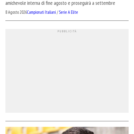
amichevole interna di fine agosto e proseguirà a settembre
8 Agosto 2026
Campionati Italiani
/
Serie A Elite