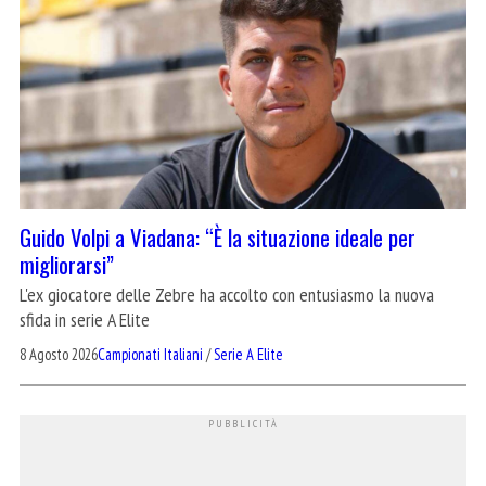
Guido Volpi a Viadana: “È la situazione ideale per
migliorarsi”
L'ex giocatore delle Zebre ha accolto con entusiasmo la nuova
sfida in serie A Elite
8 Agosto 2026
Campionati Italiani
/
Serie A Elite