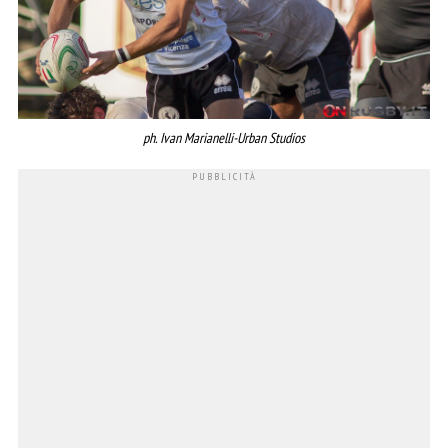
ph. Ivan Marianelli-Urban Studios