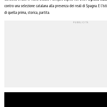
contro una selezione catalana alla presenza dei reali di Spagna. E l’I
di quella prima, storica, partita.