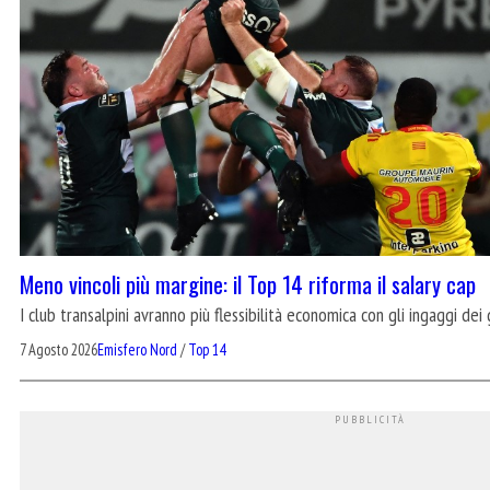
Meno vincoli più margine: il Top 14 riforma il salary cap
I club transalpini avranno più flessibilità economica con gli ingaggi dei 
7 Agosto 2026
Emisfero Nord
/
Top 14