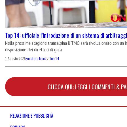
Top 14: ufficiale l’introduzione di un sistema di arbitrag
Nella prossima stagione transalpina il TMO sarà rivoluzionato con un 
disposizione dei direttori di gara
1 Agosto 2026
Emisfero Nord
/
Top 14
CLICCA QUI: LEGGI I COMMENTI & P
REDAZIONE E PUBBLICITÀ