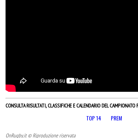
CONSULTA RISULTATI, CLASSIFICHE E CALENDARIO DEL CAMPIONATO 
TOP 14
PREM
OnRugby.it © Riproduzione riservata