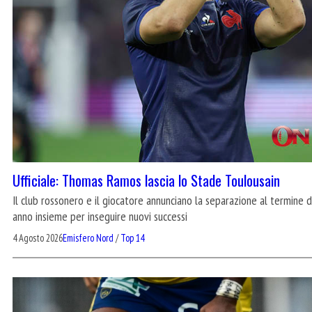
Ufficiale: Thomas Ramos lascia lo Stade Toulousain
Il club rossonero e il giocatore annunciano la separazione al termine 
anno insieme per inseguire nuovi successi
4 Agosto 2026
Emisfero Nord
/
Top 14