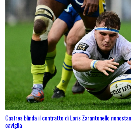
Castres blinda il contratto di Loris Zarantonello nonostan
caviglia