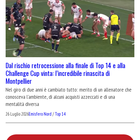
Dal rischio retrocessione alla finale di Top 14 e alla
Challenge Cup vinta: l’incredibile rinascita di
Montpellier
Nel giro di due anni è cambiato tutto: merito di un allenatore che
conosceva l'ambiente, di alcuni acquisti azzeccati e di una
mentalità diversa
26 Luglio 2026
Emisfero Nord
/
Top 14