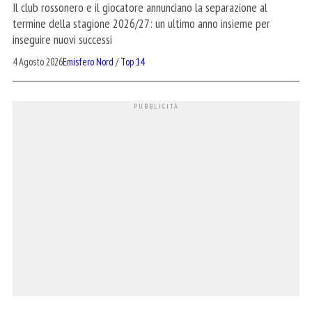
Il club rossonero e il giocatore annunciano la separazione al
termine della stagione 2026/27: un ultimo anno insieme per
inseguire nuovi successi
4 Agosto 2026
Emisfero Nord
/
Top 14