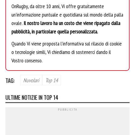
OnRugby, da oltre 10 anni, Vi offre gratuitamente
un’informazione puntuale e quotidiana sul mondo della palla
ovale.
Il nostro lavoro ha un costo che viene ripagato dalla
pubblicità, in particolare quella personalizzata.
Quando Vi viene proposta l’informativa sul rilascio di cookie
o tecnologie simili, Vi chiediamo di sostenerci dando il
Vostro consenso.
TAG:
Nuvolari
Top 14
ULTIME NOTIZIE IN TOP 14