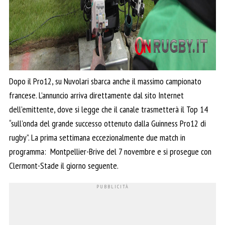
Dopo il Pro12, su Nuvolari sbarca anche il massimo campionato
francese. L’annuncio arriva direttamente dal sito Internet
dell’emittente, dove si legge che il canale trasmetterà il Top 14
“sull’onda del grande successo ottenuto dalla Guinness Pro12 di
rugby”. La prima settimana eccezionalmente due match in
programma: Montpellier-Brive del 7 novembre e si prosegue con
Clermont-Stade il giorno seguente.