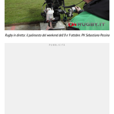
Rugby in diretta: il palinsesto del weekend dell'8 e 9 ottobre. PH Sebastiano Pessina