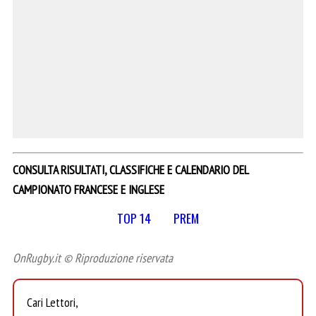
CONSULTA RISULTATI, CLASSIFICHE E CALENDARIO DEL
CAMPIONATO FRANCESE E INGLESE
TOP 14
PREM
OnRugby.it © Riproduzione riservata
Cari Lettori,