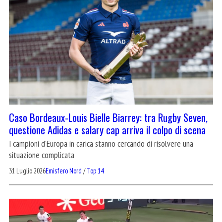
Caso Bordeaux-Louis Bielle Biarrey: tra Rugby Seven,
questione Adidas e salary cap arriva il colpo di scena
I campioni d'Europa in carica stanno cercando di risolvere una
situazione complicata
31 Luglio 2026
Emisfero Nord
/
Top 14