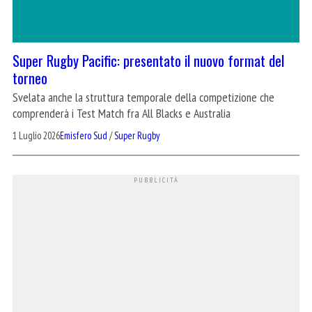
Super Rugby Pacific: presentato il nuovo format del
torneo
Svelata anche la struttura temporale della competizione che
comprenderà i Test Match fra All Blacks e Australia
1 Luglio 2026
Emisfero Sud
/
Super Rugby