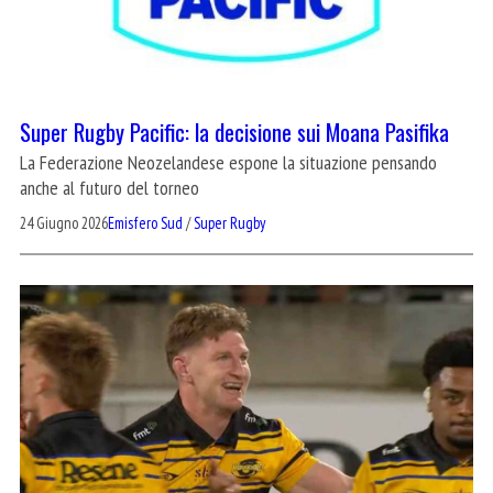
Super Rugby Pacific: la decisione sui Moana Pasifika
La Federazione Neozelandese espone la situazione pensando
anche al futuro del torneo
24 Giugno 2026
Emisfero Sud
/
Super Rugby