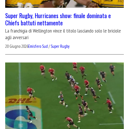
Super Rugby, Hurricanes show: finale dominata e
Chiefs battuti nettamente
La franchigia di Wellington vince il titolo lasciando solo le briciole
agli avversari
20 Giugno 2026
Emisfero Sud
/
Super Rugby