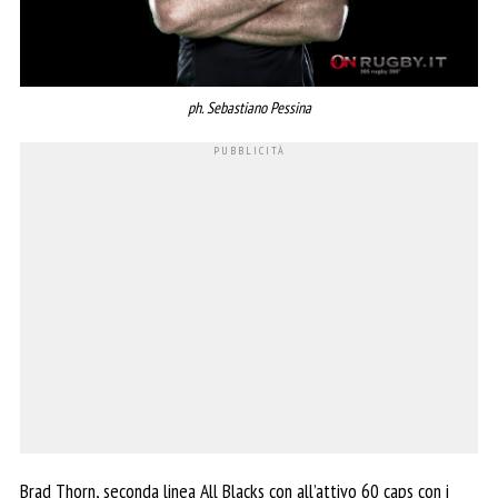
ph. Sebastiano Pessina
Brad Thorn, seconda linea All Blacks con all’attivo 60 caps con i