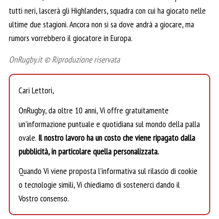
tutti neri, lascerà gli Highlanders, squadra con cui ha giocato nelle
ultime due stagioni. Ancora non si sa dove andrà a giocare, ma
rumors vorrebbero il giocatore in Europa.
OnRugby.it © Riproduzione riservata
Cari Lettori,
OnRugby, da oltre 10 anni, Vi offre gratuitamente
un’informazione puntuale e quotidiana sul mondo della palla
ovale.
Il nostro lavoro ha un costo che viene ripagato dalla
pubblicità, in particolare quella personalizzata.
Quando Vi viene proposta l’informativa sul rilascio di cookie
o tecnologie simili, Vi chiediamo di sostenerci dando il
Vostro consenso.