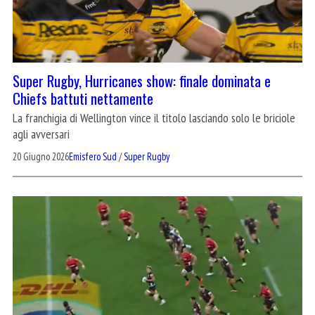
Super Rugby, Hurricanes show: finale dominata e
Chiefs battuti nettamente
La franchigia di Wellington vince il titolo lasciando solo le briciole
agli avversari
20 Giugno 2026
Emisfero Sud
/
Super Rugby