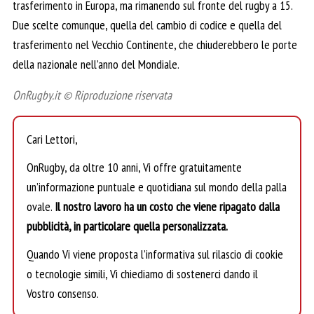
trasferimento in Europa, ma rimanendo sul fronte del rugby a 15.
Due scelte comunque, quella del cambio di codice e quella del
trasferimento nel Vecchio Continente, che chiuderebbero le porte
della nazionale nell’anno del Mondiale.
OnRugby.it © Riproduzione riservata
Cari Lettori,
OnRugby, da oltre 10 anni, Vi offre gratuitamente
un’informazione puntuale e quotidiana sul mondo della palla
ovale.
Il nostro lavoro ha un costo che viene ripagato dalla
pubblicità, in particolare quella personalizzata.
Quando Vi viene proposta l’informativa sul rilascio di cookie
o tecnologie simili, Vi chiediamo di sostenerci dando il
Vostro consenso.