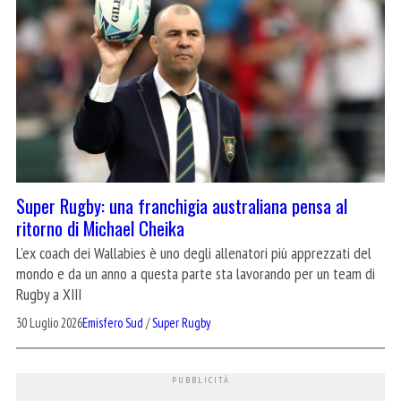
Super Rugby: una franchigia australiana pensa al
ritorno di Michael Cheika
L'ex coach dei Wallabies è uno degli allenatori più apprezzati del
mondo e da un anno a questa parte sta lavorando per un team di
Rugby a XIII
30 Luglio 2026
Emisfero Sud
/
Super Rugby