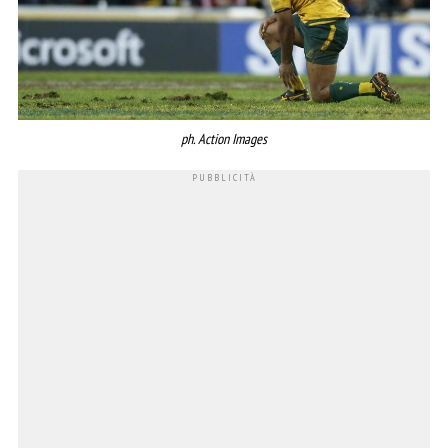
ph. Action Images