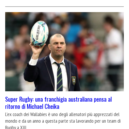
Super Rugby: una franchigia australiana pensa al
ritorno di Michael Cheika
L'ex coach dei Wallabies è uno degli allenatori più apprezzati del
mondo e da un anno a questa parte sta lavorando per un team di
Rugby a XIII