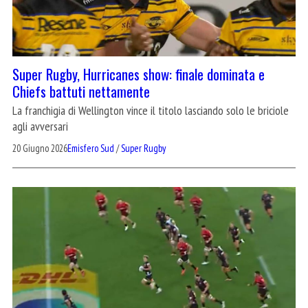
Super Rugby, Hurricanes show: finale dominata e
Chiefs battuti nettamente
La franchigia di Wellington vince il titolo lasciando solo le briciole
agli avversari
20 Giugno 2026
Emisfero Sud
/
Super Rugby