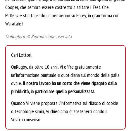
Cooper, che sembra essere costretto a saltare i Test. Che
McKenzie stia facendo un pensierino su Foley, in gran forma coi
Waratahs?
OnRugby.it © Riproduzione riservata
Cari Lettori,
OnRugby, da oltre 10 anni, Vi offre gratuitamente
un’informazione puntuale e quotidiana sul mondo della palla
ovale.
Il nostro lavoro ha un costo che viene ripagato dalla
pubblicità, in particolare quella personalizzata.
Quando Vi viene proposta l’informativa sul rilascio di cookie
o tecnologie simili, Vi chiediamo di sostenerci dando il
Vostro consenso.