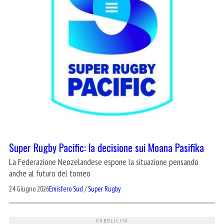
Super Rugby Pacific: la decisione sui Moana Pasifika
La Federazione Neozelandese espone la situazione pensando
anche al futuro del torneo
24 Giugno 2026
Emisfero Sud
/
Super Rugby