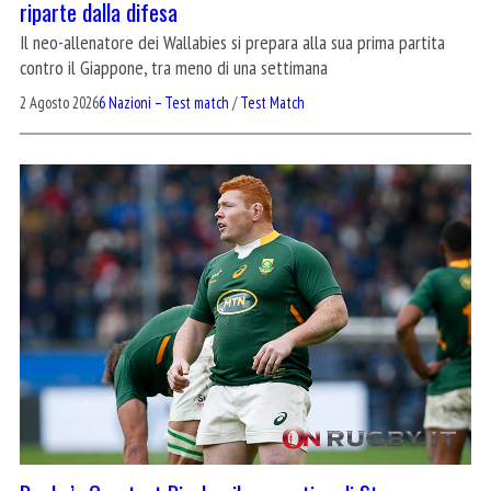
riparte dalla difesa
Il neo-allenatore dei Wallabies si prepara alla sua prima partita
contro il Giappone, tra meno di una settimana
2 Agosto 2026
6 Nazioni – Test match
/
Test Match