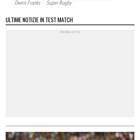
Owen Franks
Super Rugby
ULTIME NOTIZIE IN TEST MATCH