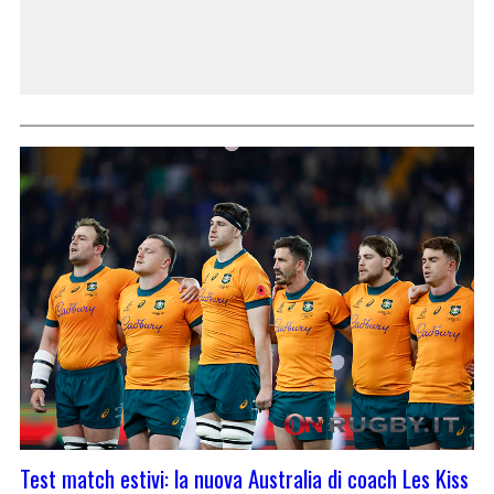
Test match estivi: la nuova Australia di coach Les Kiss