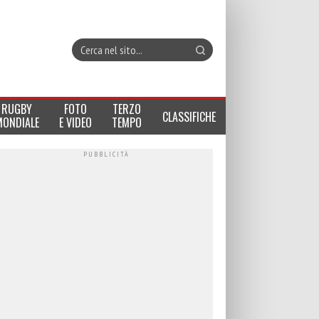
RUGBY
FOTO
TERZO
CLASSIFICHE
MONDIALE
E VIDEO
TEMPO