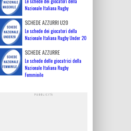
Le schede dei giocatori della
Nazionale Italiana Rugby
SCHEDE AZZURRI U20
Le schede dei giocatori della
Nazionale Italiana Rugby Under 20
SCHEDE AZZURRE
Le schede delle giocatrici della
Nazionale Italiana Rugby
Femminile