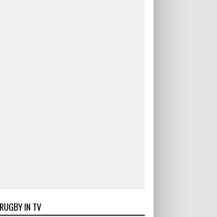
RUGBY IN TV