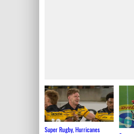
Super Rugby, Hurricanes