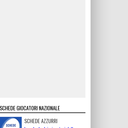
SCHEDE GIOCATORI NAZIONALE
SCHEDE AZZURRI