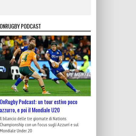
ONRUGBY PODCAST
OnRugby Podcast: un tour estivo poco
azzurro, e poi il Mondiale U20
Il bilancio delle tre giornate di Nations
Championship con un focus sugli Azzurri e sul
Mondiale Under 20