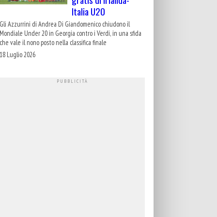
Italia U20
Gli Azzurrini di Andrea Di Giandomenico chiudono il
Mondiale Under 20 in Georgia contro i Verdi, in una sfida
che vale il nono posto nella classifica finale
18 Luglio 2026