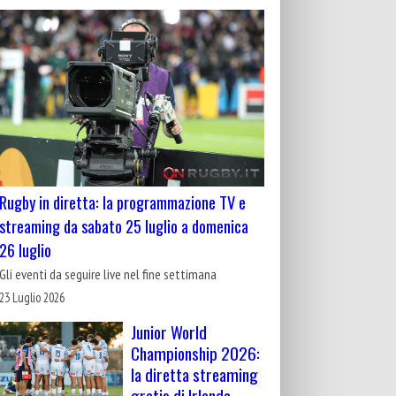
Rugby in diretta: la programmazione TV e
streaming da sabato 25 luglio a domenica
26 luglio
Gli eventi da seguire live nel fine settimana
23 Luglio 2026
Junior World
Championship 2026:
la diretta streaming
gratis di Irlanda-