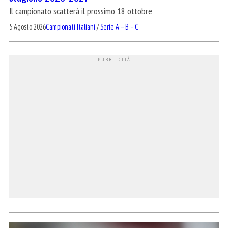
Il campionato scatterà il prossimo 18 ottobre
5 Agosto 2026
Campionati Italiani
/
Serie A – B – C