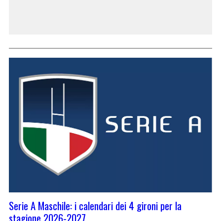
Serie A Maschile: i calendari dei 4 gironi per la
stagione 2026-2027