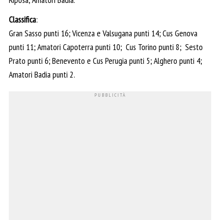
Classifica
:
Gran Sasso punti 16; Vicenza e Valsugana punti 14; Cus Genova
punti 11; Amatori Capoterra punti 10; Cus Torino punti 8; Sesto
Prato punti 6; Benevento e Cus Perugia punti 5; Alghero punti 4;
Amatori Badia punti 2.