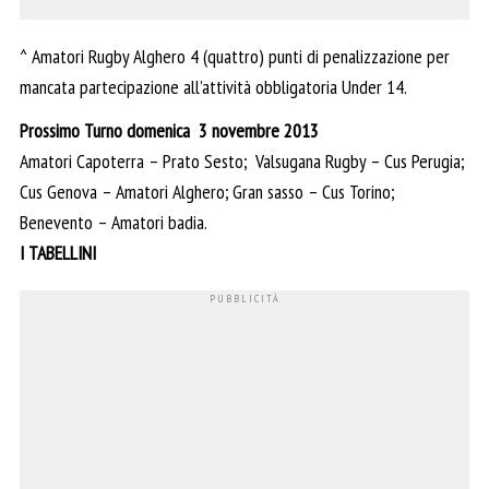
^ Amatori Rugby Alghero 4 (quattro) punti di penalizzazione per
mancata partecipazione all’attività obbligatoria Under 14.
Prossimo Turno domenica 3 novembre 2013
Amatori Capoterra – Prato Sesto; Valsugana Rugby – Cus Perugia;
Cus Genova – Amatori Alghero; Gran sasso – Cus Torino;
Benevento – Amatori badia.
I TABELLINI