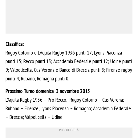
Classifica:
Rugby Colorno e L’Aquila Rugby 1936 punti 17; Lyons Piacenza
punti 15; Recco punti 13; Accademia Federale punti 12; Udine punti
9; Valpolicella, Cus Verona e Banco di Brescia punti 8; Firenze rugby
punti 4; Rubano, Romagna punti 0.
Prossimo Turno domenica 3 novembre 2013
L’Aquila Rugby 1936 – Pro Recco, Rugby Colorno – Cus Verona;
Rubano – Firenze, Lyons Piacenza – Romagna; Accademia Federale
– Brescia; Valpolicella – Udine.