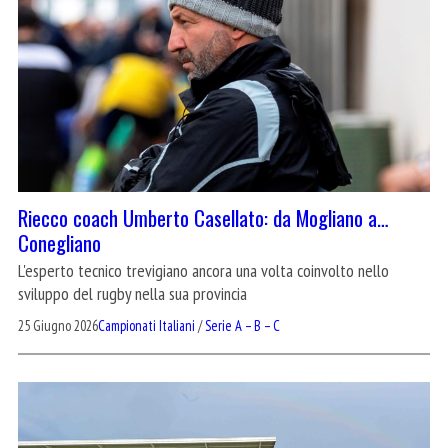
Riecco coach Umberto Casellato: da Mogliano a…
Conegliano
L'esperto tecnico trevigiano ancora una volta coinvolto nello
sviluppo del rugby nella sua provincia
25 Giugno 2026
Campionati Italiani
/
Serie A – B – C