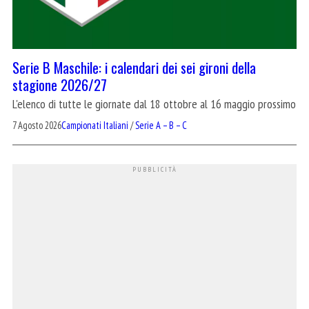
Serie B Maschile: i calendari dei sei gironi della
stagione 2026/27
L'elenco di tutte le giornate dal 18 ottobre al 16 maggio prossimo
7 Agosto 2026
Campionati Italiani
/
Serie A – B – C