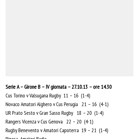
Serie A – Girone B – IV giornata – 27.10.13 – ore 14.30
Cus Torino v Valsugana Rugby 11 – 16 (1-4)
Novaco Amatori Alghero v Cus Perugia 21 – 16 (4-1)
UR Prato Sesto v Gran Sasso Rugby 18 – 20 (1-4)
Rangers Vicenza v Cus Genova 22 – 20 (4-1)
Rugby Benevento v Amatori Capoterra 19 – 21 (1-4)
Riposa, Amatori Badia.