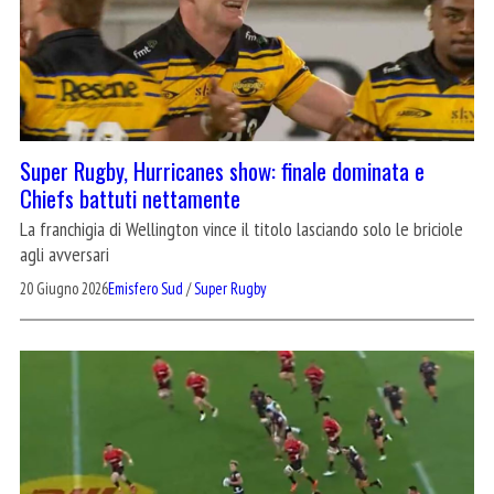
Super Rugby, Hurricanes show: finale dominata e
Chiefs battuti nettamente
La franchigia di Wellington vince il titolo lasciando solo le briciole
agli avversari
20 Giugno 2026
Emisfero Sud
/
Super Rugby