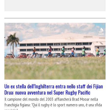
Un ex stella dell’Inghilterra entra nello staff dei Fijian
Drua: nuova avventura nel Super Rugby Pacific
Il campione del mondo del 2003 affiancherà Brad Mooar nella
franchigia figiana: "Qui il rugby è lo sport numero uno, è una sfida