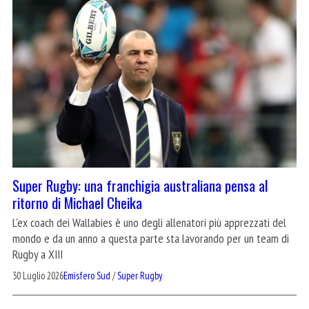
Super Rugby: una franchigia australiana pensa al
ritorno di Michael Cheika
L'ex coach dei Wallabies è uno degli allenatori più apprezzati del
mondo e da un anno a questa parte sta lavorando per un team di
Rugby a XIII
30 Luglio 2026
Emisfero Sud
/
Super Rugby