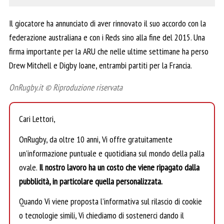
Il giocatore ha annunciato di aver rinnovato il suo accordo con la
federazione australiana e con i Reds sino alla fine del 2015. Una
firma importante per la ARU che nelle ultime settimane ha perso
Drew Mitchell e Digby Ioane, entrambi partiti per la Francia.
OnRugby.it © Riproduzione riservata
Cari Lettori,
OnRugby, da oltre 10 anni, Vi offre gratuitamente
un’informazione puntuale e quotidiana sul mondo della palla
ovale.
Il nostro lavoro ha un costo che viene ripagato dalla
pubblicità, in particolare quella personalizzata.
Quando Vi viene proposta l’informativa sul rilascio di cookie
o tecnologie simili, Vi chiediamo di sostenerci dando il