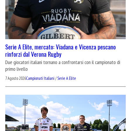
Serie A Elite, mercato: Viadana e Vicenza pescano
rinforzi dal Verona Rugby
Due giocatori italiani tornano a confrontarsi con il campionato di
primo livello
7 Agosto 2026
Campionati Italiani
/
Serie A Elite