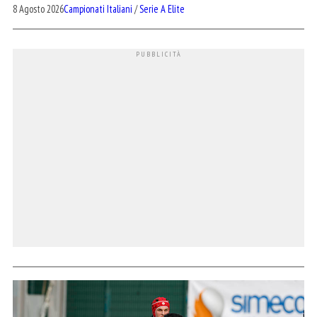
8 Agosto 2026
Campionati Italiani
/
Serie A Elite