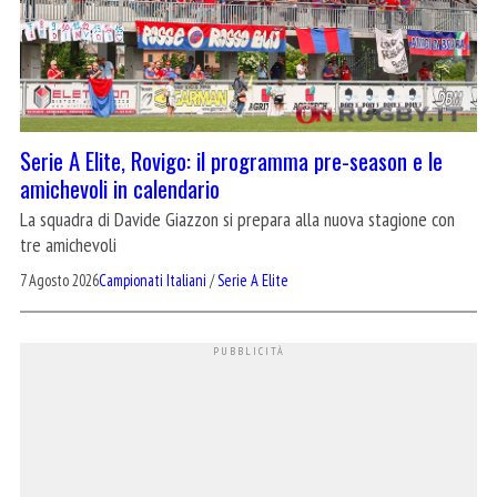
Serie A Elite, Rovigo: il programma pre-season e le
amichevoli in calendario
La squadra di Davide Giazzon si prepara alla nuova stagione con
tre amichevoli
7 Agosto 2026
Campionati Italiani
/
Serie A Elite