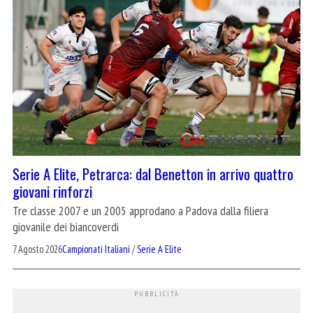
Serie A Elite, Petrarca: dal Benetton in arrivo quattro
giovani rinforzi
Tre classe 2007 e un 2005 approdano a Padova dalla filiera
giovanile dei biancoverdi
7 Agosto 2026
Campionati Italiani
/
Serie A Elite