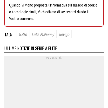
Quando Vi viene proposta l’informativa sul rilascio di cookie
o tecnologie simili, Vi chiediamo di sostenerci dando il
Vostro consenso.
TAG:
Gatto
Luke Mahoney
Rovigo
ULTIME NOTIZIE IN SERIE A ELITE