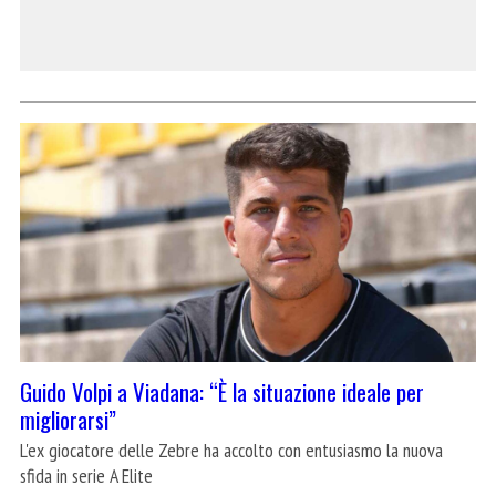
Guido Volpi a Viadana: “È la situazione ideale per
migliorarsi”
L'ex giocatore delle Zebre ha accolto con entusiasmo la nuova
sfida in serie A Elite