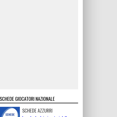
SCHEDE GIOCATORI NAZIONALE
SCHEDE AZZURRI