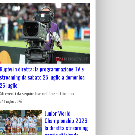
Rugby in diretta: la programmazione TV e
streaming da sabato 25 luglio a domenica
26 luglio
Gli eventi da seguire live nel fine settimana
23 Luglio 2026
Junior World
Championship 2026:
la diretta streaming
gratis di Irlanda-