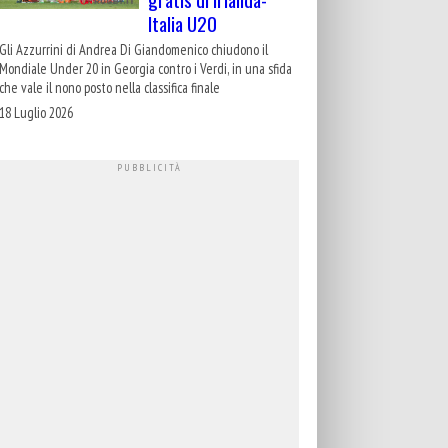
Italia U20
Gli Azzurrini di Andrea Di Giandomenico chiudono il
Mondiale Under 20 in Georgia contro i Verdi, in una sfida
che vale il nono posto nella classifica finale
18 Luglio 2026