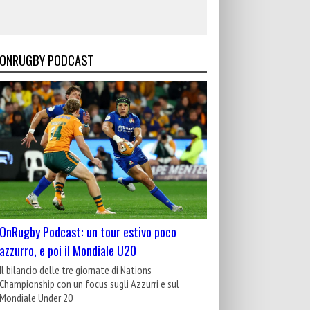
ONRUGBY PODCAST
OnRugby Podcast: un tour estivo poco
azzurro, e poi il Mondiale U20
Il bilancio delle tre giornate di Nations
Championship con un focus sugli Azzurri e sul
Mondiale Under 20