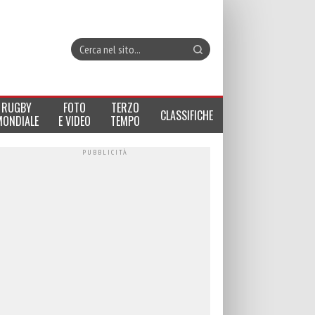
RUGBY
FOTO
TERZO
CLASSIFICHE
MONDIALE
E VIDEO
TEMPO