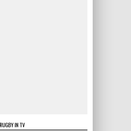
RUGBY IN TV