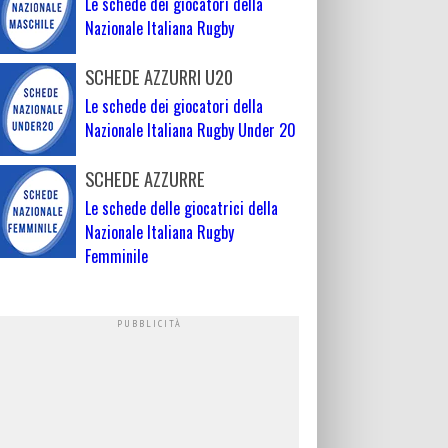
Le schede dei giocatori della
Nazionale Italiana Rugby
SCHEDE AZZURRI U20
Le schede dei giocatori della
Nazionale Italiana Rugby Under 20
SCHEDE AZZURRE
Le schede delle giocatrici della
Nazionale Italiana Rugby
Femminile